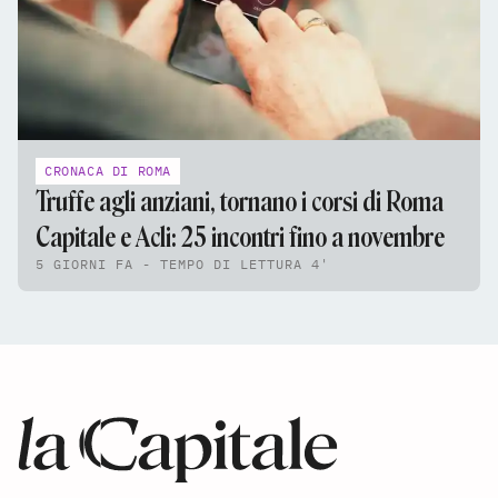
CRONACA DI ROMA
Truffe agli anziani, tornano i corsi di Roma
Capitale e Acli: 25 incontri fino a novembre
5 GIORNI FA - TEMPO DI LETTURA 4'