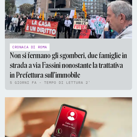
CRONACA DI ROMA
Non si fermano gli sgomberi, due famiglie in
strada a via Fassini nonostante la trattativa
in Prefettura sull'immobile
5 GIORNI FA - TEMPO DI LETTURA 2'