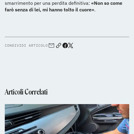
smarrimento per una perdita definitiva:
«Non so come
farò senza di lei, mi hanno tolto il cuore»
.
CONDIVIDI ARTICOLO
Articoli Correlati