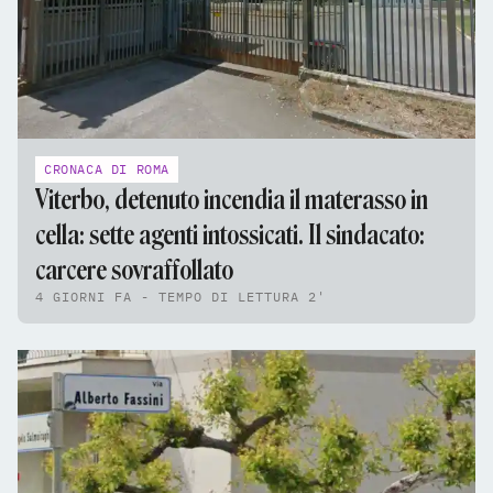
CRONACA DI ROMA
Viterbo, detenuto incendia il materasso in
cella: sette agenti intossicati. Il sindacato:
carcere sovraffollato
4 GIORNI FA - TEMPO DI LETTURA 2'