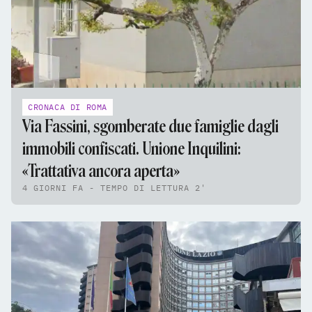
CRONACA DI ROMA
Via Fassini, sgomberate due famiglie dagli
immobili confiscati. Unione Inquilini:
«Trattativa ancora aperta»
4 GIORNI FA - TEMPO DI LETTURA 2'