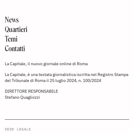
News
Quartieri
Temi
Contatti
La Capitale, il nuovo giornale online di Roma
La Capitale, è una testata giornalistica iscritta nel Registro Stampa
del Tribunale di Roma il 25 luglio 2024, n. 100/2024
DIRETTORE RESPONSABILE
Stefano Quagliozzi
SEDE LEGALE