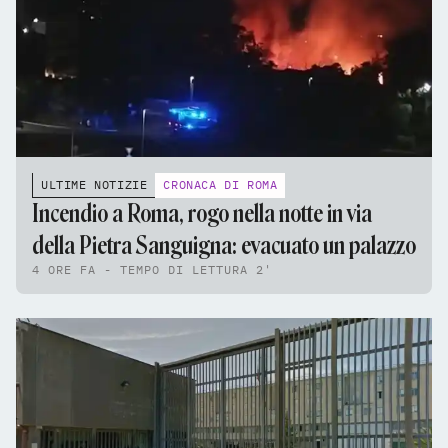
ULTIME NOTIZIE
CRONACA DI ROMA
Incendio a Roma, rogo nella notte in via
della Pietra Sanguigna: evacuato un palazzo
4 ORE FA - TEMPO DI LETTURA 2'