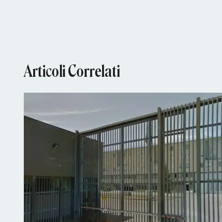
Articoli Correlati