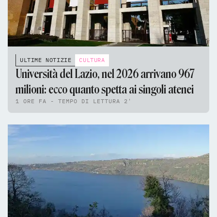
ULTIME NOTIZIE
CULTURA
Università del Lazio, nel 2026 arrivano 967
milioni: ecco quanto spetta ai singoli atenei
1 ORE FA - TEMPO DI LETTURA 2'