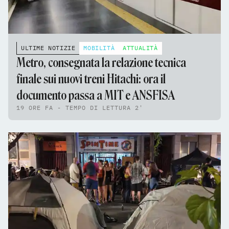
ULTIME NOTIZIE
MOBILITÀ
ATTUALITÀ
Metro, consegnata la relazione tecnica
finale sui nuovi treni Hitachi: ora il
documento passa a MIT e ANSFISA
19 ORE FA - TEMPO DI LETTURA 2'