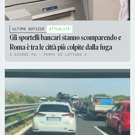
ULTIME NOTIZIE
ATTUALITÀ
Gli sportelli bancari stanno scomparendo e
Roma è tra le città più colpite dalla fuga
1 GIORNI FA - TEMPO DI LETTURA 2'