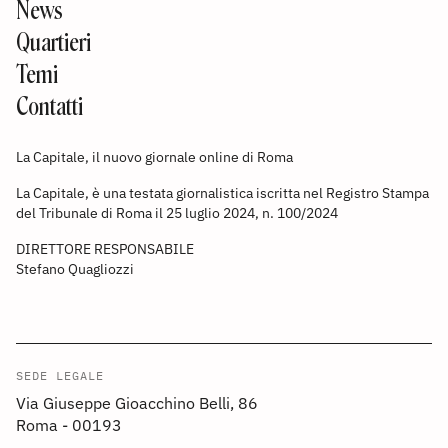
News
Quartieri
Temi
Contatti
La Capitale, il nuovo giornale online di Roma
La Capitale, è una testata giornalistica iscritta nel Registro Stampa
del Tribunale di Roma il 25 luglio 2024, n. 100/2024
DIRETTORE RESPONSABILE
Stefano Quagliozzi
SEDE LEGALE
Via Giuseppe Gioacchino Belli, 86
Roma - 00193