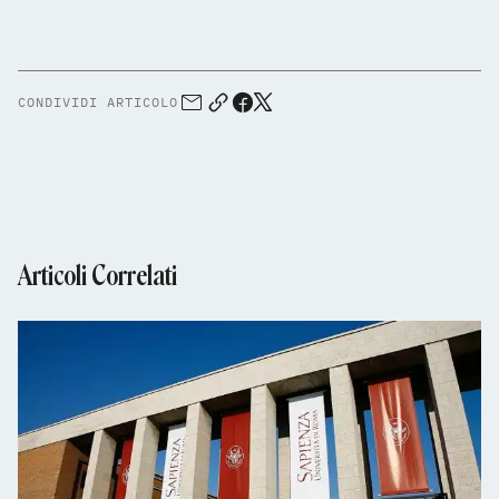
CONDIVIDI ARTICOLO
Articoli Correlati