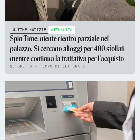
ULTIME NOTIZIE
ATTUALITÀ
Spin Time: niente rientro parziale nel
palazzo. Si cercano alloggi per 400 sfollati
mentre continua la trattativa per l'acquisto
23 ORE FA - TEMPO DI LETTURA 6'