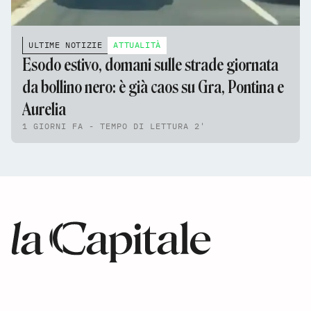
ULTIME NOTIZIE
ATTUALITÀ
Esodo estivo, domani sulle strade giornata
da bollino nero: è già caos su Gra, Pontina e
Aurelia
1 GIORNI FA - TEMPO DI LETTURA 2'