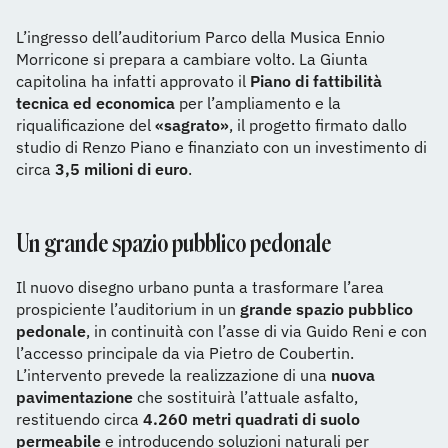
L’ingresso dell’auditorium Parco della Musica Ennio
Morricone si prepara a cambiare volto. La Giunta
capitolina ha infatti approvato il
Piano di fattibilità
tecnica ed economica
per l’ampliamento e la
riqualificazione del
«sagrato»
, il progetto firmato dallo
studio di Renzo Piano e finanziato con un investimento di
circa
3,5 milioni di euro
.
Un grande spazio pubblico pedonale
Il nuovo disegno urbano punta a trasformare l’area
prospiciente l’auditorium in un
grande spazio pubblico
pedonale
, in continuità con l’asse di via Guido Reni e con
l’accesso principale da via Pietro de Coubertin.
L’intervento prevede la realizzazione di una
nuova
pavimentazione
che sostituirà l’attuale asfalto,
restituendo circa
4.260 metri quadrati di suolo
permeabile
e introducendo soluzioni naturali per