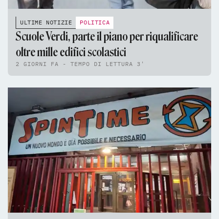
ULTIME NOTIZIE
POLITICA
Scuole Verdi, parte il piano per riqualificare
oltre mille edifici scolastici
2 GIORNI FA - TEMPO DI LETTURA 3'