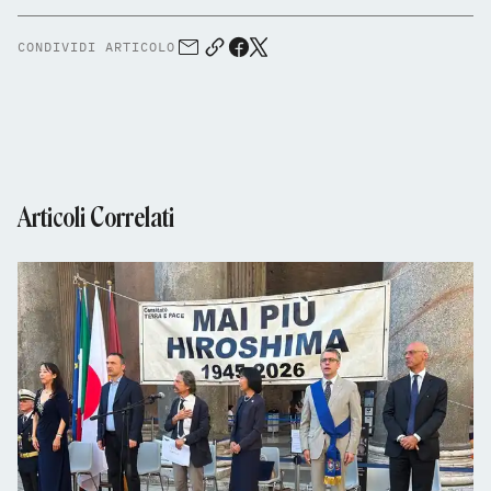
CONDIVIDI ARTICOLO
Articoli Correlati