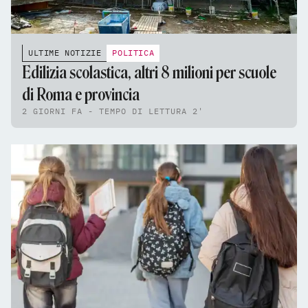
ULTIME NOTIZIE
POLITICA
Edilizia scolastica, altri 8 milioni per scuole
di Roma e provincia
2 GIORNI FA - TEMPO DI LETTURA 2'