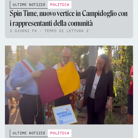
ULTIME NOTIZIE
POLITICA
Spin Time, nuovo vertice in Campidoglio con
i rappresentanti della comunità
2 GIORNI FA - TEMPO DI LETTURA 2'
ULTIME NOTIZIE
POLITICA