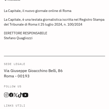
La Capitale, il nuovo giornale online di Roma
La Capitale, è una testata giornalistica iscritta nel Registro Stampa
del Tribunale di Roma il 25 luglio 2024, n. 100/2024
DIRETTORE RESPONSABILE
Stefano Quagliozzi
SEDE LEGALE
Via Giuseppe Gioacchino Belli, 86
Roma - 00193
FOLLOW US
LINKS UTILI