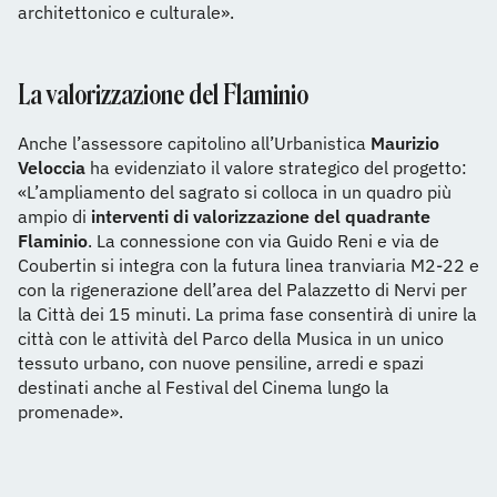
architettonico e culturale».
La valorizzazione del Flaminio
Anche l’assessore capitolino all’Urbanistica
Maurizio
Veloccia
ha evidenziato il valore strategico del progetto:
«L’ampliamento del sagrato si colloca in un quadro più
ampio di
interventi di valorizzazione del quadrante
Flaminio
. La connessione con via Guido Reni e via de
Coubertin si integra con la futura linea tranviaria M2-22 e
con la rigenerazione dell’area del Palazzetto di Nervi per
la Città dei 15 minuti. La prima fase consentirà di unire la
città con le attività del Parco della Musica in un unico
tessuto urbano, con nuove pensiline, arredi e spazi
destinati anche al Festival del Cinema lungo la
promenade».