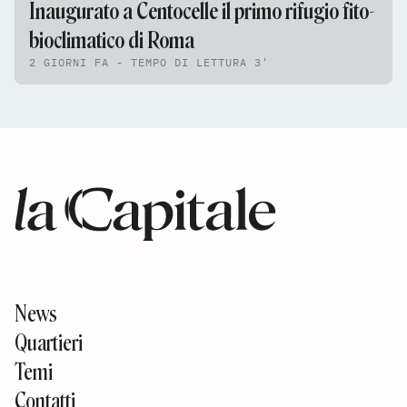
Inaugurato a Centocelle il primo rifugio fito-
bioclimatico di Roma
2 GIORNI FA - TEMPO DI LETTURA 3'
News
Quartieri
Temi
Contatti