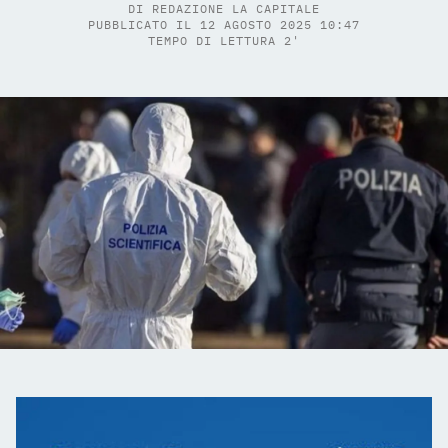
DI
REDAZIONE LA CAPITALE
PUBBLICATO IL 12 AGOSTO 2025 10:47
TEMPO DI LETTURA 2'