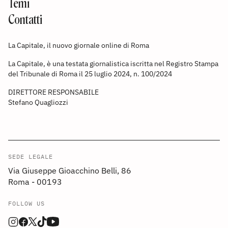
Temi
Contatti
La Capitale, il nuovo giornale online di Roma
La Capitale, è una testata giornalistica iscritta nel Registro Stampa
del Tribunale di Roma il 25 luglio 2024, n. 100/2024
DIRETTORE RESPONSABILE
Stefano Quagliozzi
SEDE LEGALE
Via Giuseppe Gioacchino Belli, 86
Roma - 00193
FOLLOW US