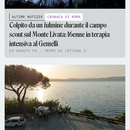
ULTIME NOTIZIE
CRONACA DI ROMA
Colpito da un fulmine durante il campo
scout sul Monte Livata: 16enne in terapia
intensiva al Gemelli
19 MINUTI FA - TEMPO DI LETTURA 2'