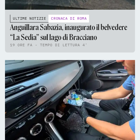
ULTIME NOTIZIE
CRONACA DI ROMA
Anguillara Sabazia, inaugurato il belvedere
“La Sedia” sul lago di Bracciano
19 ORE FA - TEMPO DI LETTURA 4'