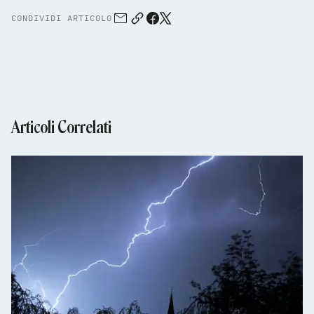
CONDIVIDI ARTICOLO
Articoli Correlati