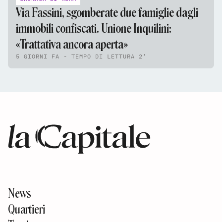
Via Fassini, sgomberate due famiglie dagli
immobili confiscati. Unione Inquilini:
«Trattativa ancora aperta»
5 GIORNI FA - TEMPO DI LETTURA 2'
News
Quartieri