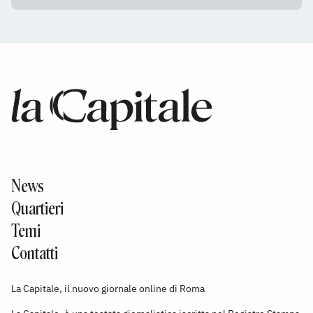
News
Quartieri
Temi
Contatti
La Capitale, il nuovo giornale online di Roma