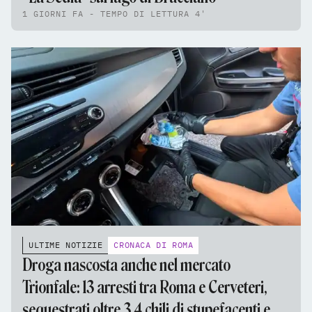
1 GIORNI FA - TEMPO DI LETTURA 4'
ULTIME NOTIZIE
CRONACA DI ROMA
Droga nascosta anche nel mercato
Trionfale: 13 arresti tra Roma e Cerveteri,
sequestrati oltre 3,4 chili di stupefacenti e