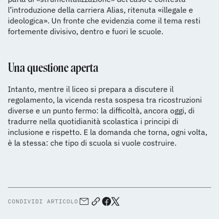
l’introduzione della carriera Alias, ritenuta «illegale e
ideologica». Un fronte che evidenzia come il tema resti
fortemente divisivo, dentro e fuori le scuole.
Una questione aperta
Intanto, mentre il liceo si prepara a discutere il
regolamento, la vicenda resta sospesa tra ricostruzioni
diverse e un punto fermo: la difficoltà, ancora oggi, di
tradurre nella quotidianità scolastica i principi di
inclusione e rispetto. E la domanda che torna, ogni volta,
è la stessa: che tipo di scuola si vuole costruire.
CONDIVIDI ARTICOLO