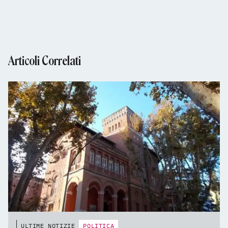
Articoli Correlati
ULTIME NOTIZIE
POLITICA