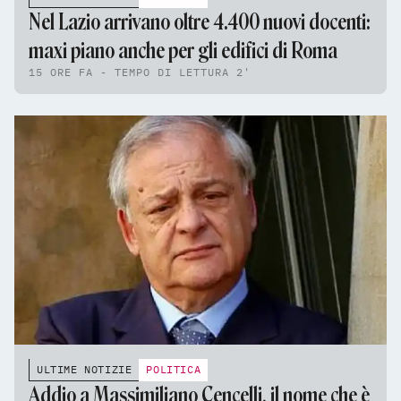
Nel Lazio arrivano oltre 4.400 nuovi docenti:
maxi piano anche per gli edifici di Roma
15 ORE FA - TEMPO DI LETTURA 2'
ULTIME NOTIZIE
POLITICA
Addio a Massimiliano Cencelli, il nome che è