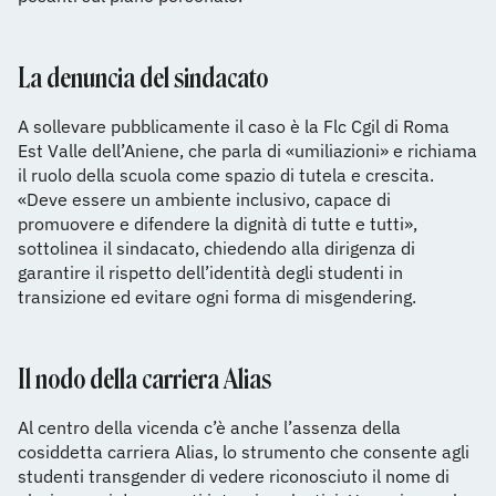
La denuncia del sindacato
A sollevare pubblicamente il caso è la Flc Cgil di Roma
Est Valle dell’Aniene, che parla di «umiliazioni» e richiama
il ruolo della scuola come spazio di tutela e crescita.
«Deve essere un ambiente inclusivo, capace di
promuovere e difendere la dignità di tutte e tutti»,
sottolinea il sindacato, chiedendo alla dirigenza di
garantire il rispetto dell’identità degli studenti in
transizione ed evitare ogni forma di misgendering.
Il nodo della carriera Alias
Al centro della vicenda c’è anche l’assenza della
cosiddetta carriera Alias, lo strumento che consente agli
studenti transgender di vedere riconosciuto il nome di