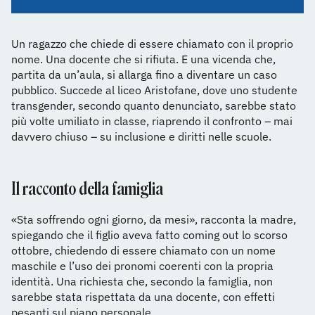
Un ragazzo che chiede di essere chiamato con il proprio
nome. Una docente che si rifiuta. E una vicenda che,
partita da un’aula, si allarga fino a diventare un caso
pubblico. Succede al liceo Aristofane, dove uno studente
transgender, secondo quanto denunciato, sarebbe stato
più volte umiliato in classe, riaprendo il confronto – mai
davvero chiuso – su inclusione e diritti nelle scuole.
Il racconto della famiglia
«Sta soffrendo ogni giorno, da mesi», racconta la madre,
spiegando che il figlio aveva fatto coming out lo scorso
ottobre, chiedendo di essere chiamato con un nome
maschile e l’uso dei pronomi coerenti con la propria
identità. Una richiesta che, secondo la famiglia, non
sarebbe stata rispettata da una docente, con effetti
pesanti sul piano personale.