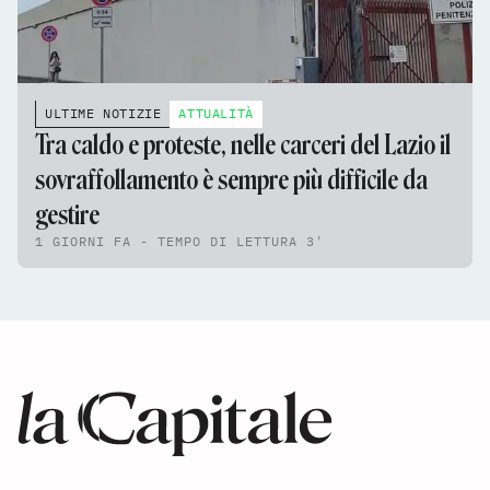
ULTIME NOTIZIE
ATTUALITÀ
Tra caldo e proteste, nelle carceri del Lazio il
sovraffollamento è sempre più difficile da
gestire
1 GIORNI FA - TEMPO DI LETTURA 3'