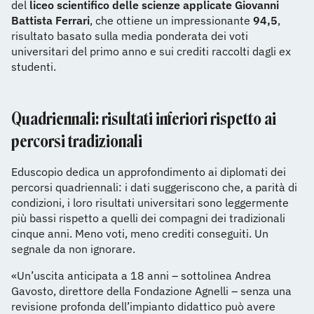
del
liceo scientifico delle scienze applicate Giovanni
Battista Ferrari
, che ottiene un impressionante
94,5
,
risultato basato sulla media ponderata dei voti
universitari del primo anno e sui crediti raccolti dagli ex
studenti.
Quadriennali: risultati inferiori rispetto ai
percorsi tradizionali
Eduscopio dedica un approfondimento ai diplomati dei
percorsi quadriennali: i dati suggeriscono che, a parità di
condizioni, i loro risultati universitari sono leggermente
più bassi rispetto a quelli dei compagni dei tradizionali
cinque anni. Meno voti, meno crediti conseguiti. Un
segnale da non ignorare.
«Un’uscita anticipata a 18 anni – sottolinea Andrea
Gavosto, direttore della Fondazione Agnelli – senza una
revisione profonda dell’impianto didattico può avere