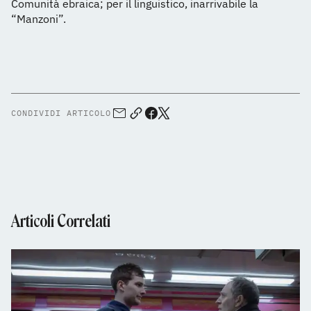
Comunità ebraica; per il linguistico, inarrivabile la
“Manzoni”.
CONDIVIDI ARTICOLO
Articoli Correlati