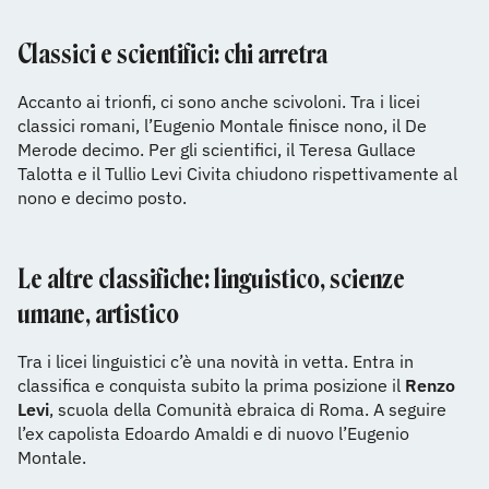
Classici e scientifici: chi arretra
Accanto ai trionfi, ci sono anche scivoloni. Tra i licei
classici romani, l’Eugenio Montale finisce nono, il De
Merode decimo. Per gli scientifici, il Teresa Gullace
Talotta e il Tullio Levi Civita chiudono rispettivamente al
nono e decimo posto.
Le altre classifiche: linguistico, scienze
umane, artistico
Tra i licei linguistici c’è una novità in vetta. Entra in
classifica e conquista subito la prima posizione il
Renzo
Levi
, scuola della Comunità ebraica di Roma. A seguire
l’ex capolista Edoardo Amaldi e di nuovo l’Eugenio
Montale.