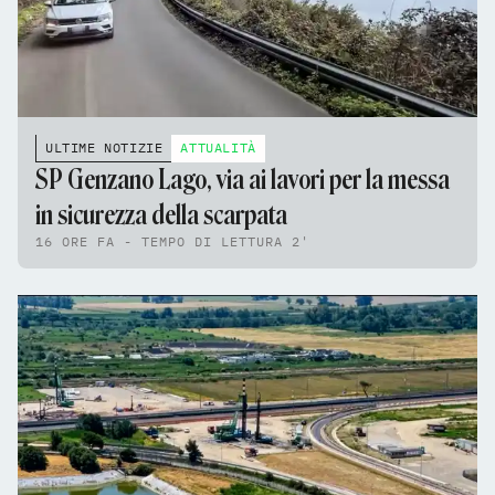
ULTIME NOTIZIE
ATTUALITÀ
SP Genzano Lago, via ai lavori per la messa
in sicurezza della scarpata
16 ORE FA - TEMPO DI LETTURA 2'