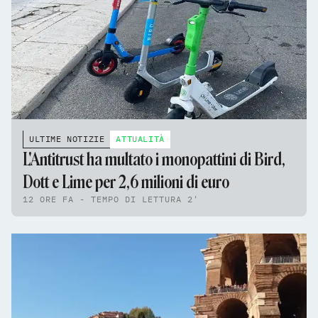
ULTIME NOTIZIE
ATTUALITÀ
L'Antitrust ha multato i monopattini di Bird,
Dott e Lime per 2,6 milioni di euro
12 ORE FA - TEMPO DI LETTURA 2'