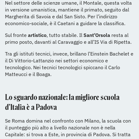
Nel settore delle scienze umane, il Montale, questa volta
in versione umanistica, mantiene il primato, seguito dal
Margherita di Savoia e dal San Sisto. Per l’indirizzo
economico-sociale, è il Caetani a guidare la classifica.
Sul fronte
artistico
, tutto stabile. Il
Sant’Orsola
resta al
primo posto, davanti al Caravaggio e all’IS Via di Ripetta.
Tra gli istituti tecnici, invece, brillano l’Einstein Bachelet e
il Di Vittorio-Lattanzio nei settori economico e
tecnologico. Nei tecnici tecnologici spiccano il Carlo
Matteucci e il Boaga.
Lo sguardo nazionale: la migliore scuola
d’Italia è a Padova
Se Roma domina nel confronto con Milano, la scuola con
il punteggio più alto a livello nazionale non è nella
Capitale: si trova a Este, in provincia di Padova. Si tratta