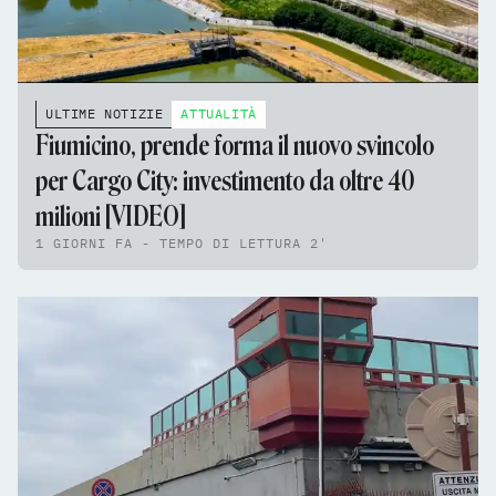
ULTIME NOTIZIE
ATTUALITÀ
Fiumicino, prende forma il nuovo svincolo
per Cargo City: investimento da oltre 40
milioni [VIDEO]
1 GIORNI FA - TEMPO DI LETTURA 2'