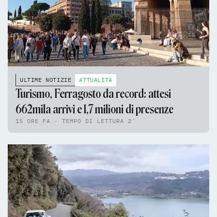
ULTIME NOTIZIE
ATTUALITÀ
Turismo, Ferragosto da record: attesi
662mila arrivi e 1,7 milioni di presenze
15 ORE FA - TEMPO DI LETTURA 2'