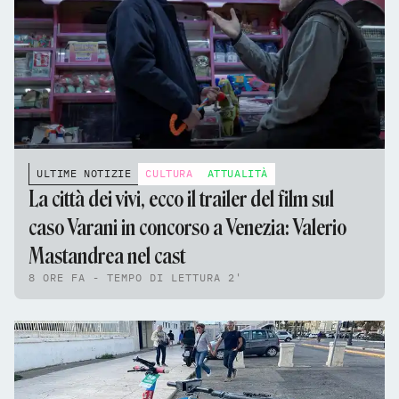
ULTIME NOTIZIE
CULTURA
ATTUALITÀ
La città dei vivi, ecco il trailer del film sul
caso Varani in concorso a Venezia: Valerio
Mastandrea nel cast
8 ORE FA - TEMPO DI LETTURA 2'