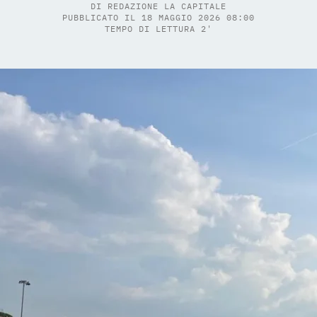
DI
REDAZIONE LA CAPITALE
PUBBLICATO IL 18 MAGGIO 2026 08:00
TEMPO DI LETTURA 2'