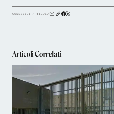
CONDIVIDI ARTICOLO
Articoli Correlati