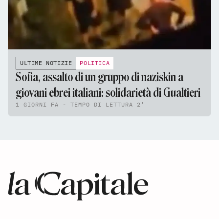
ULTIME NOTIZIE
POLITICA
Sofia, assalto di un gruppo di naziskin a
giovani ebrei italiani: solidarietà di Gualtieri
1 GIORNI FA - TEMPO DI LETTURA 2'