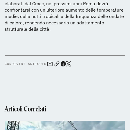
elaborati dal Cmcc, nei prossimi anni Roma dovrà
confrontarsi con un ulteriore aumento delle temperature
medie, delle notti tropicali e della frequenza delle ondate
di calore, rendendo necessario un adattamento
strutturale della città.
CONDIVIDI ARTICOLO
Articoli Correlati