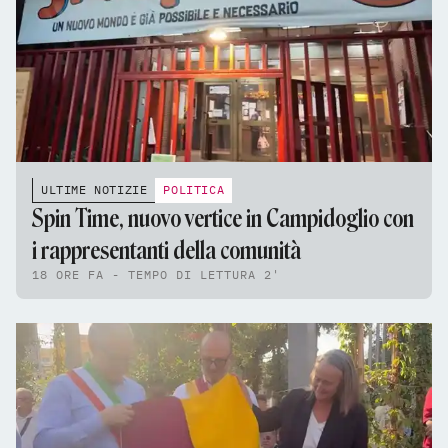
ULTIME NOTIZIE
POLITICA
Spin Time, nuovo vertice in Campidoglio con
i rappresentanti della comunità
18 ORE FA - TEMPO DI LETTURA 2'