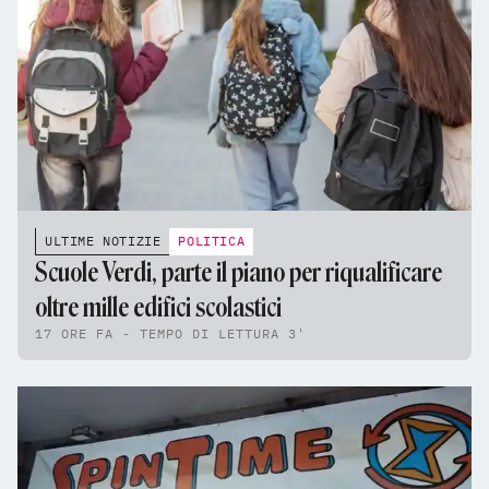
ULTIME NOTIZIE
POLITICA
Scuole Verdi, parte il piano per riqualificare
oltre mille edifici scolastici
17 ORE FA - TEMPO DI LETTURA 3'