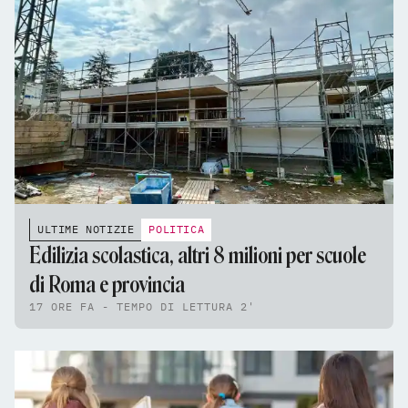
ULTIME NOTIZIE
POLITICA
Edilizia scolastica, altri 8 milioni per scuole
di Roma e provincia
17 ORE FA - TEMPO DI LETTURA 2'