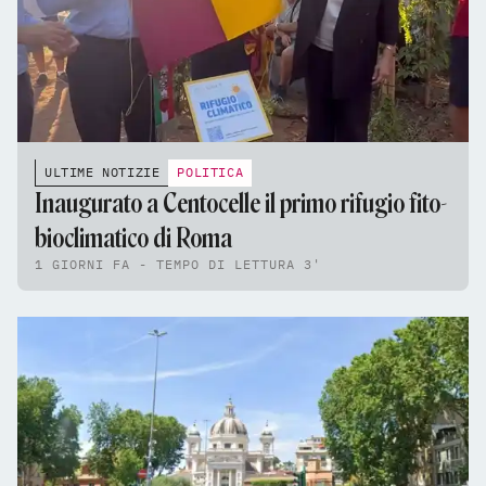
ULTIME NOTIZIE
POLITICA
Inaugurato a Centocelle il primo rifugio fito-
bioclimatico di Roma
1 GIORNI FA - TEMPO DI LETTURA 3'