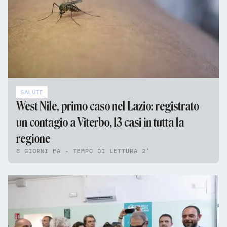
SALUTE
West Nile, primo caso nel Lazio: registrato
un contagio a Viterbo, 13 casi in tutta la
regione
8 GIORNI FA - TEMPO DI LETTURA 2'