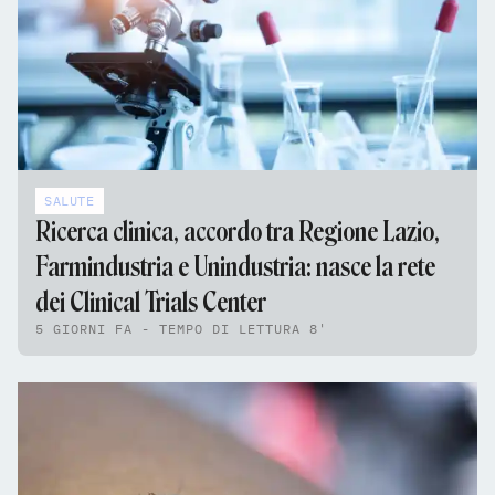
SALUTE
Ricerca clinica, accordo tra Regione Lazio,
Farmindustria e Unindustria: nasce la rete
dei Clinical Trials Center
5 GIORNI FA - TEMPO DI LETTURA 8'