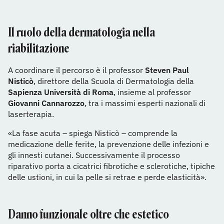
Il ruolo della dermatologia nella
riabilitazione
A coordinare il percorso è il professor
Steven Paul
Nisticò
, direttore della Scuola di Dermatologia della
Sapienza Università di Roma
, insieme al professor
Giovanni Cannarozzo
, tra i massimi esperti nazionali di
laserterapia.
«La fase acuta – spiega Nisticò – comprende la
medicazione delle ferite, la prevenzione delle infezioni e
gli innesti cutanei. Successivamente il processo
riparativo porta a cicatrici fibrotiche e sclerotiche, tipiche
delle ustioni, in cui la pelle si retrae e perde elasticità».
Danno funzionale oltre che estetico