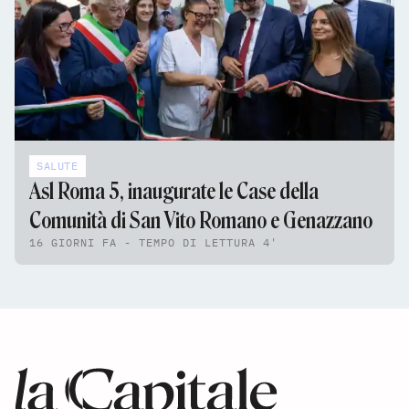
SALUTE
Asl Roma 5, inaugurate le Case della
Comunità di San Vito Romano e Genazzano
16 GIORNI FA - TEMPO DI LETTURA 4'