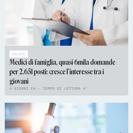
SALUTE
Medici di famiglia, quasi 6mila domande
per 2.651 posti: cresce l’interesse tra i
giovani
4 GIORNI FA - TEMPO DI LETTURA 4'