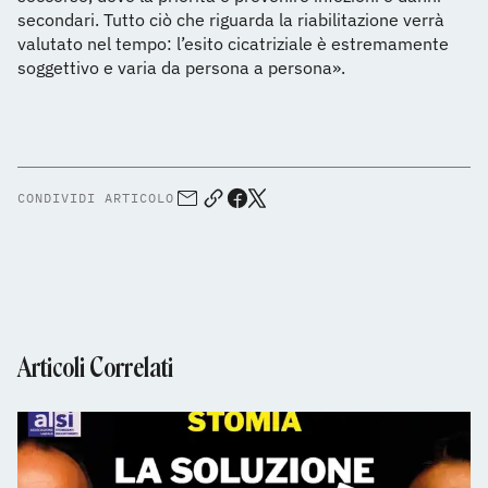
secondari. Tutto ciò che riguarda la riabilitazione verrà
valutato nel tempo: l’esito cicatriziale è estremamente
soggettivo e varia da persona a persona».
CONDIVIDI ARTICOLO
Articoli Correlati