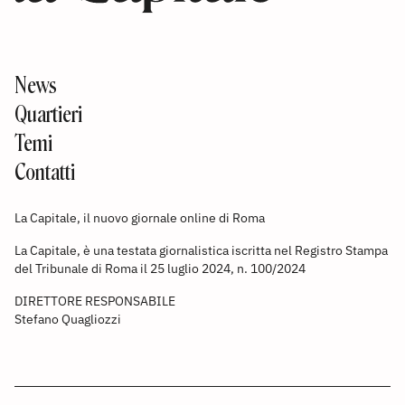
News
Quartieri
Temi
Contatti
La Capitale, il nuovo giornale online di Roma
La Capitale, è una testata giornalistica iscritta nel Registro Stampa
del Tribunale di Roma il 25 luglio 2024, n. 100/2024
DIRETTORE RESPONSABILE
Stefano Quagliozzi