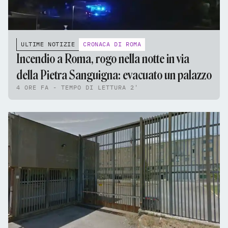
ULTIME NOTIZIE
CRONACA DI ROMA
Incendio a Roma, rogo nella notte in via
della Pietra Sanguigna: evacuato un palazzo
4 ORE FA - TEMPO DI LETTURA 2'