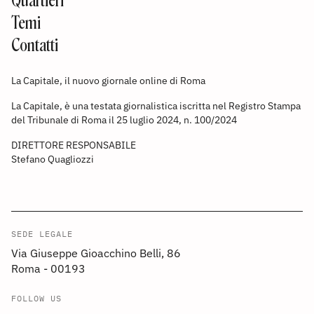
Quartieri
Temi
Contatti
La Capitale, il nuovo giornale online di Roma
La Capitale, è una testata giornalistica iscritta nel Registro Stampa
del Tribunale di Roma il 25 luglio 2024, n. 100/2024
DIRETTORE RESPONSABILE
Stefano Quagliozzi
SEDE LEGALE
Via Giuseppe Gioacchino Belli, 86
Roma - 00193
FOLLOW US