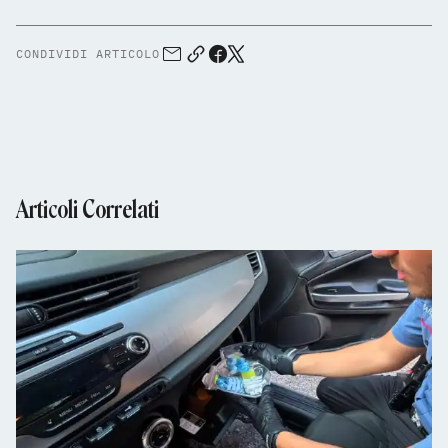
CONDIVIDI ARTICOLO
Articoli Correlati