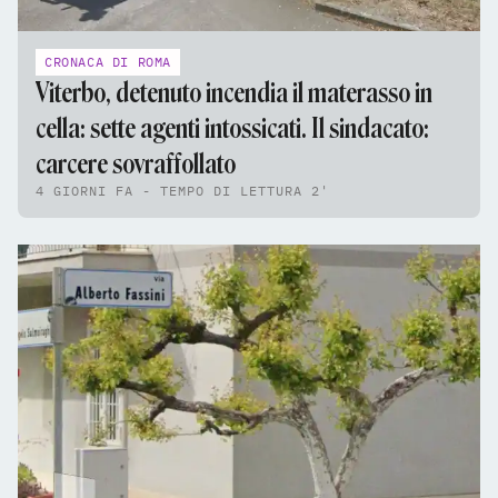
CRONACA DI ROMA
Viterbo, detenuto incendia il materasso in
cella: sette agenti intossicati. Il sindacato:
carcere sovraffollato
4 GIORNI FA - TEMPO DI LETTURA 2'