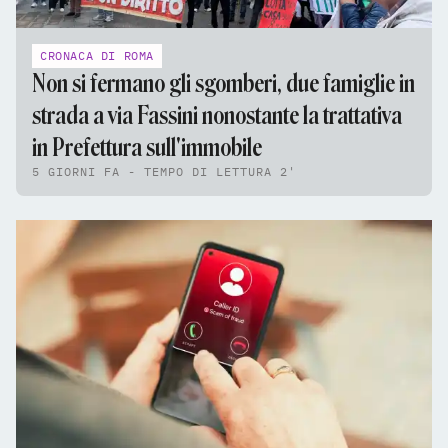
CRONACA DI ROMA
Non si fermano gli sgomberi, due famiglie in
strada a via Fassini nonostante la trattativa
in Prefettura sull'immobile
5 GIORNI FA - TEMPO DI LETTURA 2'