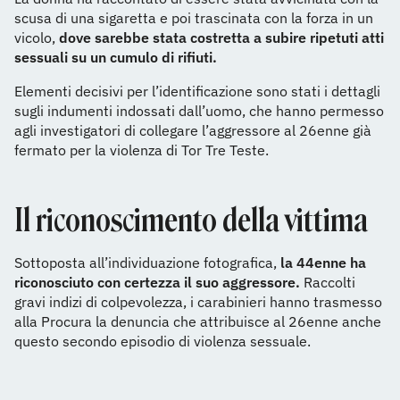
scusa di una sigaretta e poi trascinata con la forza in un
vicolo,
dove sarebbe stata costretta a subire ripetuti atti
sessuali su un cumulo di rifiuti.
Elementi decisivi per l’identificazione sono stati i dettagli
sugli indumenti indossati dall’uomo, che hanno permesso
agli investigatori di collegare l’aggressore al 26enne già
fermato per la violenza di Tor Tre Teste.
Il riconoscimento della vittima
Sottoposta all’individuazione fotografica,
la 44enne ha
riconosciuto con certezza il suo aggressore.
Raccolti
gravi indizi di colpevolezza, i carabinieri hanno trasmesso
alla Procura la denuncia che attribuisce al 26enne anche
questo secondo episodio di violenza sessuale.