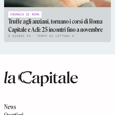
CRONACA DI ROMA
Truffe agli anziani, tornano i corsi di Roma
Capitale e Acli: 25 incontri fino a novembre
5 GIORNI FA - TEMPO DI LETTURA 4'
News