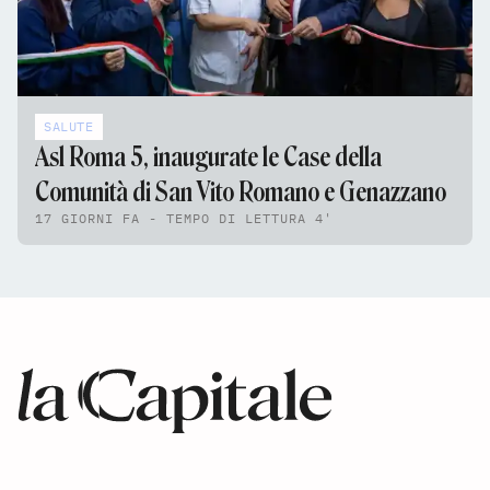
SALUTE
Asl Roma 5, inaugurate le Case della
Comunità di San Vito Romano e Genazzano
17 GIORNI FA - TEMPO DI LETTURA 4'