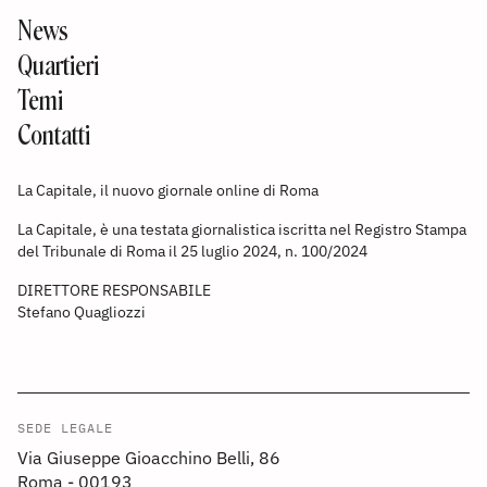
News
Quartieri
Temi
Contatti
La Capitale, il nuovo giornale online di Roma
La Capitale, è una testata giornalistica iscritta nel Registro Stampa
del Tribunale di Roma il 25 luglio 2024, n. 100/2024
DIRETTORE RESPONSABILE
Stefano Quagliozzi
SEDE LEGALE
Via Giuseppe Gioacchino Belli, 86
Roma - 00193