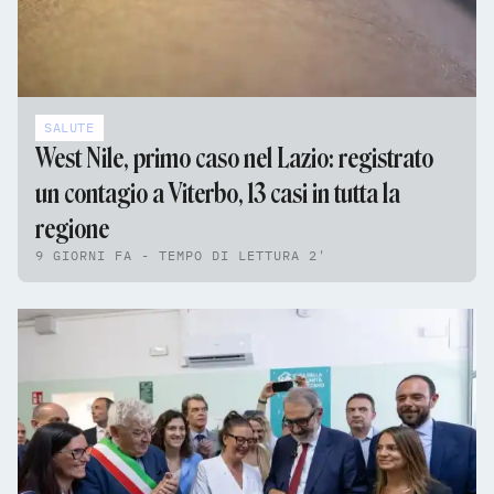
SALUTE
West Nile, primo caso nel Lazio: registrato
un contagio a Viterbo, 13 casi in tutta la
regione
9 GIORNI FA - TEMPO DI LETTURA 2'