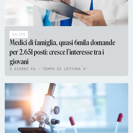
SALUTE
Medici di famiglia, quasi 6mila domande
per 2.651 posti: cresce l’interesse tra i
giovani
5 GIORNI FA - TEMPO DI LETTURA 4'