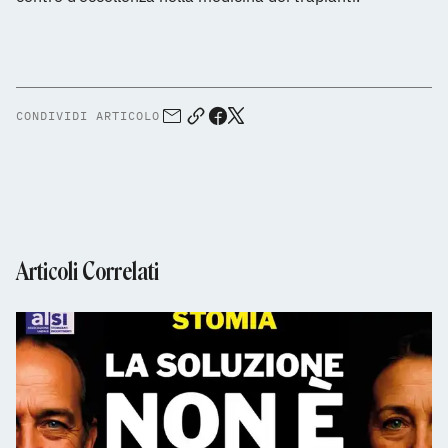
CONDIVIDI ARTICOLO
Articoli Correlati