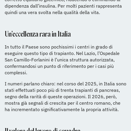
dipendenza dall’insulina. Per molti pazienti rappresenta
quindi una vera svolta nella qualità della vita.
Un’eccellenza rara in Italia
In tutto il Paese sono pochissimi i centri in grado di
eseguire questo tipo di trapianto. Nel Lazio, l’Ospedale
San Camillo-Forlanini è l’unica struttura autorizzata,
confermandosi un punto di riferimento per i casi più
complessi.
I numeri parlano chiaro: nel corso del 2025, in Italia sono
stati effettuati poco più di trenta trapianti di pancreas,
segno della rarità di queste operazioni. Il 2026, però,
mostra già segnali di crescita per il centro romano, che
ha incrementato significativamente la propria attività.