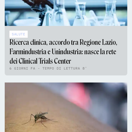
SALUTE
Ricerca clinica, accordo tra Regione Lazio,
Farmindustria e Unindustria: nasce la rete
dei Clinical Trials Center
6 GIORNI FA - TEMPO DI LETTURA 8'