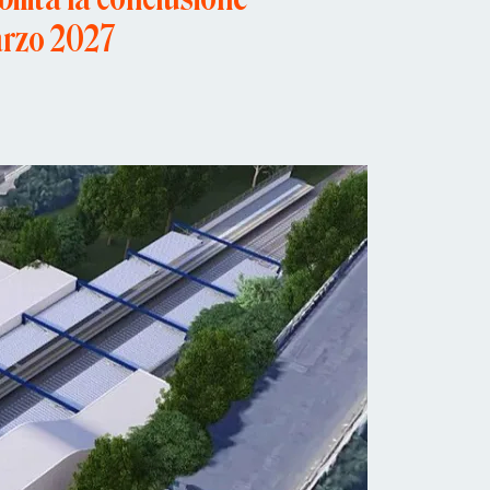
marzo 2027