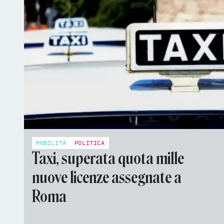
MOBILITÀ
POLITICA
Taxi, superata quota mille
nuove licenze assegnate a
Roma