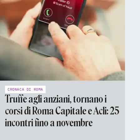
CRONACA DI ROMA
Truffe agli anziani, tornano i
corsi di Roma Capitale e Acli: 25
incontri fino a novembre