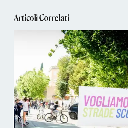
Articoli Correlati