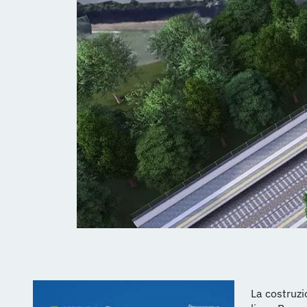
La costruzi