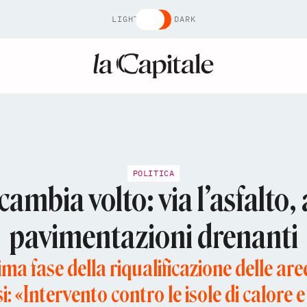
LIGHT
DARK
POLITICA
cambia volto: via l’asfalto, 
pavimentazioni drenanti
ma fase della riqualificazione delle aree
i: «Intervento contro le isole di calore 