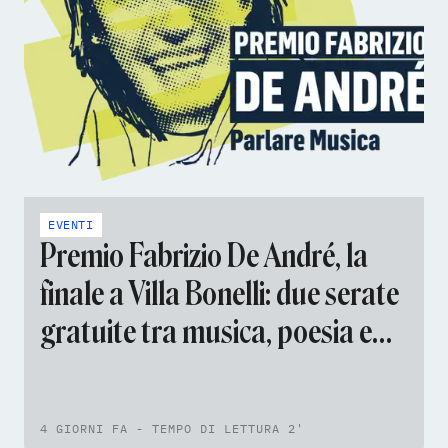
EVENTI
Premio Fabrizio De André, la
finale a Villa Bonelli: due serate
gratuite tra musica, poesia e
pittura
4 GIORNI FA - TEMPO DI LETTURA 2'