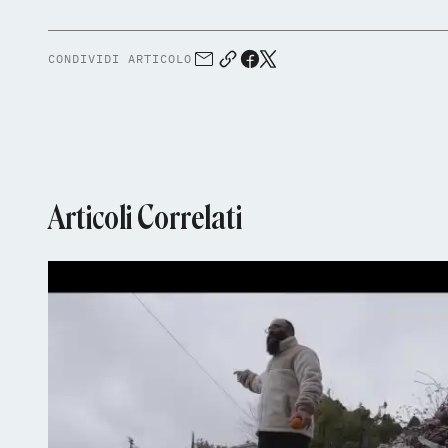
CONDIVIDI ARTICOLO
Articoli Correlati