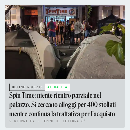
ULTIME NOTIZIE
ATTUALITÀ
Spin Time: niente rientro parziale nel
palazzo. Si cercano alloggi per 400 sfollati
mentre continua la trattativa per l'acquisto
2 GIORNI FA - TEMPO DI LETTURA 6'