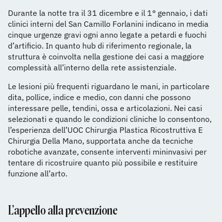
Durante la notte tra il 31 dicembre e il 1° gennaio, i dati
clinici interni del San Camillo Forlanini indicano in media
cinque urgenze gravi ogni anno legate a petardi e fuochi
d’artificio. In quanto hub di riferimento regionale, la
struttura è coinvolta nella gestione dei casi a maggiore
complessità all’interno della rete assistenziale.
Le lesioni più frequenti riguardano le mani, in particolare
dita, pollice, indice e medio, con danni che possono
interessare pelle, tendini, ossa e articolazioni. Nei casi
selezionati e quando le condizioni cliniche lo consentono,
l’esperienza dell’UOC Chirurgia Plastica Ricostruttiva E
Chirurgia Della Mano, supportata anche da tecniche
robotiche avanzate, consente interventi mininvasivi per
tentare di ricostruire quanto più possibile e restituire
funzione all’arto.
L’appello alla prevenzione