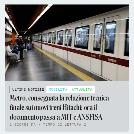
ULTIME NOTIZIE
MOBILITÀ
ATTUALITÀ
Metro, consegnata la relazione tecnica
finale sui nuovi treni Hitachi: ora il
documento passa a MIT e ANSFISA
2 GIORNI FA - TEMPO DI LETTURA 2'