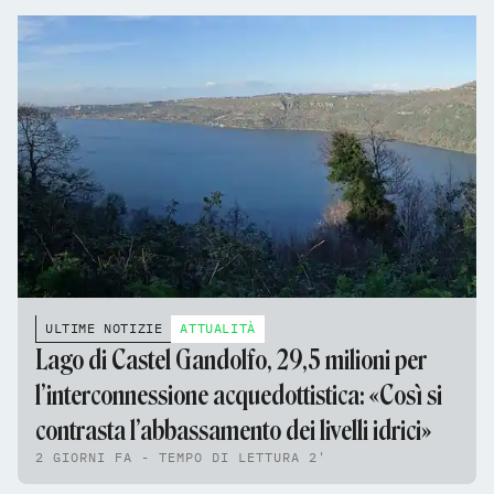
ULTIME NOTIZIE
ATTUALITÀ
Lago di Castel Gandolfo, 29,5 milioni per
l’interconnessione acquedottistica: «Così si
contrasta l’abbassamento dei livelli idrici»
2 GIORNI FA - TEMPO DI LETTURA 2'