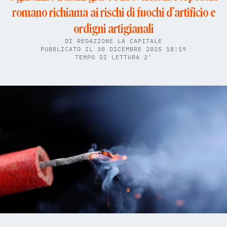
romano richiama ai rischi di fuochi d’artificio e
ordigni artigianali
DI
REDAZIONE LA CAPITALE
PUBBLICATO IL 30 DICEMBRE 2025 18:19
TEMPO DI LETTURA 2'