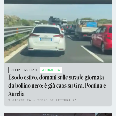
ULTIME NOTIZIE
ATTUALITÀ
Esodo estivo, domani sulle strade giornata
da bollino nero: è già caos su Gra, Pontina e
Aurelia
2 GIORNI FA - TEMPO DI LETTURA 2'