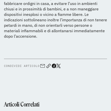
fabbricare ordigni in casa, a evitare l’uso in ambienti
chiusi e in prossimità di bambini, e a non maneggiare
dispositivi inesplosi o vicino a fiamme libere. Le
indicazioni sottolineano inoltre l’importanza di non tenere
petardi in mano, di non orientarli verso persone o
materiali infiammabili e di allontanarsi immediatamente
dopo l’accensione.
CONDIVIDI ARTICOLO
Articoli Correlati