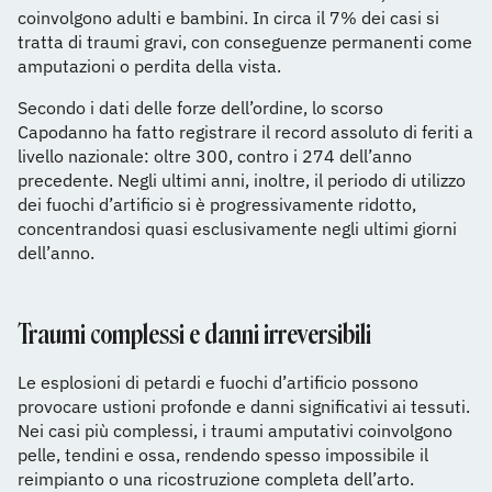
coinvolgono adulti e bambini. In circa il 7% dei casi si
tratta di traumi gravi, con conseguenze permanenti come
amputazioni o perdita della vista.
Secondo i dati delle forze dell’ordine, lo scorso
Capodanno ha fatto registrare il record assoluto di feriti a
livello nazionale: oltre 300, contro i 274 dell’anno
precedente. Negli ultimi anni, inoltre, il periodo di utilizzo
dei fuochi d’artificio si è progressivamente ridotto,
concentrandosi quasi esclusivamente negli ultimi giorni
dell’anno.
Traumi complessi e danni irreversibili
Le esplosioni di petardi e fuochi d’artificio possono
provocare ustioni profonde e danni significativi ai tessuti.
Nei casi più complessi, i traumi amputativi coinvolgono
pelle, tendini e ossa, rendendo spesso impossibile il
reimpianto o una ricostruzione completa dell’arto.