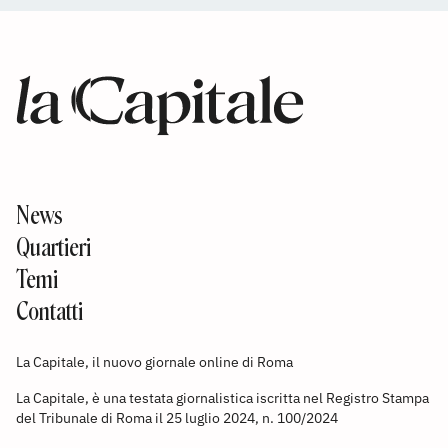
News
Quartieri
Temi
Contatti
La Capitale, il nuovo giornale online di Roma
La Capitale, è una testata giornalistica iscritta nel Registro Stampa
del Tribunale di Roma il 25 luglio 2024, n. 100/2024