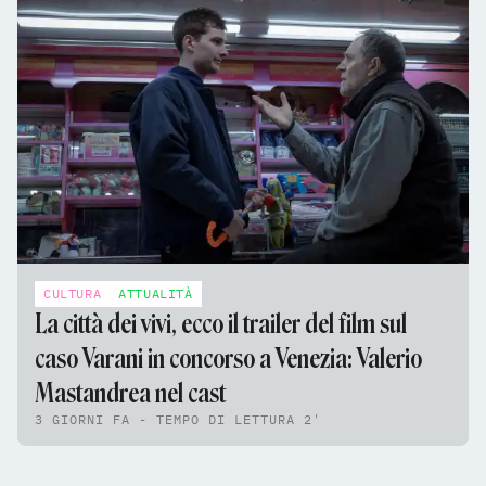
CULTURA
ATTUALITÀ
La città dei vivi, ecco il trailer del film sul
caso Varani in concorso a Venezia: Valerio
Mastandrea nel cast
3 GIORNI FA - TEMPO DI LETTURA 2'