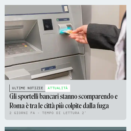
ULTIME NOTIZIE
ATTUALITÀ
Gli sportelli bancari stanno scomparendo e
Roma è tra le città più colpite dalla fuga
2 GIORNI FA - TEMPO DI LETTURA 2'