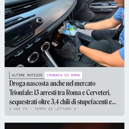
ULTIME NOTIZIE
CRONACA DI ROMA
Droga nascosta anche nel mercato
Trionfale: 13 arresti tra Roma e Cerveteri,
sequestrati oltre 3,4 chili di stupefacenti e
4 ORE FA - TEMPO DI LETTURA 5'
95mila euro