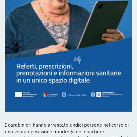
I carabinieri hanno arrestato undici persone nel corso di
una vasta operazione antidroga nel quartiere