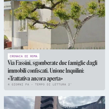
CRONACA DI ROMA
Via Fassini, sgomberate due famiglie dagli
immobili confiscati. Unione Inquilini:
«Trattativa ancora aperta»
4 GIORNI FA - TEMPO DI LETTURA 2'