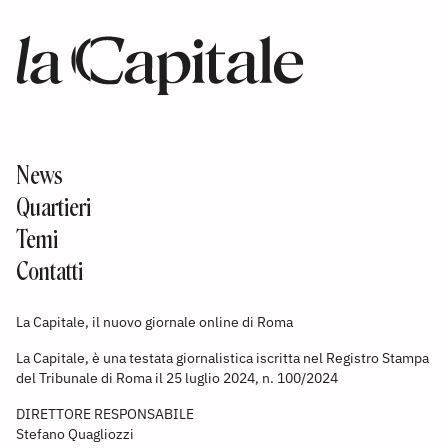
News
Quartieri
Temi
Contatti
La Capitale, il nuovo giornale online di Roma
La Capitale, è una testata giornalistica iscritta nel Registro Stampa
del Tribunale di Roma il 25 luglio 2024, n. 100/2024
DIRETTORE RESPONSABILE
Stefano Quagliozzi