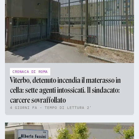
CRONACA DI ROMA
Viterbo, detenuto incendia il materasso in
cella: sette agenti intossicati. Il sindacato:
carcere sovraffollato
4 GIORNI FA - TEMPO DI LETTURA 2'