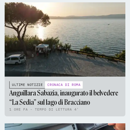
ULTIME NOTIZIE
CRONACA DI ROMA
Anguillara Sabazia, inaugurato il belvedere
“La Sedia” sul lago di Bracciano
1 ORE FA - TEMPO DI LETTURA 4'