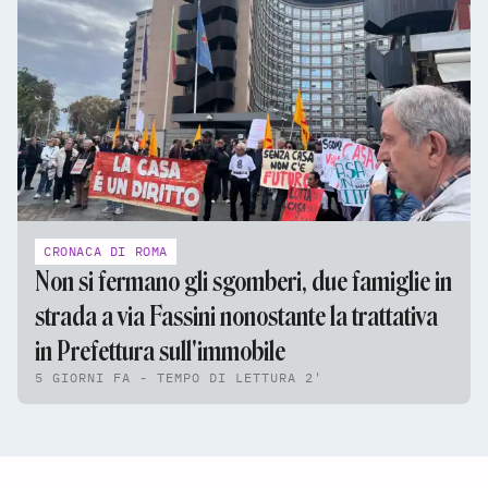
CRONACA DI ROMA
Non si fermano gli sgomberi, due famiglie in
strada a via Fassini nonostante la trattativa
in Prefettura sull'immobile
5 GIORNI FA - TEMPO DI LETTURA 2'