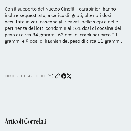
Con il supporto del Nucleo Cinofili i carabinieri hanno
inoltre sequestrato, a carico di ignoti, ulteriori dosi
occultate in vari nascondigli ricavati nelle siepi e nelle
pertinenze dei lotti condominiali: 61 dosi di cocaina del
peso di circa 34 grammi, 63 dosi di crack per circa 21
grammi e 9 dosi di hashish del peso di circa 11 grammi.
CONDIVIDI ARTICOLO
Articoli Correlati