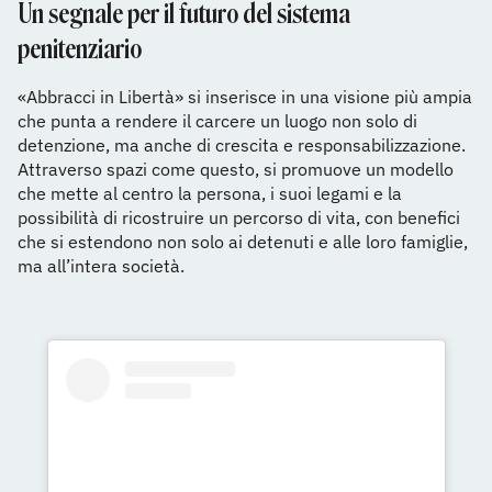
Un segnale per il futuro del sistema
penitenziario
«Abbracci in Libertà» si inserisce in una visione più ampia
che punta a rendere il carcere un luogo non solo di
detenzione, ma anche di crescita e responsabilizzazione.
Attraverso spazi come questo, si promuove un modello
che mette al centro la persona, i suoi legami e la
possibilità di ricostruire un percorso di vita, con benefici
che si estendono non solo ai detenuti e alle loro famiglie,
ma all’intera società.