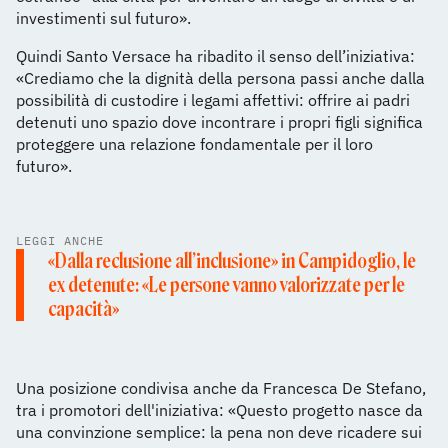
investimenti sul futuro».
Quindi Santo Versace ha ribadito il senso dell’iniziativa:
«Crediamo che la dignità della persona passi anche dalla
possibilità di custodire i legami affettivi: offrire ai padri
detenuti uno spazio dove incontrare i propri figli significa
proteggere una relazione fondamentale per il loro
futuro».
LEGGI ANCHE
«Dalla reclusione all’inclusione» in Campidoglio, le
ex detenute: «Le persone vanno valorizzate per le
capacità»
Una posizione condivisa anche da Francesca De Stefano,
tra i promotori dell'iniziativa: «Questo progetto nasce da
una convinzione semplice: la pena non deve ricadere sui