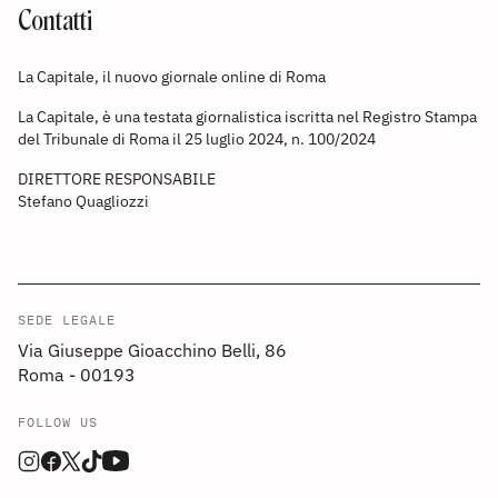
Contatti
La Capitale, il nuovo giornale online di Roma
La Capitale, è una testata giornalistica iscritta nel Registro Stampa
del Tribunale di Roma il 25 luglio 2024, n. 100/2024
DIRETTORE RESPONSABILE
Stefano Quagliozzi
SEDE LEGALE
Via Giuseppe Gioacchino Belli, 86
Roma - 00193
FOLLOW US