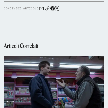
CONDIVIDI ARTICOLO
Articoli Correlati