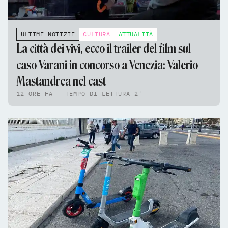
ULTIME NOTIZIE
CULTURA
ATTUALITÀ
La città dei vivi, ecco il trailer del film sul
caso Varani in concorso a Venezia: Valerio
Mastandrea nel cast
12 ORE FA - TEMPO DI LETTURA 2'