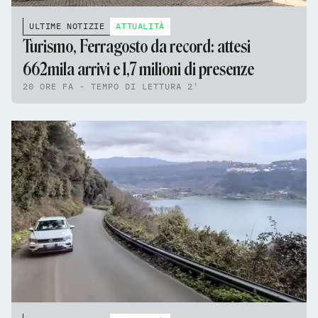
ULTIME NOTIZIE
ATTUALITÀ
Turismo, Ferragosto da record: attesi
662mila arrivi e 1,7 milioni di presenze
20 ORE FA - TEMPO DI LETTURA 2'