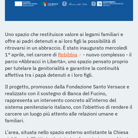
Uno spazio che restituisce valore ai legami familiari e
offre ai padri detenuti e ai loro figli la possibilità di
ritrovarsi in un abbraccio. È stato inaugurato mercoledì
1° aprile, nel carcere di
Rebibbia
- nuovo complesso - il
parco «Abbracci in Libertà», uno spazio pensato proprio
per tutelare la genitorialità e garantire la continuità
affettiva tra i papà detenuti e i loro figli.
Il progetto, promosso dalla Fondazione Santo Versace e
realizzato con il sostegno di Banca del Fucino,
rappresenta un intervento concreto all’interno del
sistema penitenziario italiano, con l’obiettivo di rendere il
carcere un luogo più attento alle relazioni umane e
familiari.
L’area, situata nello spazio esterno antistante la Chiesa