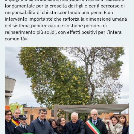
fondamentale per la crescita dei figli e per il percorso di
responsabilità di chi sta scontando una pena. È un
intervento importante che rafforza la dimensione umana
del sistema penitenziario e sostiene percorsi di
reinserimento più solidi, con effetti positivi per l’intera
comunità».