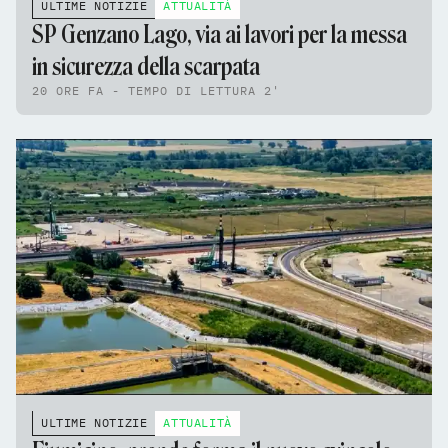
ULTIME NOTIZIE
ATTUALITÀ
SP Genzano Lago, via ai lavori per la messa
in sicurezza della scarpata
20 ORE FA - TEMPO DI LETTURA 2'
ULTIME NOTIZIE
ATTUALITÀ