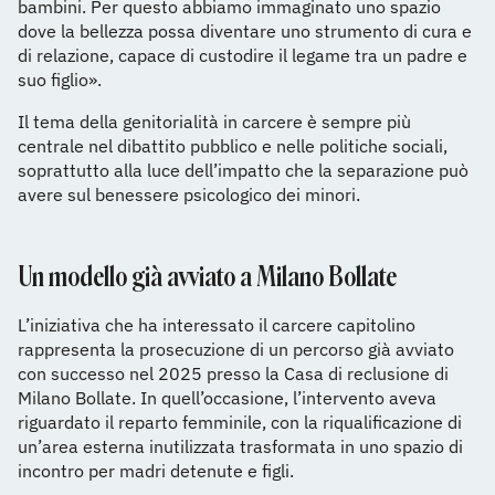
bambini. Per questo abbiamo immaginato uno spazio
dove la bellezza possa diventare uno strumento di cura e
di relazione, capace di custodire il legame tra un padre e
suo figlio».
Il tema della genitorialità in carcere è sempre più
centrale nel dibattito pubblico e nelle politiche sociali,
soprattutto alla luce dell’impatto che la separazione può
avere sul benessere psicologico dei minori.
Un modello già avviato a Milano Bollate
L’iniziativa che ha interessato il carcere capitolino
rappresenta la prosecuzione di un percorso già avviato
con successo nel 2025 presso la Casa di reclusione di
Milano Bollate. In quell’occasione, l’intervento aveva
riguardato il reparto femminile, con la riqualificazione di
un’area esterna inutilizzata trasformata in uno spazio di
incontro per madri detenute e figli.