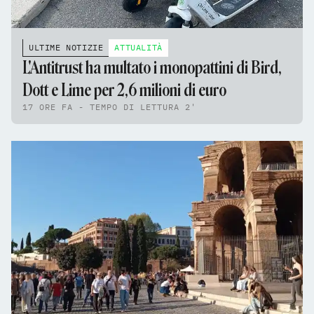
ULTIME NOTIZIE
ATTUALITÀ
L'Antitrust ha multato i monopattini di Bird,
Dott e Lime per 2,6 milioni di euro
17 ORE FA - TEMPO DI LETTURA 2'