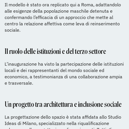
Il modello è stato ora replicato qui a Roma, adattandolo
alle esigenze della popolazione maschile detenuta e
confermando l’efficacia di un approccio che mette al
centro la relazione affettiva come leva di reinserimento
sociale.
Il ruolo delle istituzioni e del terzo settore
L’inaugurazione ha visto la partecipazione delle istituzioni
locali e dei rappresentanti del mondo sociale ed
economico, a testimonianza di una collaborazione ampia
e trasversale.
Un progetto tra architettura e inclusione sociale
La progettazione dello spazio è stata affidata allo Studio
Ideas di Milano, specializzato nella riqualificazione