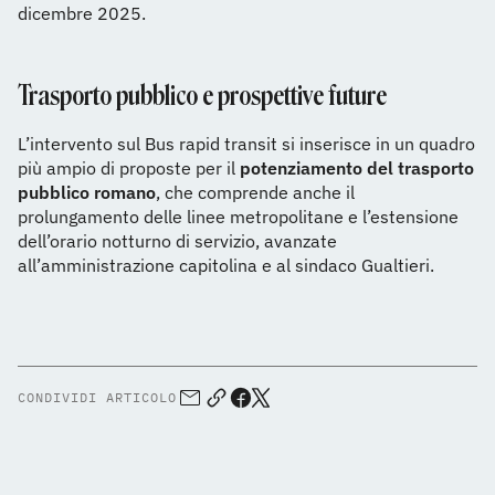
dicembre 2025.
Trasporto pubblico e prospettive future
L’intervento sul Bus rapid transit si inserisce in un quadro
più ampio di proposte per il
potenziamento del trasporto
pubblico romano
, che comprende anche il
prolungamento delle linee metropolitane e l’estensione
dell’orario notturno di servizio, avanzate
all’amministrazione capitolina e al sindaco Gualtieri.
CONDIVIDI ARTICOLO