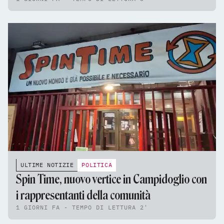
ULTIME NOTIZIE
POLITICA
Spin Time, nuovo vertice in Campidoglio con
i rappresentanti della comunità
1 GIORNI FA - TEMPO DI LETTURA 2'