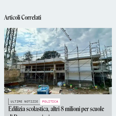
Articoli Correlati
ULTIME NOTIZIE
POLITICA
Edilizia scolastica, altri 8 milioni per scuole