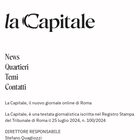
News
Quartieri
Temi
Contatti
La Capitale, il nuovo giornale online di Roma
La Capitale, è una testata giornalistica iscritta nel Registro Stampa
del Tribunale di Roma il 25 luglio 2024, n. 100/2024
DIRETTORE RESPONSABILE
Stefano Quagliozzi