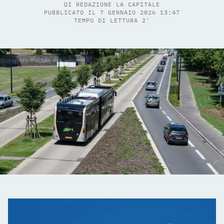
DI
REDAZIONE LA CAPITALE
PUBBLICATO IL 7 GENNAIO 2026 13:47
TEMPO DI LETTURA 2'