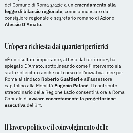
del Comune di Roma grazie a un
emendamento alla
legge di bilancio regionale
, come annunciato dal
consigliere regionale e segretario romano di Azione
Alessio D’Amato
.
Un’opera richiesta dai quartieri periferici
«È un risultato importante, atteso dal territorio», ha
spiegato D’Amato, sottolineando come l’intervento sia
stato sollecitato anche nel corso dell’iniziativa Idee per
Roma al sindaco
Roberto Gualtieri
e all’assessore
capitolino alla Mobilità
Eugenio Patanè
. Il contributo
straordinario della Regione Lazio consentirà ora a Roma
Capitale di
avviare concretamente la progettazione
esecutiva
del Brt.
Il lavoro politico e il coinvolgimento delle