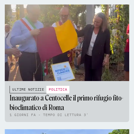
ULTIME NOTIZIE
POLITICA
Inaugurato a Centocelle il primo rifugio fito-
bioclimatico di Roma
1 GIORNI FA - TEMPO DI LETTURA 3'