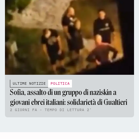
ULTIME NOTIZIE
POLITICA
Sofia, assalto di un gruppo di naziskin a
giovani ebrei italiani: solidarietà di Gualtieri
2 GIORNI FA - TEMPO DI LETTURA 2'