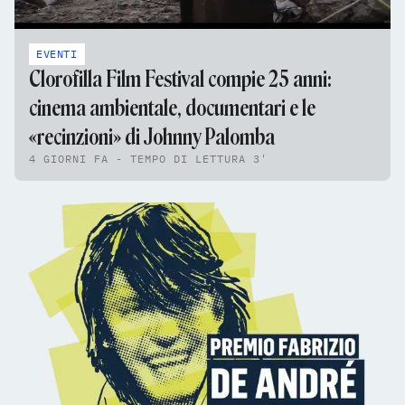
EVENTI
Clorofilla Film Festival compie 25 anni:
cinema ambientale, documentari e le
«recinzioni» di Johnny Palomba
4 GIORNI FA - TEMPO DI LETTURA 3'