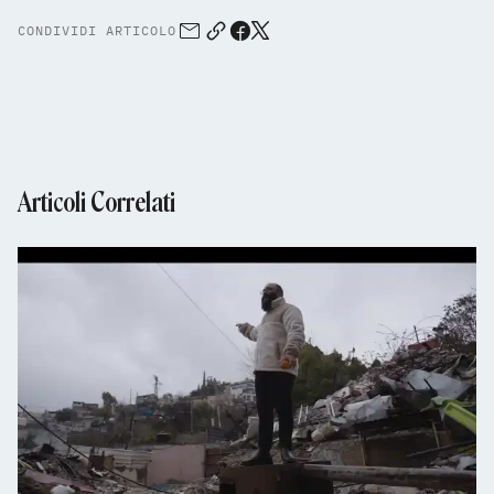
CONDIVIDI ARTICOLO
Articoli Correlati