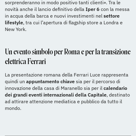
sorprenderanno in modo positivo tanti clienti». Tra le
novità anche il lancio definitivo della
Iper 6
con la messa
in acqua della barca e nuovi investimenti nel
settore
lifestyle
, tra cui l’apertura di flagship store a Londra e
New York.
Un evento simbolo per Roma e per la transizione
elettrica Ferrari
La presentazione romana della Ferrari Luce rappresenta
quindi un
appuntamento chiave
sia per il percorso di
innovazione della casa di Maranello sia per il
calendario
dei grandi eventi internazionali della Capitale
, destinato
ad attirare attenzione mediatica e pubblico da tutto il
mondo.