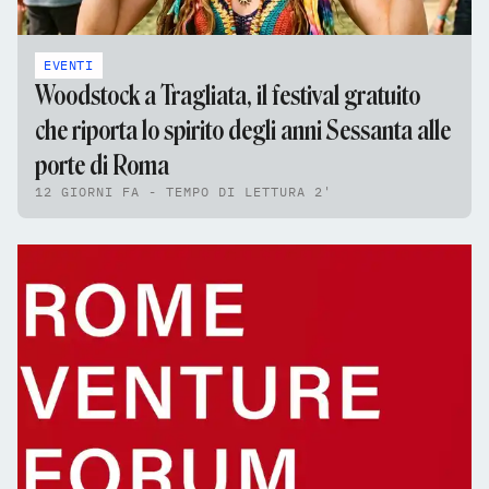
EVENTI
Woodstock a Tragliata, il festival gratuito
che riporta lo spirito degli anni Sessanta alle
porte di Roma
12 GIORNI FA - TEMPO DI LETTURA 2'