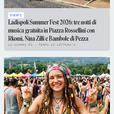
EVENTI
Ladispoli Summer Fest 2026: tre notti di
musica gratuita in Piazza Rossellini con
Rkomi, Nina Zilli e Bambole di Pezza
12 GIORNI FA - TEMPO DI LETTURA 2'