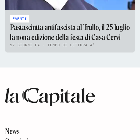
EVENTI
Pastasciutta antifascista al Trullo, il 25 luglio
la nona edizione della festa di Casa Cervi
17 GIORNI FA - TEMPO DI LETTURA 4'
News