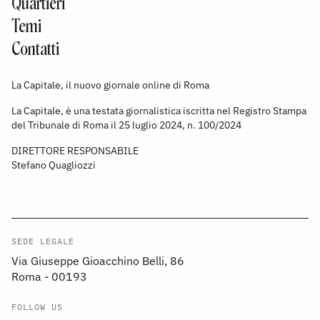
Quartieri
Temi
Contatti
La Capitale, il nuovo giornale online di Roma
La Capitale, è una testata giornalistica iscritta nel Registro Stampa
del Tribunale di Roma il 25 luglio 2024, n. 100/2024
DIRETTORE RESPONSABILE
Stefano Quagliozzi
SEDE LEGALE
Via Giuseppe Gioacchino Belli, 86
Roma - 00193
FOLLOW US