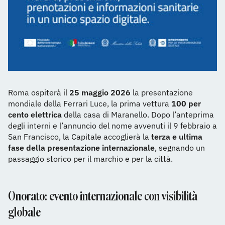
Roma ospiterà il
25 maggio 2026
la presentazione
mondiale della Ferrari Luce, la prima vettura
100 per
cento elettrica
della casa di Maranello. Dopo l’anteprima
degli interni e l’annuncio del nome avvenuti il 9 febbraio a
San Francisco, la Capitale accoglierà la
terza e ultima
fase della presentazione internazionale
, segnando un
passaggio storico per il marchio e per la città.
Onorato: evento internazionale con visibilità
globale