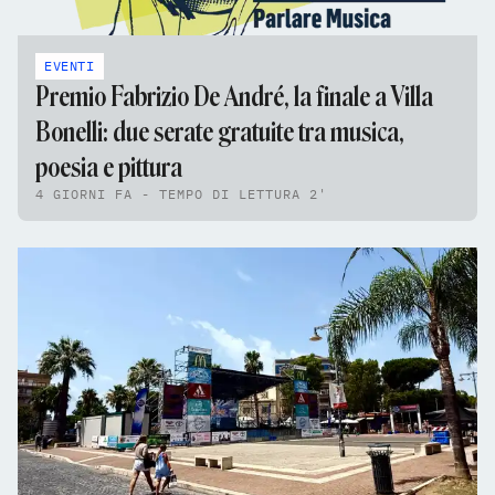
EVENTI
Premio Fabrizio De André, la finale a Villa
Bonelli: due serate gratuite tra musica,
poesia e pittura
4 GIORNI FA - TEMPO DI LETTURA 2'