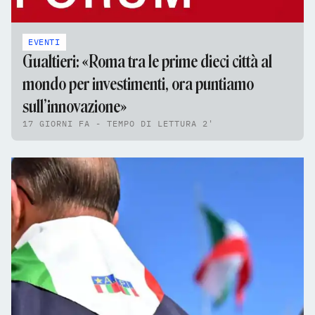
EVENTI
Gualtieri: «Roma tra le prime dieci città al
mondo per investimenti, ora puntiamo
sull’innovazione»
17 GIORNI FA - TEMPO DI LETTURA 2'