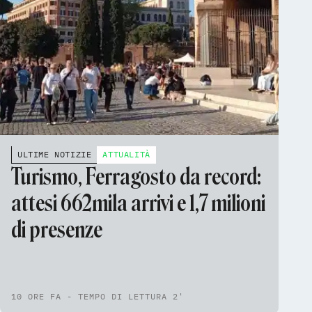
ULTIME NOTIZIE
ATTUALITÀ
Turismo, Ferragosto da record:
attesi 662mila arrivi e 1,7 milioni
di presenze
10 ORE FA - TEMPO DI LETTURA 2'