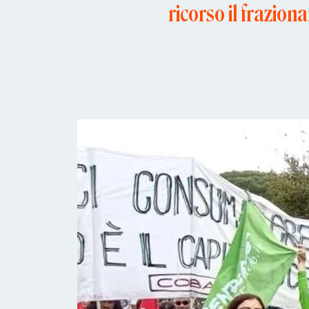
ricorso il frazion