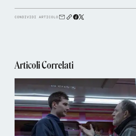
CONDIVIDI ARTICOLO
Articoli Correlati