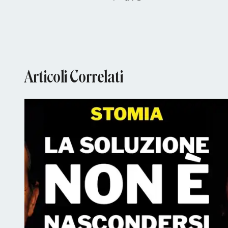
Articoli Correlati