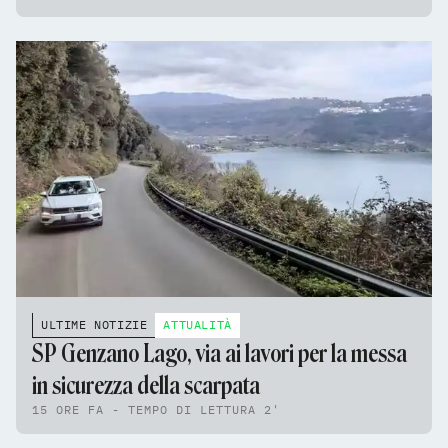
ULTIME NOTIZIE
ATTUALITÀ
SP Genzano Lago, via ai lavori per la messa
in sicurezza della scarpata
15 ORE FA - TEMPO DI LETTURA 2'