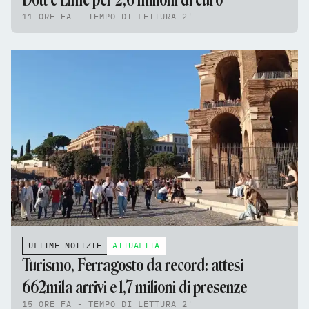
11 ORE FA - TEMPO DI LETTURA 2'
ULTIME NOTIZIE
ATTUALITÀ
Turismo, Ferragosto da record: attesi
662mila arrivi e 1,7 milioni di presenze
15 ORE FA - TEMPO DI LETTURA 2'