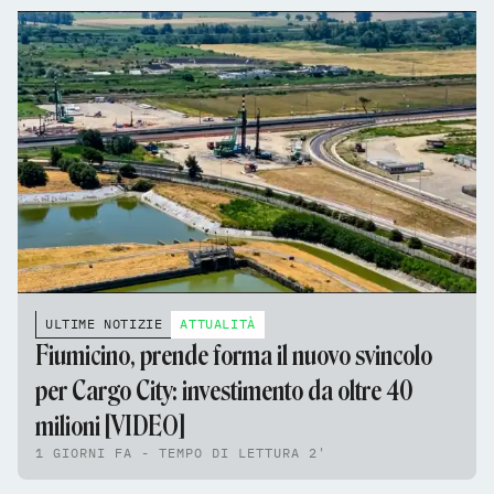
ULTIME NOTIZIE
ATTUALITÀ
Fiumicino, prende forma il nuovo svincolo
per Cargo City: investimento da oltre 40
milioni [VIDEO]
1 GIORNI FA - TEMPO DI LETTURA 2'