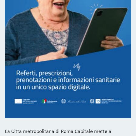
La Città metropolitana di Roma Capitale mette a