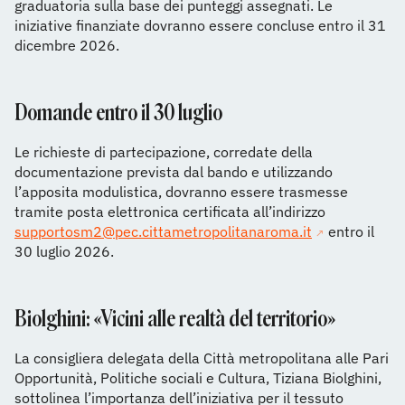
graduatoria sulla base dei punteggi assegnati. Le
iniziative finanziate dovranno essere concluse entro il 31
dicembre 2026.
Domande entro il 30 luglio
Le richieste di partecipazione, corredate della
documentazione prevista dal bando e utilizzando
l’apposita modulistica, dovranno essere trasmesse
tramite posta elettronica certificata all’indirizzo
supportosm2@pec.cittametropolitanaroma.it
entro il
30 luglio 2026.
Biolghini: «Vicini alle realtà del territorio»
La consigliera delegata della Città metropolitana alle Pari
Opportunità, Politiche sociali e Cultura, Tiziana Biolghini,
sottolinea l’importanza dell’iniziativa per il tessuto