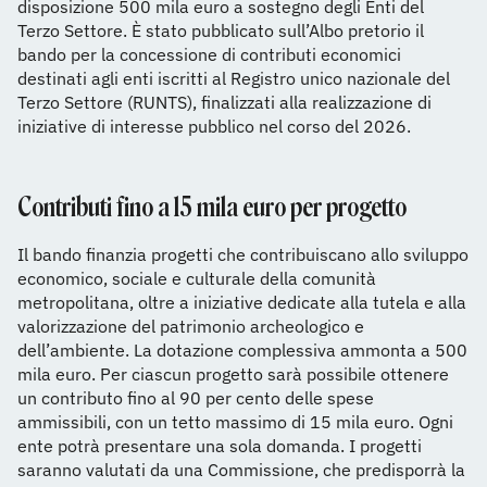
disposizione 500 mila euro a sostegno degli Enti del
Terzo Settore. È stato pubblicato sull’Albo pretorio il
bando per la concessione di contributi economici
destinati agli enti iscritti al Registro unico nazionale del
Terzo Settore (RUNTS), finalizzati alla realizzazione di
iniziative di interesse pubblico nel corso del 2026.
Contributi fino a 15 mila euro per progetto
Il bando finanzia progetti che contribuiscano allo sviluppo
economico, sociale e culturale della comunità
metropolitana, oltre a iniziative dedicate alla tutela e alla
valorizzazione del patrimonio archeologico e
dell’ambiente. La dotazione complessiva ammonta a 500
mila euro. Per ciascun progetto sarà possibile ottenere
un contributo fino al 90 per cento delle spese
ammissibili, con un tetto massimo di 15 mila euro. Ogni
ente potrà presentare una sola domanda. I progetti
saranno valutati da una Commissione, che predisporrà la