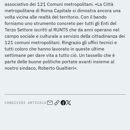
associativo dei 121 Comuni metropolitani. «La Città
metropolitana di Roma Capitale si dimostra ancora una
volta vicina alle realtà del territorio. Con il bando
forniamo uno strumento concreto per tutti gli Enti del
Terzo Settore iscritti al RUNTS che da anni operano nel
campo sociale e culturale a servizio della cittadinanza dei
121 comuni metropolitani. Ringrazio gli uffici tecnici e
tutti coloro che hanno lavorato in queste ultime
settimane per dare vita a tutto ciò. Un tassello che è
parte delle buone politiche portate avanti insieme al
nostro sindaco, Roberto Gualtieri».
CONDIVIDI ARTICOLO