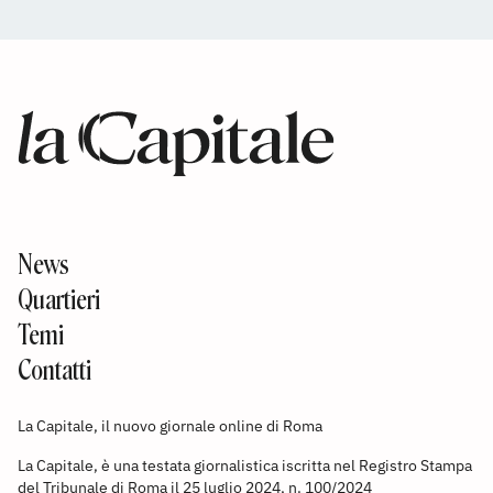
News
Quartieri
Temi
Contatti
La Capitale, il nuovo giornale online di Roma
La Capitale, è una testata giornalistica iscritta nel Registro Stampa
del Tribunale di Roma il 25 luglio 2024, n. 100/2024