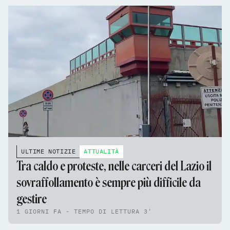
ULTIME NOTIZIE
ATTUALITÀ
Tra caldo e proteste, nelle carceri del Lazio il
sovraffollamento è sempre più difficile da
gestire
1 GIORNI FA - TEMPO DI LETTURA 3'