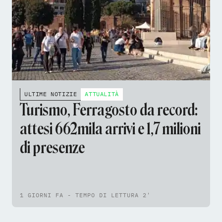
ULTIME NOTIZIE
ATTUALITÀ
Turismo, Ferragosto da record:
attesi 662mila arrivi e 1,7 milioni
di presenze
1 GIORNI FA - TEMPO DI LETTURA 2'