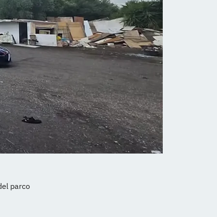
del parco