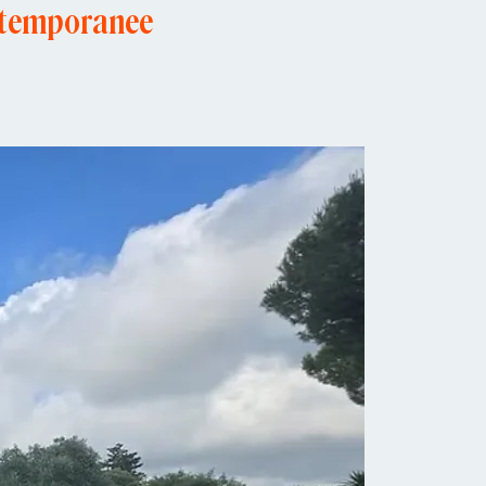
ve temporanee