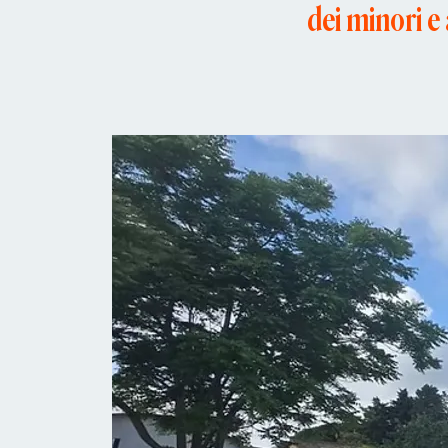
dei minori e