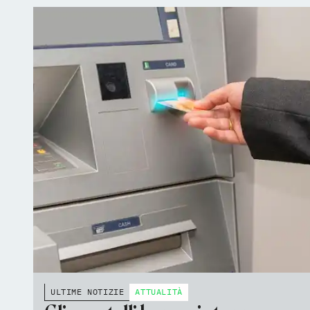
ULTIME NOTIZIE
ATTUALITÀ