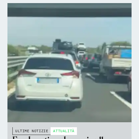
ULTIME NOTIZIE
ATTUALITÀ