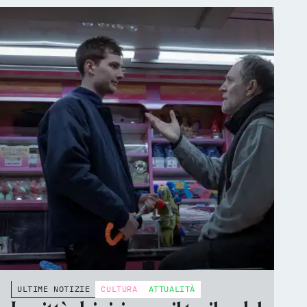
ULTIME NOTIZIE
CULTURA
ATTUALITÀ