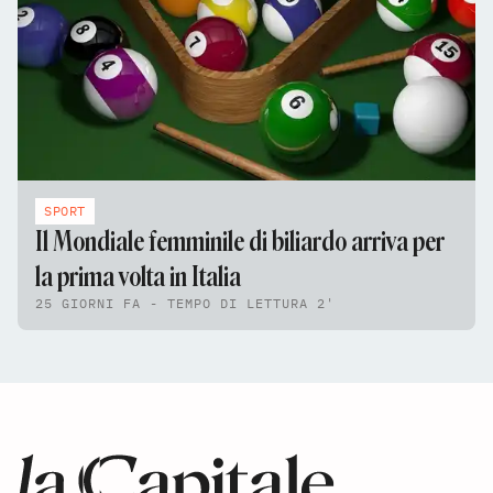
SPORT
Il Mondiale femminile di biliardo arriva per
la prima volta in Italia
25 GIORNI FA - TEMPO DI LETTURA 2'