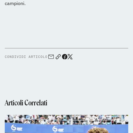
campioni.
CONDIVIDI ARTICOLO
Articoli Correlati