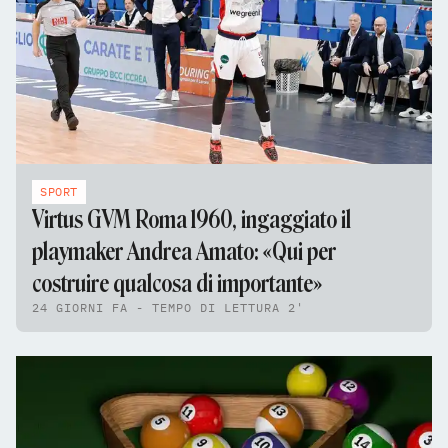
SPORT
Virtus GVM Roma 1960, ingaggiato il
playmaker Andrea Amato: «Qui per
costruire qualcosa di importante»
24 GIORNI FA - TEMPO DI LETTURA 2'