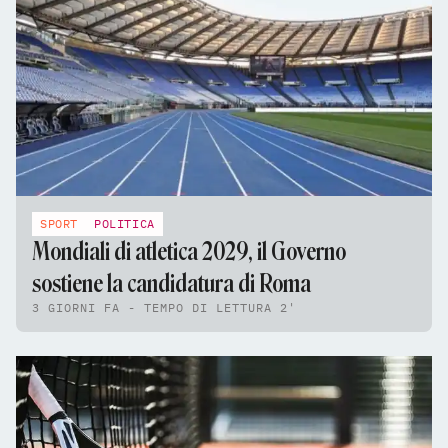
SPORT
POLITICA
Mondiali di atletica 2029, il Governo
sostiene la candidatura di Roma
3 GIORNI FA - TEMPO DI LETTURA 2'