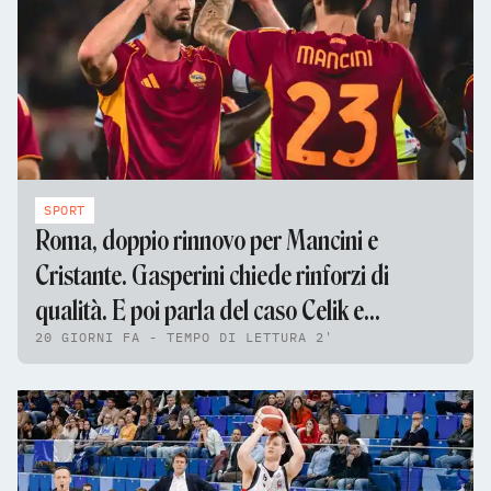
SPORT
Roma, doppio rinnovo per Mancini e
Cristante. Gasperini chiede rinforzi di
qualità. E poi parla del caso Celik e
20 GIORNI FA - TEMPO DI LETTURA 2'
Pellegrini