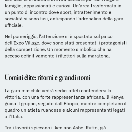
famiglie, appassionati e curiosi. Un’area trasformata in
un punto di incontro dove sport, intrattenimento e
socialità si sono fusi, anticipando l’adrenalina della gara
ufficiale.
Nel pomeriggio, l’attenzione si è spostata sul palco
dell’Expo Village, dove sono stati presentati i protagonisti
della competizione. Un momento simbolico che ha
acceso definitivamente i riflettori sulla maratona.
Uomini élite: ritorni e grandi nomi
La gara maschile vedrà sedici atleti contendersi la
vittoria, con una forte rappresentanza africana. Il Kenya
guida il gruppo, seguito dall’Etiopia, mentre completano il
quadro un atleta ruandese e alcuni rappresentanti legati
all’Italia.
Tra i favoriti spiccano il keniano Asbel Rutto, già