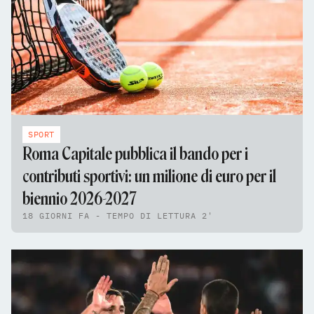
SPORT
Roma Capitale pubblica il bando per i
contributi sportivi: un milione di euro per il
biennio 2026-2027
18 GIORNI FA - TEMPO DI LETTURA 2'