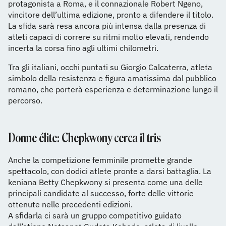
protagonista a Roma, e il connazionale Robert Ngeno,
vincitore dell’ultima edizione, pronto a difendere il titolo.
La sfida sarà resa ancora più intensa dalla presenza di
atleti capaci di correre su ritmi molto elevati, rendendo
incerta la corsa fino agli ultimi chilometri.
Tra gli italiani, occhi puntati su Giorgio Calcaterra, atleta
simbolo della resistenza e figura amatissima dal pubblico
romano, che porterà esperienza e determinazione lungo il
percorso.
Donne élite: Chepkwony cerca il tris
Anche la competizione femminile promette grande
spettacolo, con dodici atlete pronte a darsi battaglia. La
keniana Betty Chepkwony si presenta come una delle
principali candidate al successo, forte delle vittorie
ottenute nelle precedenti edizioni.
A sfidarla ci sarà un gruppo competitivo guidato