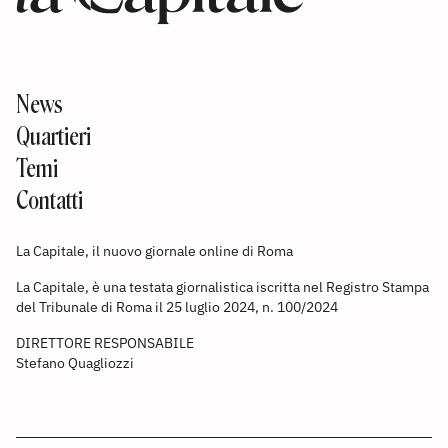
News
Quartieri
Temi
Contatti
La Capitale, il nuovo giornale online di Roma
La Capitale, è una testata giornalistica iscritta nel Registro Stampa
del Tribunale di Roma il 25 luglio 2024, n. 100/2024
DIRETTORE RESPONSABILE
Stefano Quagliozzi