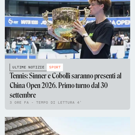
ULTIME NOTIZIE
SPORT
Tennis: Sinner e Cobolli saranno presenti al
China Open 2026. Primo turno dal 30
settembre
3 ORE FA - TEMPO DI LETTURA 4'