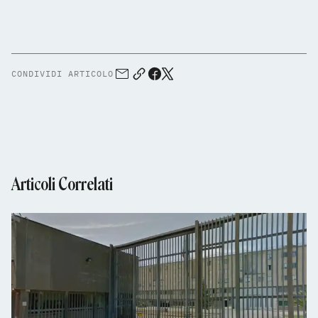
CONDIVIDI ARTICOLO
Articoli Correlati