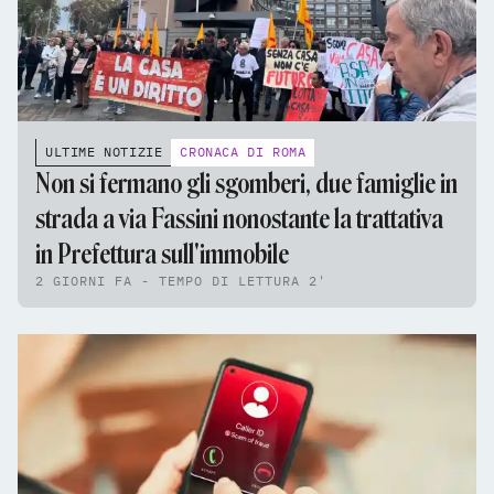
ULTIME NOTIZIE
CRONACA DI ROMA
Non si fermano gli sgomberi, due famiglie in
strada a via Fassini nonostante la trattativa
in Prefettura sull'immobile
2 GIORNI FA - TEMPO DI LETTURA 2'