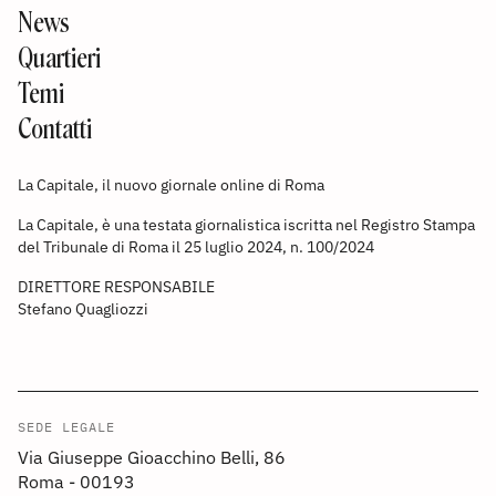
News
Quartieri
Temi
Contatti
La Capitale, il nuovo giornale online di Roma
La Capitale, è una testata giornalistica iscritta nel Registro Stampa
del Tribunale di Roma il 25 luglio 2024, n. 100/2024
DIRETTORE RESPONSABILE
Stefano Quagliozzi
SEDE LEGALE
Via Giuseppe Gioacchino Belli, 86
Roma - 00193