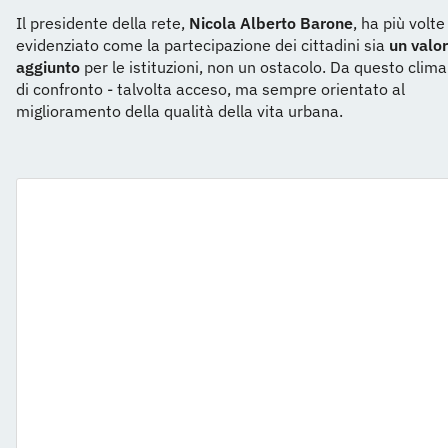
Il presidente della rete,
Nicola Alberto Barone
, ha più volte
evidenziato come la partecipazione dei cittadini sia
un valo
aggiunto
per le istituzioni, non un ostacolo. Da questo clima
di confronto - talvolta acceso, ma sempre orientato al
miglioramento della qualità della vita urbana.