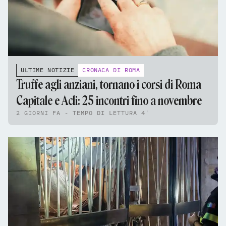
ULTIME NOTIZIE
CRONACA DI ROMA
Truffe agli anziani, tornano i corsi di Roma
Capitale e Acli: 25 incontri fino a novembre
2 GIORNI FA - TEMPO DI LETTURA 4'