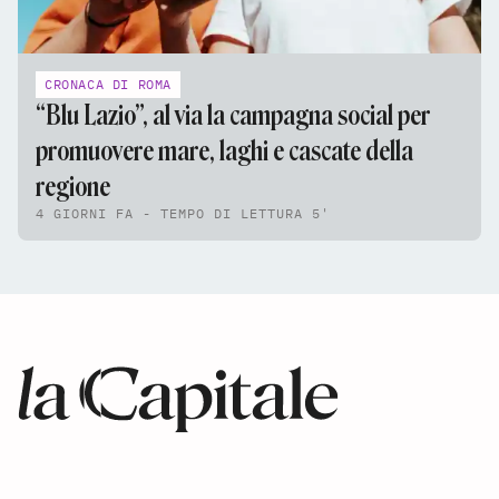
CRONACA DI ROMA
“Blu Lazio”, al via la campagna social per
promuovere mare, laghi e cascate della
regione
4 GIORNI FA - TEMPO DI LETTURA 5'