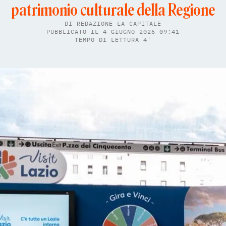
patrimonio culturale della Regione
DI
REDAZIONE LA CAPITALE
PUBBLICATO IL 4 GIUGNO 2026 09:41
TEMPO DI LETTURA 4'