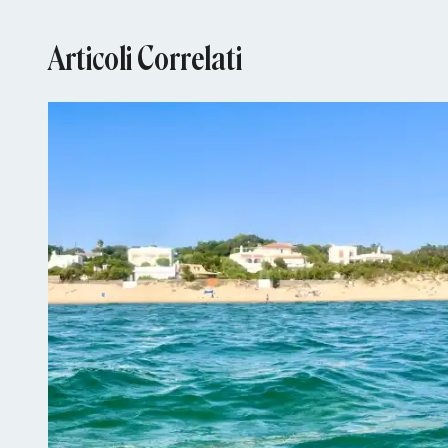
Articoli Correlati