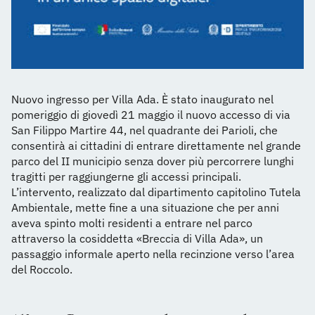
Nuovo ingresso per Villa Ada. È stato inaugurato nel
pomeriggio di giovedì 21 maggio il nuovo accesso di via
San Filippo Martire 44, nel quadrante dei Parioli, che
consentirà ai cittadini di entrare direttamente nel grande
parco del II municipio senza dover più percorrere lunghi
tragitti per raggiungerne gli accessi principali.
L’intervento, realizzato dal dipartimento capitolino Tutela
Ambientale, mette fine a una situazione che per anni
aveva spinto molti residenti a entrare nel parco
attraverso la cosiddetta «Breccia di Villa Ada», un
passaggio informale aperto nella recinzione verso l’area
del Roccolo.