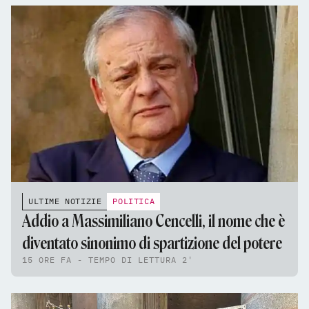
ULTIME NOTIZIE
POLITICA
Addio a Massimiliano Cencelli, il nome che è
diventato sinonimo di spartizione del potere
15 ORE FA - TEMPO DI LETTURA 2'