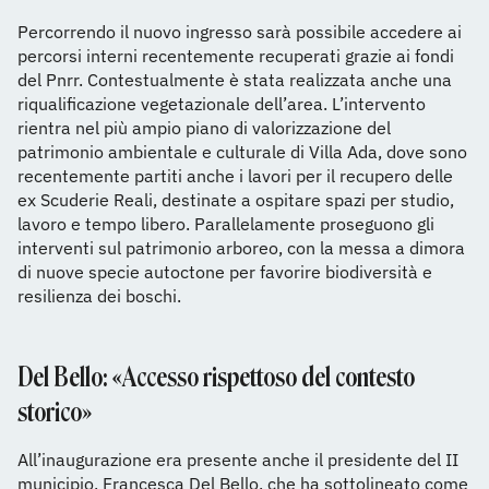
Percorrendo il nuovo ingresso sarà possibile accedere ai
percorsi interni recentemente recuperati grazie ai fondi
del Pnrr. Contestualmente è stata realizzata anche una
riqualificazione vegetazionale dell’area. L’intervento
rientra nel più ampio piano di valorizzazione del
patrimonio ambientale e culturale di Villa Ada, dove sono
recentemente partiti anche i lavori per il recupero delle
ex Scuderie Reali, destinate a ospitare spazi per studio,
lavoro e tempo libero. Parallelamente proseguono gli
interventi sul patrimonio arboreo, con la messa a dimora
di nuove specie autoctone per favorire biodiversità e
resilienza dei boschi.
Del Bello: «Accesso rispettoso del contesto
storico»
All’inaugurazione era presente anche il presidente del II
municipio, Francesca Del Bello, che ha sottolineato come