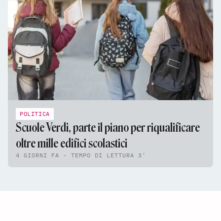
POLITICA
Scuole Verdi, parte il piano per riqualificare
oltre mille edifici scolastici
4 GIORNI FA - TEMPO DI LETTURA 3'