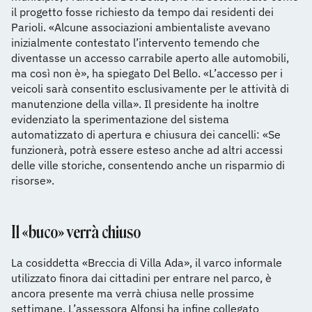
il progetto fosse richiesto da tempo dai residenti dei
Parioli. «Alcune associazioni ambientaliste avevano
inizialmente contestato l’intervento temendo che
diventasse un accesso carrabile aperto alle automobili,
ma così non è», ha spiegato Del Bello. «L’accesso per i
veicoli sarà consentito esclusivamente per le attività di
manutenzione della villa». Il presidente ha inoltre
evidenziato la sperimentazione del sistema
automatizzato di apertura e chiusura dei cancelli: «Se
funzionerà, potrà essere esteso anche ad altri accessi
delle ville storiche, consentendo anche un risparmio di
risorse».
Il «buco» verrà chiuso
La cosiddetta «Breccia di Villa Ada», il varco informale
utilizzato finora dai cittadini per entrare nel parco, è
ancora presente ma verrà chiusa nelle prossime
settimane. L’assessora Alfonsi ha infine collegato