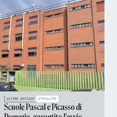
ULTIME NOTIZIE
ATTUALITÀ
Scuole Pascal e Picasso di