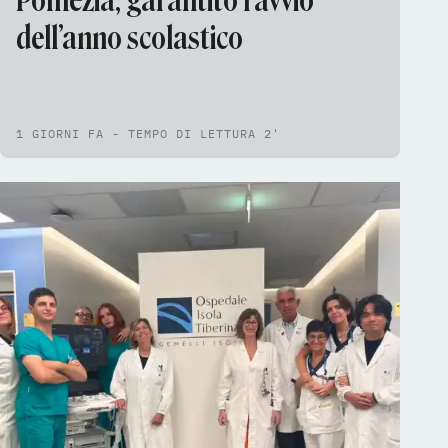
Pomezia, garantito l’avvio
dell’anno scolastico
1 GIORNI FA - TEMPO DI LETTURA 2'