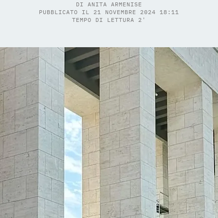
DI
ANITA ARMENISE
PUBBLICATO IL 21 NOVEMBRE 2024 18:11
TEMPO DI LETTURA 2'