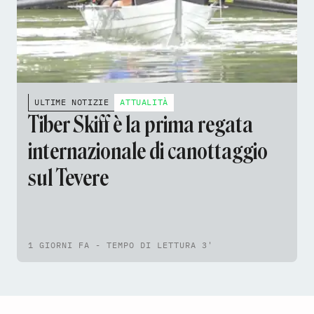
ULTIME NOTIZIE
ATTUALITÀ
Tiber Skiff è la prima regata
internazionale di canottaggio
sul Tevere
1 GIORNI FA - TEMPO DI LETTURA 3'