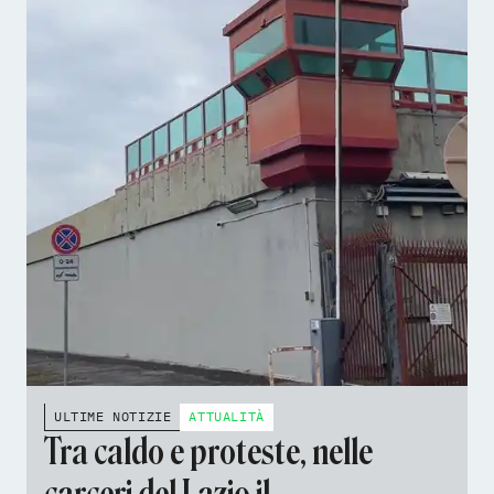
ULTIME NOTIZIE
ATTUALITÀ
Tra caldo e proteste, nelle