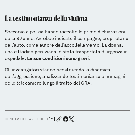
La testimonianza della vittima
Soccorso e polizia hanno raccolto le prime dichiarazioni
della 37enne. Avrebbe indicato il compagno, proprietario
dell’auto, come autore dell’accoltellamento. La donna,
una cittadina peruviana, è stata trasportata d’urgenza in
ospedale.
Le sue condizioni sono gravi.
Gli investigatori stanno ricostruendo la dinamica
dell’aggressione, analizzando testimonianze e immagini
delle telecamere lungo il tratto del GRA.
CONDIVIDI ARTICOLO