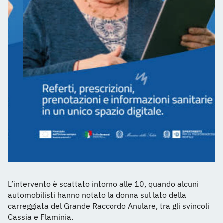
L’intervento è scattato intorno alle 10, quando alcuni
automobilisti hanno notato la donna sul lato della
carreggiata del Grande Raccordo Anulare, tra gli svincoli
Cassia e Flaminia.