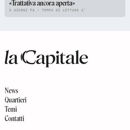
«Trattativa ancora aperta»
5 GIORNI FA - TEMPO DI LETTURA 2'
News
Quartieri
Temi
Contatti