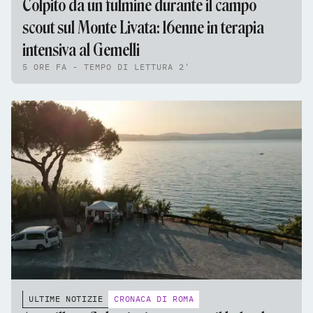
Colpito da un fulmine durante il campo
scout sul Monte Livata: 16enne in terapia
intensiva al Gemelli
5 ORE FA - TEMPO DI LETTURA 2'
ULTIME NOTIZIE
CRONACA DI ROMA