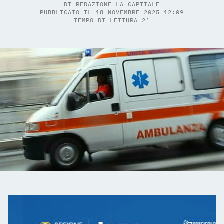
DI
REDAZIONE LA CAPITALE
PUBBLICATO IL 18 NOVEMBRE 2025 12:09
TEMPO DI LETTURA 2'