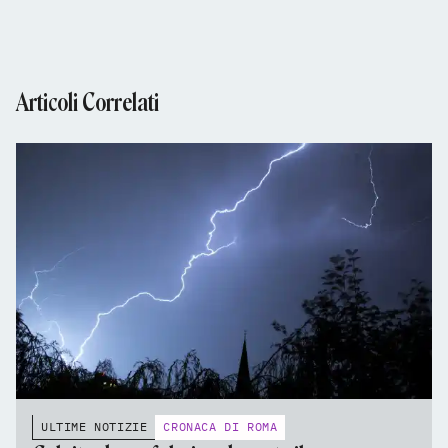
Articoli Correlati
ULTIME NOTIZIE
CRONACA DI ROMA