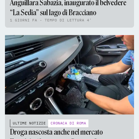
Anguillara Sabazia, inaugurato il belvedere
“La Sedia” sul lago di Bracciano
1 GIORNI FA - TEMPO DI LETTURA 4'
ULTIME NOTIZIE
CRONACA DI ROMA
Droga nascosta anche nel mercato