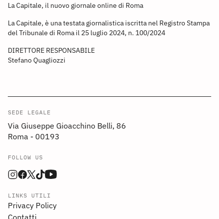
La Capitale, il nuovo giornale online di Roma
La Capitale, è una testata giornalistica iscritta nel Registro Stampa
del Tribunale di Roma il 25 luglio 2024, n. 100/2024
DIRETTORE RESPONSABILE
Stefano Quagliozzi
SEDE LEGALE
Via Giuseppe Gioacchino Belli, 86
Roma - 00193
FOLLOW US
LINKS UTILI
Privacy Policy
Contatti