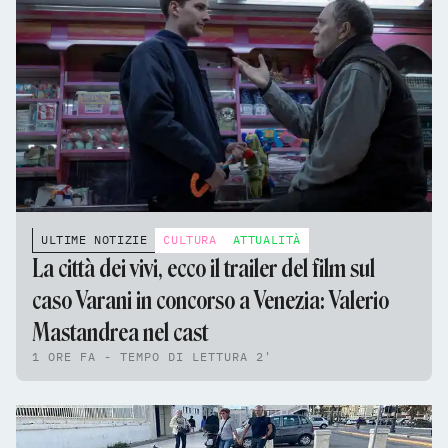
ULTIME NOTIZIE
CULTURA
ATTUALITÀ
La città dei vivi, ecco il trailer del film sul
caso Varani in concorso a Venezia: Valerio
Mastandrea nel cast
1 ORE FA - TEMPO DI LETTURA 2'