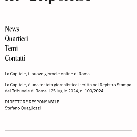
News
Quartieri
Temi
Contatti
La Capitale, il nuovo giornale online di Roma
La Capitale, è una testata giornalistica iscritta nel Registro Stampa
del Tribunale di Roma il 25 luglio 2024, n. 100/2024
DIRETTORE RESPONSABILE
Stefano Quagliozzi