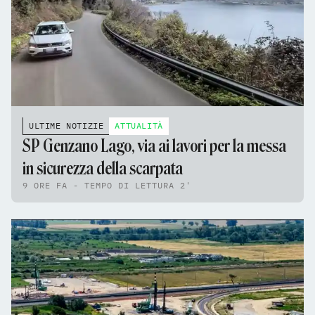
ULTIME NOTIZIE
ATTUALITÀ
SP Genzano Lago, via ai lavori per la messa
in sicurezza della scarpata
9 ORE FA - TEMPO DI LETTURA 2'