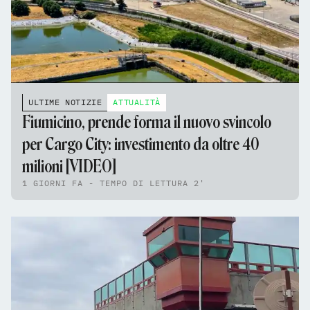
ULTIME NOTIZIE
ATTUALITÀ
Fiumicino, prende forma il nuovo svincolo
per Cargo City: investimento da oltre 40
milioni [VIDEO]
1 GIORNI FA - TEMPO DI LETTURA 2'