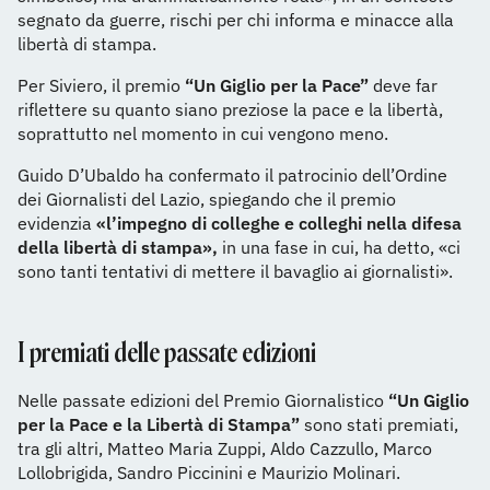
segnato da guerre, rischi per chi informa e minacce alla
libertà di stampa.
Per Siviero, il premio
“Un Giglio per la Pace”
deve far
riflettere su quanto siano preziose la pace e la libertà,
soprattutto nel momento in cui vengono meno.
Guido D’Ubaldo ha confermato il patrocinio dell’Ordine
dei Giornalisti del Lazio, spiegando che il premio
evidenzia
«l’impegno di colleghe e colleghi nella difesa
della libertà di stampa»,
in una fase in cui, ha detto, «ci
sono tanti tentativi di mettere il bavaglio ai giornalisti».
I premiati delle passate edizioni
Nelle passate edizioni del Premio Giornalistico
“Un Giglio
per la Pace e la Libertà di Stampa”
sono stati premiati,
tra gli altri, Matteo Maria Zuppi, Aldo Cazzullo, Marco
Lollobrigida, Sandro Piccinini e Maurizio Molinari.