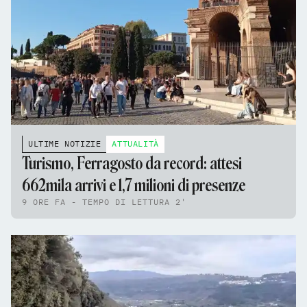
ULTIME NOTIZIE
ATTUALITÀ
Turismo, Ferragosto da record: attesi
662mila arrivi e 1,7 milioni di presenze
9 ORE FA - TEMPO DI LETTURA 2'