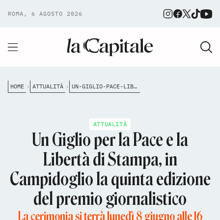
ROMA, 6 AGOSTO 2026
HOME
ATTUALITÀ
UN-GIGLIO-PACE-LIBERTA-STAMPA-2026-CAMPIDOGLIO
ATTUALITÀ
Un Giglio per la Pace e la
Libertà di Stampa, in
Campidoglio la quinta edizione
del premio giornalistico
La cerimonia si terrà lunedì 8 giugno alle 16