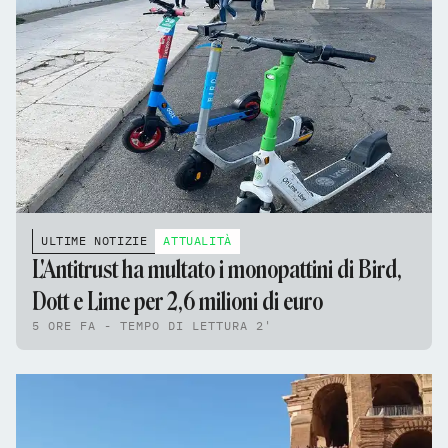
ULTIME NOTIZIE
ATTUALITÀ
L'Antitrust ha multato i monopattini di Bird,
Dott e Lime per 2,6 milioni di euro
5 ORE FA - TEMPO DI LETTURA 2'