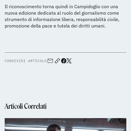
Il riconoscimento torna quindi in Campidoglio con una
nuova edizione dedicata al ruolo del giornalismo come
strumento di informazione libera, responsabilità civile,
promozione della pace e tutela dei diritti umani.
CONDIVIDI ARTICOLO
Articoli Correlati