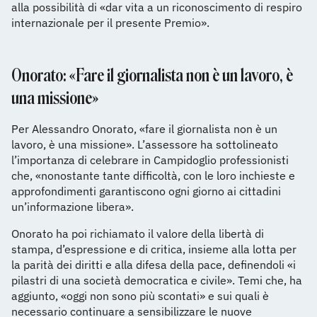
alla possibilità di «dar vita a un riconoscimento di respiro
internazionale per il presente Premio».
Onorato: «Fare il giornalista non è un lavoro, è
una missione»
Per Alessandro Onorato, «fare il giornalista non è un
lavoro, è una missione». L’assessore ha sottolineato
l’importanza di celebrare in Campidoglio professionisti
che, «nonostante tante difficoltà, con le loro inchieste e
approfondimenti garantiscono ogni giorno ai cittadini
un’informazione libera».
Onorato ha poi richiamato il valore della libertà di
stampa, d’espressione e di critica, insieme alla lotta per
la parità dei diritti e alla difesa della pace, definendoli «i
pilastri di una società democratica e civile». Temi che, ha
aggiunto, «oggi non sono più scontati» e sui quali è
necessario continuare a sensibilizzare le nuove