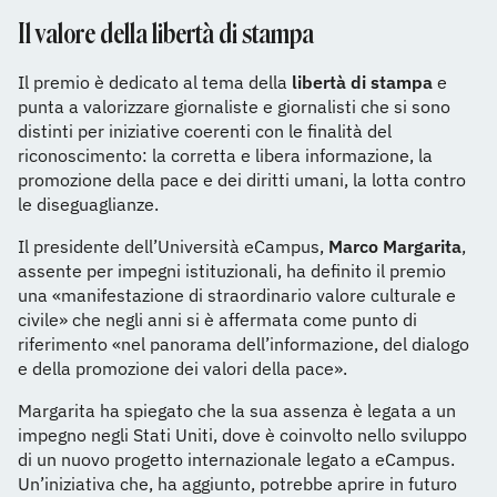
Il valore della libertà di stampa
Il premio è dedicato al tema della
libertà di stampa
e
punta a valorizzare giornaliste e giornalisti che si sono
distinti per iniziative coerenti con le finalità del
riconoscimento: la corretta e libera informazione, la
promozione della pace e dei diritti umani, la lotta contro
le diseguaglianze.
Il presidente dell’Università eCampus,
Marco Margarita
,
assente per impegni istituzionali, ha definito il premio
una «manifestazione di straordinario valore culturale e
civile» che negli anni si è affermata come punto di
riferimento «nel panorama dell’informazione, del dialogo
e della promozione dei valori della pace».
Margarita ha spiegato che la sua assenza è legata a un
impegno negli Stati Uniti, dove è coinvolto nello sviluppo
di un nuovo progetto internazionale legato a eCampus.
Un’iniziativa che, ha aggiunto, potrebbe aprire in futuro