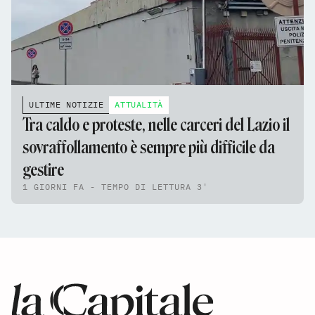
ULTIME NOTIZIE
ATTUALITÀ
Tra caldo e proteste, nelle carceri del Lazio il
sovraffollamento è sempre più difficile da
gestire
1 GIORNI FA - TEMPO DI LETTURA 3'