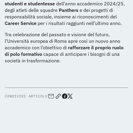
studenti e studentesse
dell’anno accademico 2024/25,
degli atleti delle squadre
Panthers
e dei progetti di
responsabilità sociale, insieme ai riconoscimenti del
Career Service
per i risultati raggiunti nell’ultimo anno.
Tra celebrazione del passato e visione del futuro,
l’Università europea di Roma apre così un nuovo anno
accademico con l’obiettivo di
rafforzare il proprio ruolo
di polo formativo
capace di anticipare i bisogni di una
società in trasformazione.
CONDIVIDI ARTICOLO