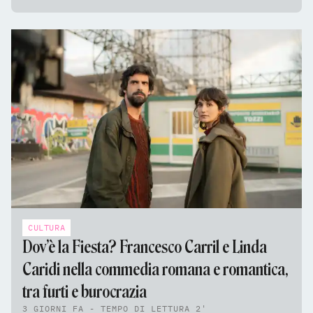
CULTURA
Dov’è la Fiesta? Francesco Carril e Linda
Caridi nella commedia romana e romantica,
tra furti e burocrazia
3 GIORNI FA - TEMPO DI LETTURA 2'