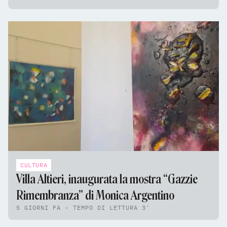
CULTURA
Villa Altieri, inaugurata la mostra “Gazzie
Rimembranza” di Monica Argentino
5 GIORNI FA - TEMPO DI LETTURA 3'