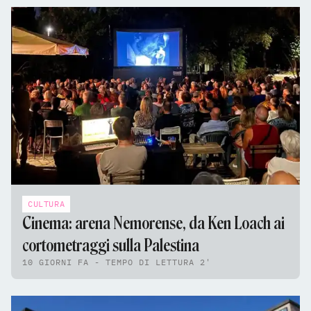
CULTURA
Cinema: arena Nemorense, da Ken Loach ai
cortometraggi sulla Palestina
10 GIORNI FA - TEMPO DI LETTURA 2'