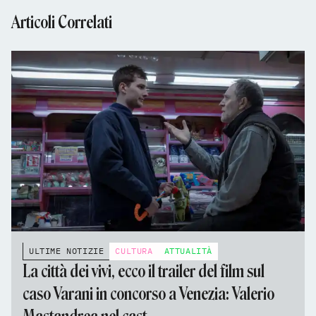
Articoli Correlati
ULTIME NOTIZIE
CULTURA
ATTUALITÀ
La città dei vivi, ecco il trailer del film sul
caso Varani in concorso a Venezia: Valerio