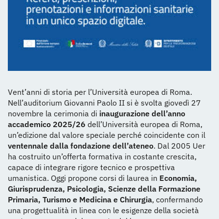
Vent’anni di storia per l’Università europea di Roma.
Nell’auditorium Giovanni Paolo II si è svolta giovedì 27
novembre la cerimonia di
inaugurazione dell’anno
accademico 2025/26
dell’Università europea di Roma,
un’edizione dal valore speciale perché coincidente con il
ventennale dalla fondazione dell’ateneo
. Dal 2005 Uer
ha costruito un’offerta formativa in costante crescita,
capace di integrare rigore tecnico e prospettiva
umanistica. Oggi propone corsi di laurea in
Economia,
Giurisprudenza, Psicologia, Scienze della Formazione
Primaria, Turismo e Medicina e Chirurgia
, confermando
una progettualità in linea con le esigenze della società