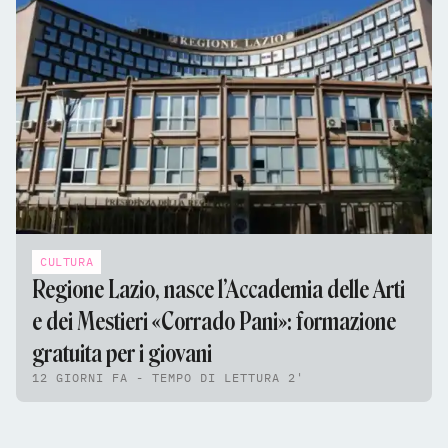
CULTURA
Regione Lazio, nasce l’Accademia delle Arti
e dei Mestieri «Corrado Pani»: formazione
gratuita per i giovani
12 GIORNI FA - TEMPO DI LETTURA 2'