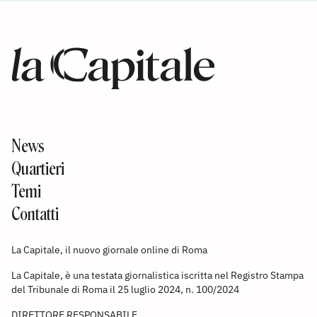
News
Quartieri
Temi
Contatti
La Capitale, il nuovo giornale online di Roma
La Capitale, è una testata giornalistica iscritta nel Registro Stampa
del Tribunale di Roma il 25 luglio 2024, n. 100/2024
DIRETTORE RESPONSABILE