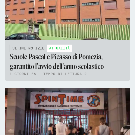
ULTIME NOTIZIE
ATTUALITÀ
Scuole Pascal e Picasso di Pomezia,
garantito l’avvio dell’anno scolastico
1 GIORNI FA - TEMPO DI LETTURA 2'