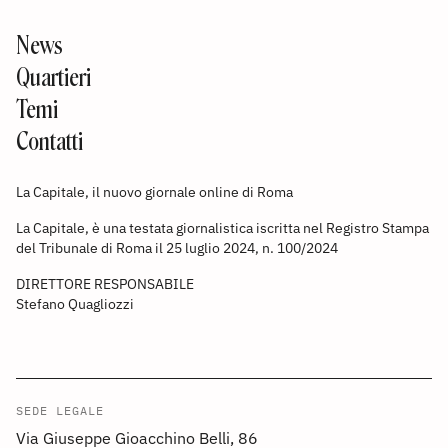
News
Quartieri
Temi
Contatti
La Capitale, il nuovo giornale online di Roma
La Capitale, è una testata giornalistica iscritta nel Registro Stampa
del Tribunale di Roma il 25 luglio 2024, n. 100/2024
DIRETTORE RESPONSABILE
Stefano Quagliozzi
SEDE LEGALE
Via Giuseppe Gioacchino Belli, 86