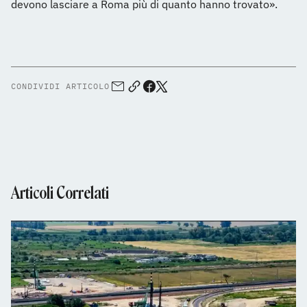
devono lasciare a Roma più di quanto hanno trovato».
CONDIVIDI ARTICOLO
Articoli Correlati