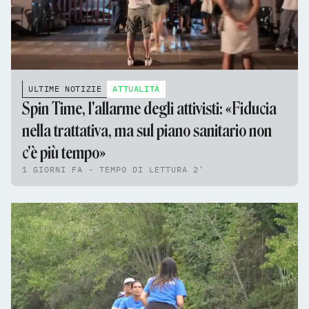
ULTIME NOTIZIE
ATTUALITÀ
Spin Time, l'allarme degli attivisti: «Fiducia
nella trattativa, ma sul piano sanitario non
c'è più tempo»
1 GIORNI FA - TEMPO DI LETTURA 2'