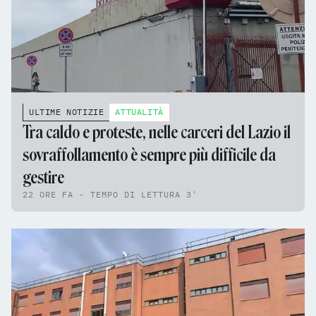
ULTIME NOTIZIE
ATTUALITÀ
Tra caldo e proteste, nelle carceri del Lazio il
sovraffollamento è sempre più difficile da
gestire
22 ORE FA - TEMPO DI LETTURA 3'