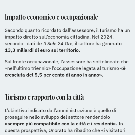
Impatto economico e occupazionale
Secondo quanto ricordato dall’assessore, il turismo ha un
impatto diretto sull’economia cittadina. Nel 2024,
secondo i dati de
Il Sole 24 Ore
, il settore ha generato
13,3 miliardi di euro sul territorio.
Sul fronte occupazionale, l’assessore ha sottolineato che
«nell’ultimo triennio» l’occupazione legata al turismo
«è
cresciuta del 5,5 per cento di anno in anno».
Turismo e rapporto con la città
L’obiettivo indicato dall’amministrazione è quello di
proseguire nello sviluppo del settore rendendolo
«sempre più compatibile con la città e i residenti».
In
questa prospettiva, Onorato ha ribadito che «i visitatori