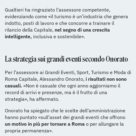
Gualtieri ha ringraziato l’assessore competente,
evidenziando come «il turismo è un’industria che genera
indotto, posti di lavoro e che concorre a trainare il
rilancio della Capitale,
nel segno di una crescita
intelligente,
inclusiva e sostenibile».
La strategia sui grandi eventi secondo Onorato
Per l’assessore ai Grandi Eventi, Sport, Turismo e Moda di
Roma Capitale, Alessandro Onorato,
i risultati non sono
casuali.
«Non è casuale che ogni anno aggiorniamo il
record di arrivi e presenze, ma è il frutto di una
strategia», ha affermato.
Onorato ha spiegato che le scelte dell’amministrazione
hanno puntato «sull’asset dei grandi eventi che offrono
un motivo in più per tornare a Roma
o per allungare la
propria permanenza».