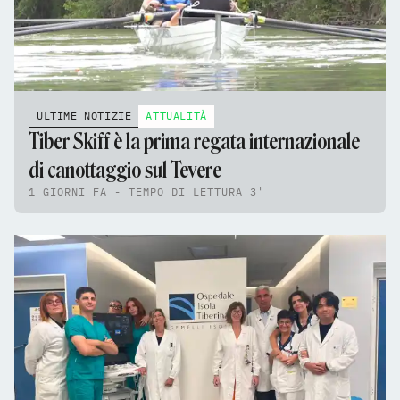
ULTIME NOTIZIE
ATTUALITÀ
Tiber Skiff è la prima regata internazionale
di canottaggio sul Tevere
1 GIORNI FA - TEMPO DI LETTURA 3'