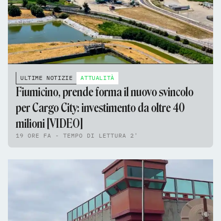
ULTIME NOTIZIE
ATTUALITÀ
Fiumicino, prende forma il nuovo svincolo
per Cargo City: investimento da oltre 40
milioni [VIDEO]
19 ORE FA - TEMPO DI LETTURA 2'