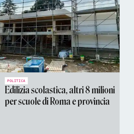
POLITICA
Edilizia scolastica, altri 8 milioni
per scuole di Roma e provincia