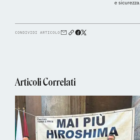
e sicurezza
CONDIVIDI ARTICOLO
Articoli Correlati