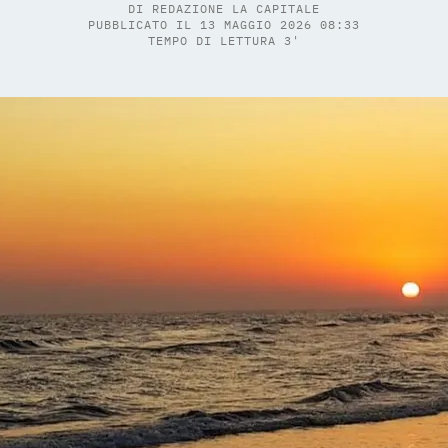
DI
REDAZIONE LA CAPITALE
PUBBLICATO IL 13 MAGGIO 2026 08:33
TEMPO DI LETTURA 3'