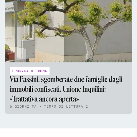
CRONACA DI ROMA
Via Fassini, sgomberate due famiglie dagli
immobili confiscati. Unione Inquilini:
«Trattativa ancora aperta»
6 GIORNI FA - TEMPO DI LETTURA 2'