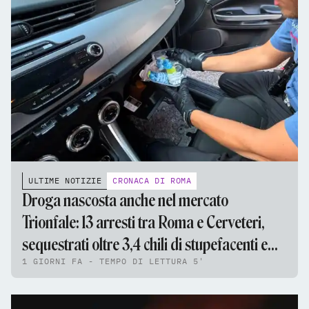
ULTIME NOTIZIE
CRONACA DI ROMA
Droga nascosta anche nel mercato
Trionfale: 13 arresti tra Roma e Cerveteri,
sequestrati oltre 3,4 chili di stupefacenti e
1 GIORNI FA - TEMPO DI LETTURA 5'
95mila euro