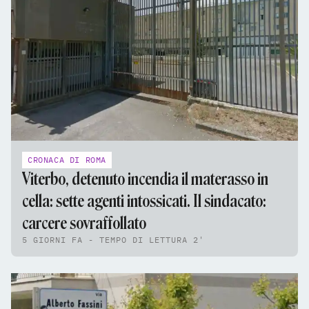
CRONACA DI ROMA
Viterbo, detenuto incendia il materasso in
cella: sette agenti intossicati. Il sindacato:
carcere sovraffollato
5 GIORNI FA - TEMPO DI LETTURA 2'