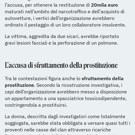
l’accusa, per ottenere la restituzione di
20mila euro
maturati nell’ambito del narcotraffico e dell’acquisto di
autovetture, i vertici dell’organizzazione avrebbero
ordinato il pestaggio di un loro collaboratore insolvente.
La vittima, aggredita da due sicari, avrebbe riportato
gravi lesioni facciali e la perforazione di un polmone.
L’accusa di sfruttamento della prostituzione
Tra le contestazioni figura anche lo
sfruttamento della
prostituzione
. Secondo la ricostruzione investigativa, i
capi dell’organizzazione avrebbero messo a disposizione
un appartamento a una spacciatrice tossicodipendente,
costringendola a prostituirsi.
La donna, descritta dagli investigatori come totalmente
soggiogata, sarebbe stata obbligata a versare quasi tutti i
proventi nelle casse del clan attraverso ricariche