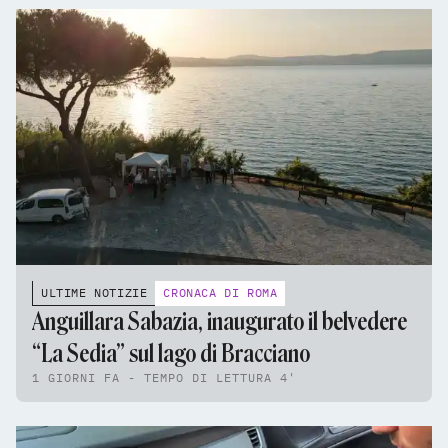
ULTIME NOTIZIE
CRONACA DI ROMA
Anguillara Sabazia, inaugurato il belvedere
“La Sedia” sul lago di Bracciano
1 GIORNI FA - TEMPO DI LETTURA 4'