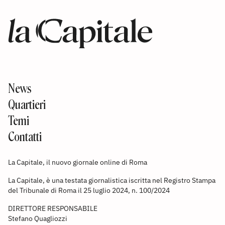
News
Quartieri
Temi
Contatti
La Capitale, il nuovo giornale online di Roma
La Capitale, è una testata giornalistica iscritta nel Registro Stampa
del Tribunale di Roma il 25 luglio 2024, n. 100/2024
DIRETTORE RESPONSABILE
Stefano Quagliozzi