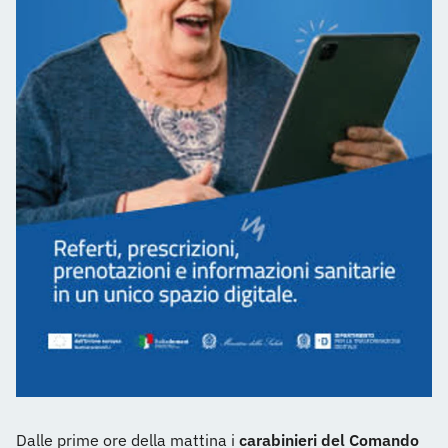
Dalle prime ore della mattina i
carabinieri del Comando