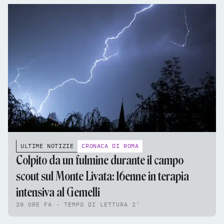
ULTIME NOTIZIE
CRONACA DI ROMA
Colpito da un fulmine durante il campo
scout sul Monte Livata: 16enne in terapia
intensiva al Gemelli
20 ORE FA - TEMPO DI LETTURA 2'