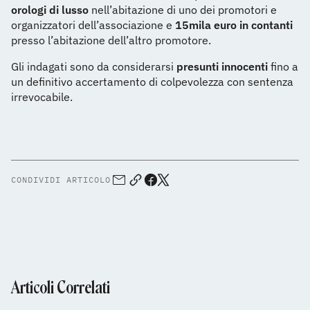
orologi di lusso
nell’abitazione di uno dei promotori e
organizzatori dell’associazione e
15mila euro in contanti
presso l’abitazione dell’altro promotore.
Gli indagati sono da considerarsi
presunti innocenti
fino a
un definitivo accertamento di colpevolezza con sentenza
irrevocabile.
CONDIVIDI ARTICOLO
Articoli Correlati