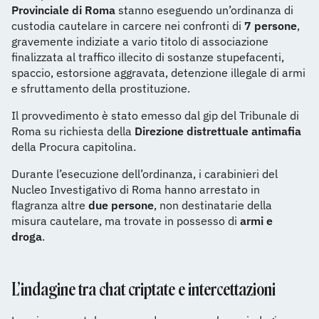
Provinciale di Roma
stanno eseguendo un’ordinanza di
custodia cautelare in carcere nei confronti di
7 persone
,
gravemente indiziate a vario titolo di associazione
finalizzata al traffico illecito di sostanze stupefacenti,
spaccio, estorsione aggravata, detenzione illegale di armi
e sfruttamento della prostituzione.
Il provvedimento è stato emesso dal gip del Tribunale di
Roma su richiesta della
Direzione distrettuale antimafia
della Procura capitolina.
Durante l’esecuzione dell’ordinanza, i carabinieri del
Nucleo Investigativo di Roma hanno arrestato in
flagranza altre
due persone
, non destinatarie della
misura cautelare, ma trovate in possesso di
armi e
droga
.
L’indagine tra chat criptate e intercettazioni