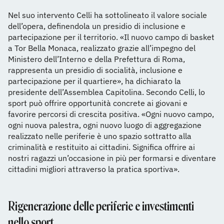
Nel suo intervento Celli ha sottolineato il valore sociale
dell’opera, definendola un presidio di inclusione e
partecipazione per il territorio. «Il nuovo campo di basket
a Tor Bella Monaca, realizzato grazie all’impegno del
Ministero dell’Interno e della Prefettura di Roma,
rappresenta un presidio di socialità, inclusione e
partecipazione per il quartiere», ha dichiarato la
presidente dell’Assemblea Capitolina. Secondo Celli, lo
sport può offrire opportunità concrete ai giovani e
favorire percorsi di crescita positiva. «Ogni nuovo campo,
ogni nuova palestra, ogni nuovo luogo di aggregazione
realizzato nelle periferie è uno spazio sottratto alla
criminalità e restituito ai cittadini. Significa offrire ai
nostri ragazzi un’occasione in più per formarsi e diventare
cittadini migliori attraverso la pratica sportiva».
Rigenerazione delle periferie e investimenti
nello sport