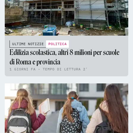
ULTIME NOTIZIE
POLITICA
Edilizia scolastica, altri 8 milioni per scuole
di Roma e provincia
1 GIORNI FA - TEMPO DI LETTURA 2'