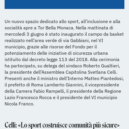
Un nuovo spazio dedicato allo sport, all’inclusione e alla
socialità apre a Tor Bella Monaca. Nella mattinata di
mercoledì 3 giugno è stato inaugurato il campo da basket
realizzato nell’area verde di via Gabbiani, nel VI
municipio, grazie alle risorse del Fondo per il
potenziamento delle iniziative di sicurezza urbana
istituito dal decreto legge 113 del 2018. Alla cerimonia
ha partecipato, su delega del sindaco Roberto Gualtieri,
la presidente dell’Assemblea Capitolina Svetlana Celli.
Presenti anche il ministro dell’Interno Matteo Piantedosi,
il prefetto di Roma Lamberto Giannini, il vicepresidente
della Camera Fabio Rampelli, il presidente della Regione
Lazio Francesco Rocca e il presidente del VI municipio
Nicola Franco.
Celli: «Lo sport costruisce comunità più sicure»