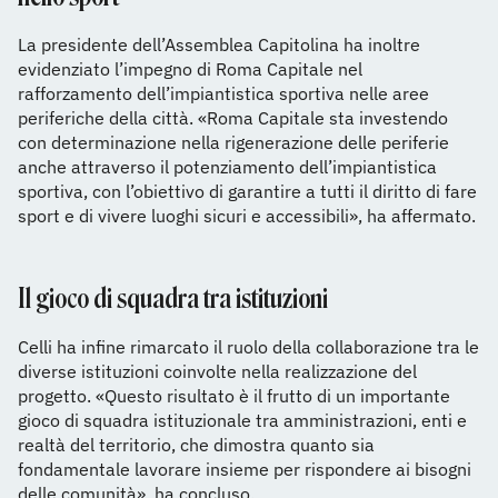
La presidente dell’Assemblea Capitolina ha inoltre
evidenziato l’impegno di Roma Capitale nel
rafforzamento dell’impiantistica sportiva nelle aree
periferiche della città. «Roma Capitale sta investendo
con determinazione nella rigenerazione delle periferie
anche attraverso il potenziamento dell’impiantistica
sportiva, con l’obiettivo di garantire a tutti il diritto di fare
sport e di vivere luoghi sicuri e accessibili», ha affermato.
Il gioco di squadra tra istituzioni
Celli ha infine rimarcato il ruolo della collaborazione tra le
diverse istituzioni coinvolte nella realizzazione del
progetto. «Questo risultato è il frutto di un importante
gioco di squadra istituzionale tra amministrazioni, enti e
realtà del territorio, che dimostra quanto sia
fondamentale lavorare insieme per rispondere ai bisogni
delle comunità», ha concluso.