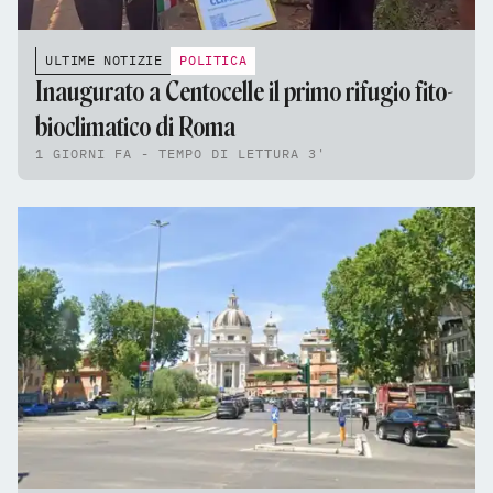
ULTIME NOTIZIE
POLITICA
Inaugurato a Centocelle il primo rifugio fito-
bioclimatico di Roma
1 GIORNI FA - TEMPO DI LETTURA 3'