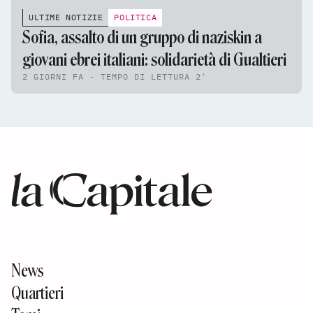
ULTIME NOTIZIE
POLITICA
Sofia, assalto di un gruppo di naziskin a
giovani ebrei italiani: solidarietà di Gualtieri
2 GIORNI FA - TEMPO DI LETTURA 2'
News
Quartieri