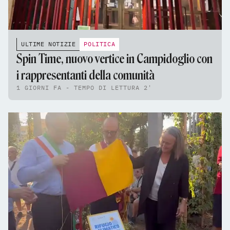
ULTIME NOTIZIE
POLITICA
Spin Time, nuovo vertice in Campidoglio con
i rappresentanti della comunità
1 GIORNI FA - TEMPO DI LETTURA 2'