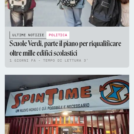
ULTIME NOTIZIE
POLITICA
Scuole Verdi, parte il piano per riqualificare
oltre mille edifici scolastici
1 GIORNI FA - TEMPO DI LETTURA 3'