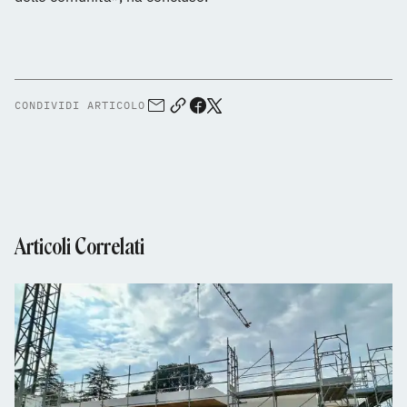
CONDIVIDI ARTICOLO
Articoli Correlati