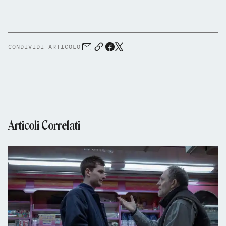
CONDIVIDI ARTICOLO
Articoli Correlati