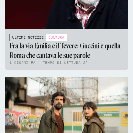
ULTIME NOTIZIE
CULTURA
Fra la via Emilia e il Tevere: Guccini e quella
Roma che cantava le sue parole
1 GIORNI FA - TEMPO DI LETTURA 2'