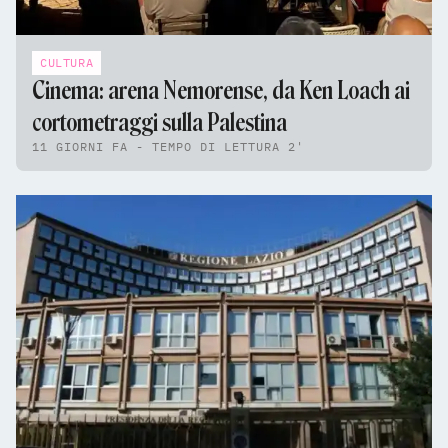
CULTURA
Cinema: arena Nemorense, da Ken Loach ai
cortometraggi sulla Palestina
11 GIORNI FA - TEMPO DI LETTURA 2'