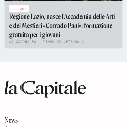
CULTURA
Regione Lazio, nasce l’Accademia delle Arti
e dei Mestieri «Corrado Pani»: formazione
gratuita per i giovani
12 GIORNI FA - TEMPO DI LETTURA 2'
News