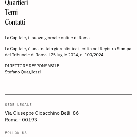
Quartieri
Temi
Contatti
La Capitale, il nuovo giornale online di Roma
La Capitale, è una testata giornalistica iscritta nel Registro Stampa
del Tribunale di Roma il 25 luglio 2024, n. 100/2024
DIRETTORE RESPONSABILE
Stefano Quagliozzi
SEDE LEGALE
Via Giuseppe Gioacchino Belli, 86
Roma - 00193
FOLLOW US