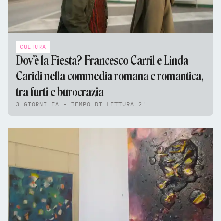
CULTURA
Dov’è la Fiesta? Francesco Carril e Linda
Caridi nella commedia romana e romantica,
tra furti e burocrazia
3 GIORNI FA - TEMPO DI LETTURA 2'