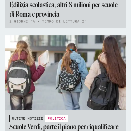
Edilizia scolastica, altri 8 milioni per scuole
di Roma e provincia
2 GIORNI FA - TEMPO DI LETTURA 2'
ULTIME NOTIZIE
POLITICA
Scuole Verdi, parte il piano per riqualificare