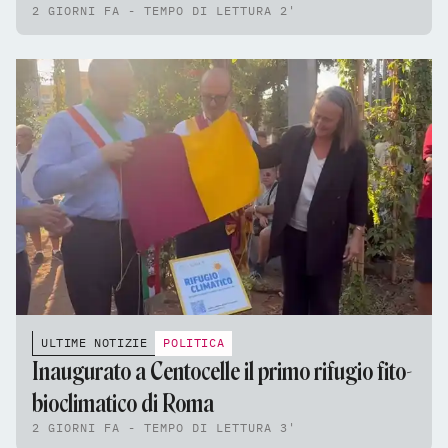
2 GIORNI FA - TEMPO DI LETTURA 2'
ULTIME NOTIZIE
POLITICA
Inaugurato a Centocelle il primo rifugio fito-
bioclimatico di Roma
2 GIORNI FA - TEMPO DI LETTURA 3'