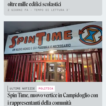
oltre mille edifici scolastici
2 GIORNI FA - TEMPO DI LETTURA 3'
ULTIME NOTIZIE
POLITICA
Spin Time, nuovo vertice in Campidoglio con
i rappresentanti della comunità