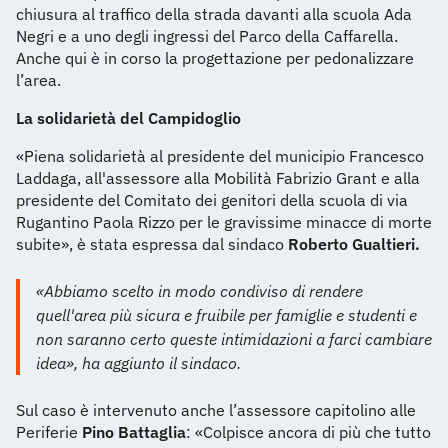
chiusura al traffico della strada davanti alla scuola Ada
Negri e a uno degli ingressi del Parco della Caffarella.
Anche qui è in corso la progettazione per pedonalizzare
l’area.
La solidarietà del Campidoglio
«Piena solidarietà al presidente del municipio Francesco
Laddaga, all'assessore alla Mobilità Fabrizio Grant e alla
presidente del Comitato dei genitori della scuola di via
Rugantino Paola Rizzo per le gravissime minacce di morte
subite», è stata espressa dal sindaco
Roberto Gualtieri.
«Abbiamo scelto in modo condiviso di rendere
quell'area più sicura e fruibile per famiglie e studenti e
non saranno certo queste intimidazioni a farci cambiare
idea», ha aggiunto il sindaco.
Sul caso è intervenuto anche l’assessore capitolino alle
Periferie
Pino Battaglia
: «Colpisce ancora di più che tutto