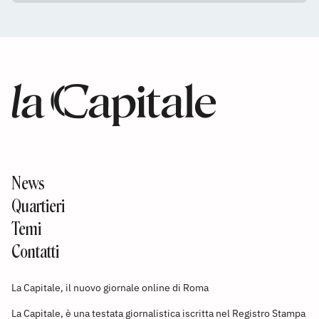
News
Quartieri
Temi
Contatti
La Capitale, il nuovo giornale online di Roma
La Capitale, è una testata giornalistica iscritta nel Registro Stampa