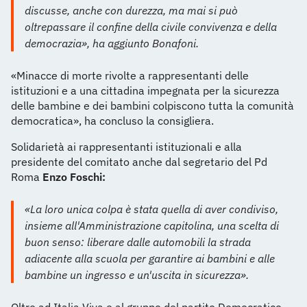
discusse, anche con durezza, ma mai si può
oltrepassare il confine della civile convivenza e della
democrazia», ha aggiunto Bonafoni.
«Minacce di morte rivolte a rappresentanti delle
istituzioni e a una cittadina impegnata per la sicurezza
delle bambine e dei bambini colpiscono tutta la comunità
democratica», ha concluso la consigliera.
Solidarietà ai rappresentanti istituzionali e alla
presidente del comitato anche dal segretario del Pd
Roma
Enzo Foschi:
«La loro unica colpa è stata quella di aver condiviso,
insieme all'Amministrazione capitolina, una scelta di
buon senso: liberare dalle automobili la strada
adiacente alla scuola per garantire ai bambini e alle
bambine un ingresso e un'uscita in sicurezza».