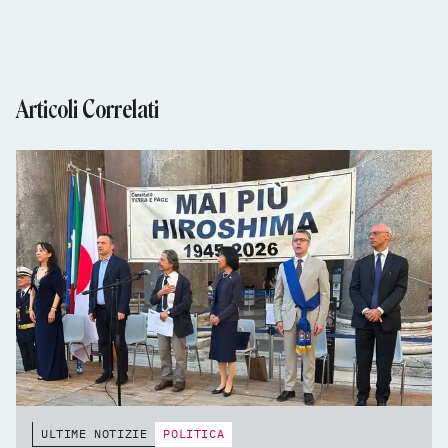
Articoli Correlati
ULTIME NOTIZIE
POLITICA