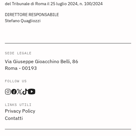
del Tribunale di Roma il 25 luglio 2024, n. 100/2024
DIRETTORE RESPONSABILE
Stefano Quagliozzi
SEDE LEGALE
Via Giuseppe Gioacchino Belli, 86
Roma - 00193
FOLLOW US
LINKS UTILI
Privacy Policy
Contatti