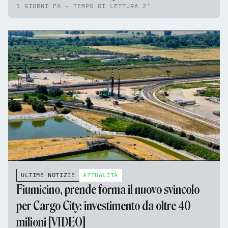
1 GIORNI FA - TEMPO DI LETTURA 2'
ULTIME NOTIZIE
ATTUALITÀ
Fiumicino, prende forma il nuovo svincolo
per Cargo City: investimento da oltre 40
milioni [VIDEO]