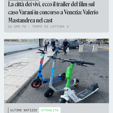
La città dei vivi, ecco il trailer del film sul
caso Varani in concorso a Venezia: Valerio
Mastandrea nel cast
16 ORE FA - TEMPO DI LETTURA 2'
ULTIME NOTIZIE
ATTUALITÀ