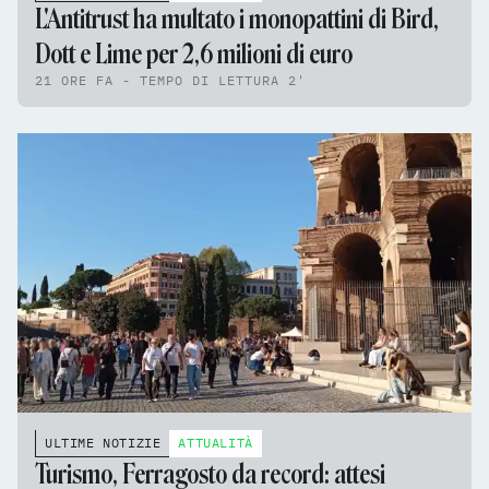
L'Antitrust ha multato i monopattini di Bird,
Dott e Lime per 2,6 milioni di euro
21 ORE FA - TEMPO DI LETTURA 2'
ULTIME NOTIZIE
ATTUALITÀ
Turismo, Ferragosto da record: attesi