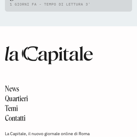
1 GIORNI FA - TEMPO DI LETTURA 3'
News
Quartieri
Temi
Contatti
La Capitale, il nuovo giornale online di Roma