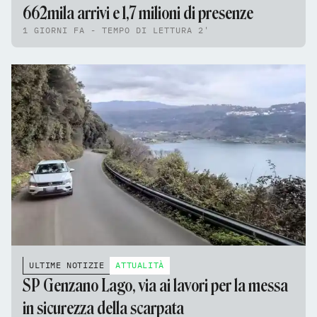
662mila arrivi e 1,7 milioni di presenze
1 GIORNI FA - TEMPO DI LETTURA 2'
ULTIME NOTIZIE
ATTUALITÀ
SP Genzano Lago, via ai lavori per la messa
in sicurezza della scarpata