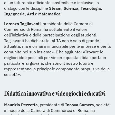
di un futuro più efficiente, sostenibile e inclusivo, in
dialogo con le discipline
Steam, Scienza, Tecnologia,
Ingegneria, Arti e Matematica
.
Lorenzo Tagliavanti
, presidente della Camera di
Commercio di Roma, ha sottolineato il valore
dell’iniziativa e della partecipazione degli studenti.
Tagliavanti ha dichiarato: «L’IA non è solo di grande
attualità, ma è ormai irrinunciabile per le imprese e per la
comunità nel suo insieme». E ha aggiunto: «Trovare le
migliori idee possibili per vincere questa sfida spetta in
particolare ai giovani, che sono il nostro futuro e
rappresentano la principale componente propulsiva della
società».
Didattica innovativa e videogiochi educativi
Maurizio Pezzetta
, presidente di
Innova Camera
, società
in house della Camera di Commercio di Roma, ha