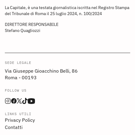
La Capitale, è una testata giornalistica iscritta nel Registro Stampa
del Tribunale di Roma il 25 luglio 2024, n. 100/2024
DIRETTORE RESPONSABILE
Stefano Quagliozzi
SEDE LEGALE
Via Giuseppe Gioacchino Belli, 86
Roma - 00193
FOLLOW US
LINKS UTILI
Privacy Policy
Contatti