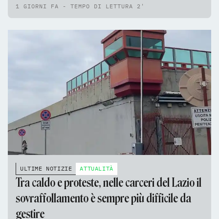
1 GIORNI FA - TEMPO DI LETTURA 2'
ULTIME NOTIZIE
ATTUALITÀ
Tra caldo e proteste, nelle carceri del Lazio il
sovraffollamento è sempre più difficile da
gestire