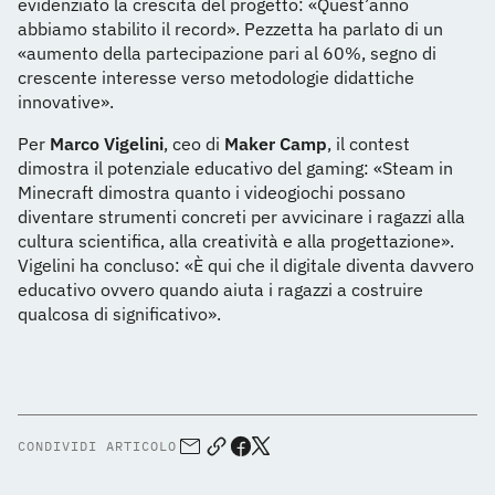
evidenziato la crescita del progetto: «Quest’anno
abbiamo stabilito il record». Pezzetta ha parlato di un
«aumento della partecipazione pari al 60%, segno di
crescente interesse verso metodologie didattiche
innovative».
Per
Marco Vigelini
, ceo di
Maker Camp
, il contest
dimostra il potenziale educativo del gaming: «Steam in
Minecraft dimostra quanto i videogiochi possano
diventare strumenti concreti per avvicinare i ragazzi alla
cultura scientifica, alla creatività e alla progettazione».
Vigelini ha concluso: «È qui che il digitale diventa davvero
educativo ovvero quando aiuta i ragazzi a costruire
qualcosa di significativo».
CONDIVIDI ARTICOLO