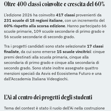
Oltre 400 classi coinvolte e crescita del 60%
L’edizione 2026 ha coinvolto
417 classi
provenienti da
231 scuole di 18 regioni italiane
, con un incremento del
60% rispetto alla scorsa edizione
. Hanno partecipato 66
scuole primarie, 109 scuole secondarie di primo grado e
56 scuole secondarie di secondo grado.
Tra i progetti candidati sono state selezionate
17 classi
finaliste
, da cui sono emerse
15 scuole vincitrici
: cinque
premi destinati alla scuola primaria, cinque alla
secondaria di primo grado e cinque alla secondaria di
secondo grado. Sono state inoltre assegnate quattro
menzioni speciali da Asvis ed Ecosistema Futuro e una
dall’Accademia Italiana Videogiochi.
L’Ai al centro dei progetti degli studenti
Tema del contest è stato il ruolo dell’Ai nella costruzione