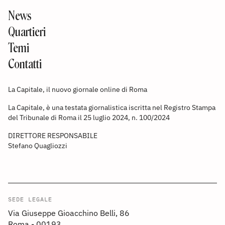
News
Quartieri
Temi
Contatti
La Capitale, il nuovo giornale online di Roma
La Capitale, è una testata giornalistica iscritta nel Registro Stampa
del Tribunale di Roma il 25 luglio 2024, n. 100/2024
DIRETTORE RESPONSABILE
Stefano Quagliozzi
SEDE LEGALE
Via Giuseppe Gioacchino Belli, 86
Roma - 00193