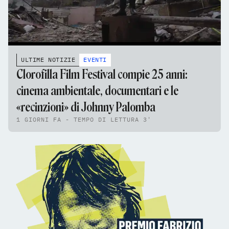
ULTIME NOTIZIE
EVENTI
Clorofilla Film Festival compie 25 anni:
cinema ambientale, documentari e le
«recinzioni» di Johnny Palomba
1 GIORNI FA - TEMPO DI LETTURA 3'