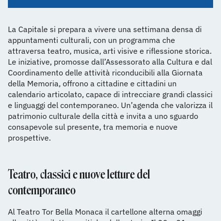
La Capitale si prepara a vivere una settimana densa di
appuntamenti culturali, con un programma che
attraversa teatro, musica, arti visive e riflessione storica.
Le iniziative, promosse dall’Assessorato alla Cultura e dal
Coordinamento delle attività riconducibili alla Giornata
della Memoria, offrono a cittadine e cittadini un
calendario articolato, capace di intrecciare grandi classici
e linguaggi del contemporaneo. Un’agenda che valorizza il
patrimonio culturale della città e invita a uno sguardo
consapevole sul presente, tra memoria e nuove
prospettive.
Teatro, classici e nuove letture del
contemporaneo
Al Teatro Tor Bella Monaca il cartellone alterna omaggi