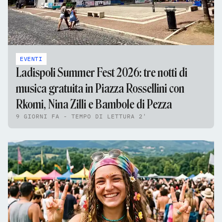
EVENTI
Ladispoli Summer Fest 2026: tre notti di
musica gratuita in Piazza Rossellini con
Rkomi, Nina Zilli e Bambole di Pezza
9 GIORNI FA - TEMPO DI LETTURA 2'