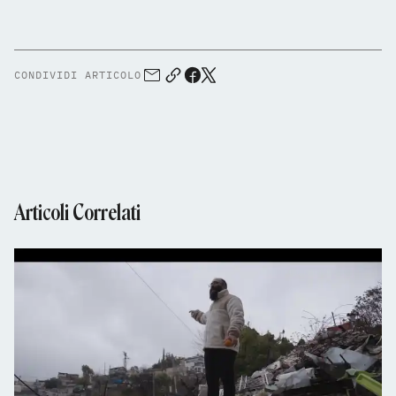
CONDIVIDI ARTICOLO
Articoli Correlati