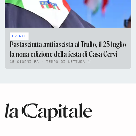
EVENTI
Pastasciutta antifascista al Trullo, il 25 luglio
la nona edizione della festa di Casa Cervi
15 GIORNI FA - TEMPO DI LETTURA 4'