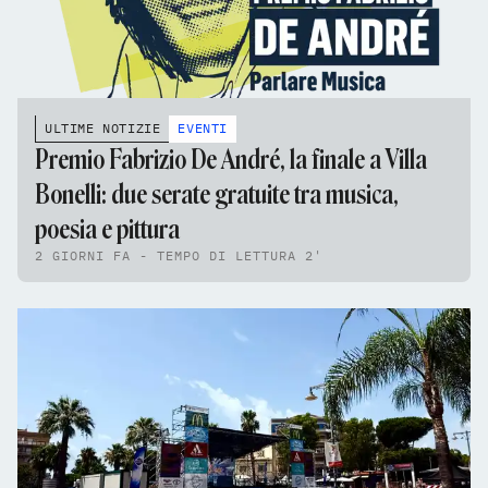
ULTIME NOTIZIE
EVENTI
Premio Fabrizio De André, la finale a Villa
Bonelli: due serate gratuite tra musica,
poesia e pittura
2 GIORNI FA - TEMPO DI LETTURA 2'