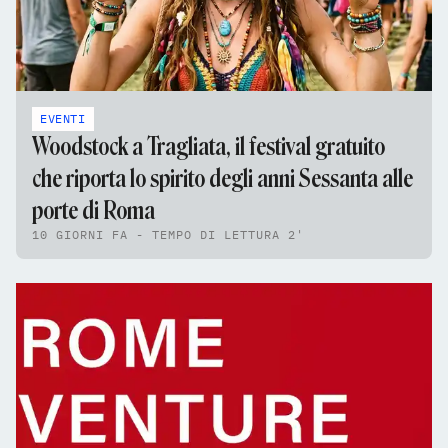
EVENTI
Woodstock a Tragliata, il festival gratuito
che riporta lo spirito degli anni Sessanta alle
porte di Roma
10 GIORNI FA - TEMPO DI LETTURA 2'