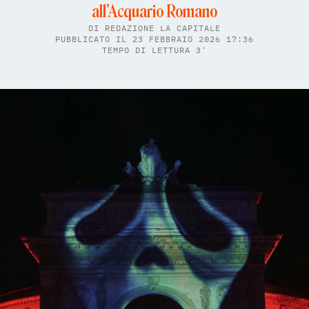
all’Acquario Romano
DI
REDAZIONE LA CAPITALE
PUBBLICATO IL 23 FEBBRAIO 2026 17:36
TEMPO DI LETTURA 3'