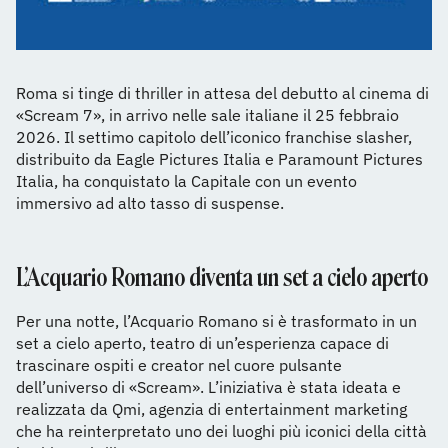
Roma si tinge di thriller in attesa del debutto al cinema di
«Scream 7», in arrivo nelle sale italiane il 25 febbraio
2026. Il settimo capitolo dell’iconico franchise slasher,
distribuito da Eagle Pictures Italia e Paramount Pictures
Italia, ha conquistato la Capitale con un evento
immersivo ad alto tasso di suspense.
L’Acquario Romano diventa un set a cielo aperto
Per una notte, l’Acquario Romano si è trasformato in un
set a cielo aperto, teatro di un’esperienza capace di
trascinare ospiti e creator nel cuore pulsante
dell’universo di «Scream». L’iniziativa è stata ideata e
realizzata da Qmi, agenzia di entertainment marketing
che ha reinterpretato uno dei luoghi più iconici della città