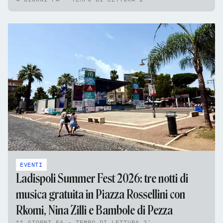
EVENTI
Ladispoli Summer Fest 2026: tre notti di
musica gratuita in Piazza Rossellini con
Rkomi, Nina Zilli e Bambole di Pezza
11 GIORNI FA - TEMPO DI LETTURA 2'