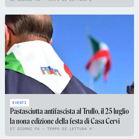
EVENTI
Pastasciutta antifascista al Trullo, il 25 luglio
la nona edizione della festa di Casa Cervi
17 GIORNI FA - TEMPO DI LETTURA 4'