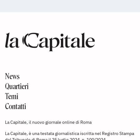
News
Quartieri
Temi
Contatti
La Capitale, il nuovo giornale online di Roma
La Capitale, è una testata giornalistica iscritta nel Registro Stampa
del Tribunale di Roma il 25 luglio 2024, n. 100/2024