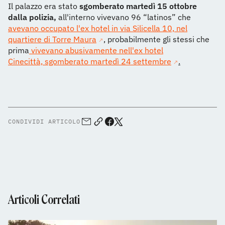
Il palazzo era stato
sgomberato martedì 15 ottobre
dalla polizia,
all'interno vivevano 96 “latinos” che
avevano occupato l'ex hotel in via Silicella 10, nel
quartiere di Torre Maura
, probabilmente gli stessi che
prima
vivevano abusivamente nell'ex hotel
Cinecittà, sgomberato martedì 24 settembre
.
CONDIVIDI ARTICOLO
Articoli Correlati