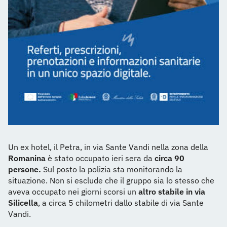
Un ex hotel, il Petra, in via Sante Vandi nella zona della
Romanina
è stato occupato ieri sera da
circa 90
persone.
Sul posto la polizia sta monitorando la
situazione. Non si esclude che il gruppo sia lo stesso che
aveva occupato nei giorni scorsi un
altro stabile in via
Silicella
, a circa 5 chilometri dallo stabile di via Sante
Vandi.