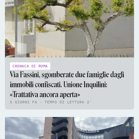
CRONACA DI ROMA
Via Fassini, sgomberate due famiglie dagli
immobili confiscati. Unione Inquilini:
«Trattativa ancora aperta»
5 GIORNI FA - TEMPO DI LETTURA 2'