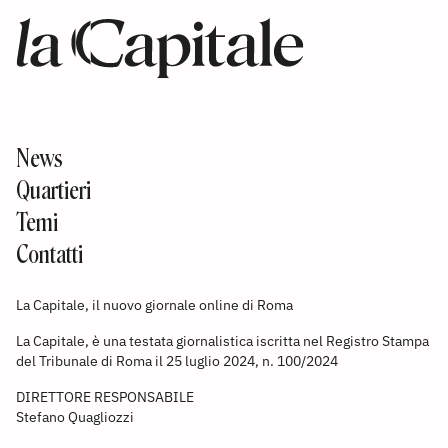
News
Quartieri
Temi
Contatti
La Capitale, il nuovo giornale online di Roma
La Capitale, è una testata giornalistica iscritta nel Registro Stampa
del Tribunale di Roma il 25 luglio 2024, n. 100/2024
DIRETTORE RESPONSABILE
Stefano Quagliozzi