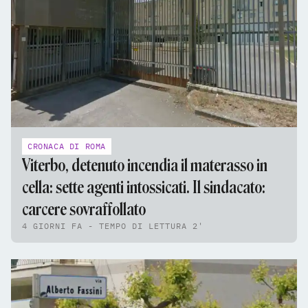
CRONACA DI ROMA
Viterbo, detenuto incendia il materasso in
cella: sette agenti intossicati. Il sindacato:
carcere sovraffollato
4 GIORNI FA - TEMPO DI LETTURA 2'