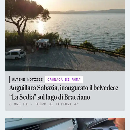
ULTIME NOTIZIE
CRONACA DI ROMA
Anguillara Sabazia, inaugurato il belvedere
“La Sedia” sul lago di Bracciano
6 ORE FA - TEMPO DI LETTURA 4'