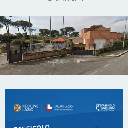
TEMPO DI LETTURA 2'