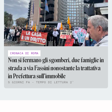
CRONACA DI ROMA
Non si fermano gli sgomberi, due famiglie in
strada a via Fassini nonostante la trattativa
in Prefettura sull'immobile
5 GIORNI FA - TEMPO DI LETTURA 2'