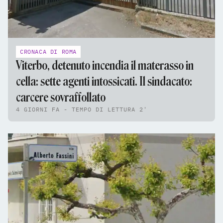
CRONACA DI ROMA
Viterbo, detenuto incendia il materasso in
cella: sette agenti intossicati. Il sindacato:
carcere sovraffollato
4 GIORNI FA - TEMPO DI LETTURA 2'