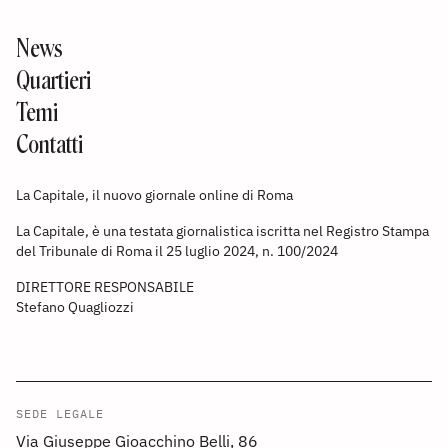
News
Quartieri
Temi
Contatti
La Capitale, il nuovo giornale online di Roma
La Capitale, è una testata giornalistica iscritta nel Registro Stampa
del Tribunale di Roma il 25 luglio 2024, n. 100/2024
DIRETTORE RESPONSABILE
Stefano Quagliozzi
SEDE LEGALE
Via Giuseppe Gioacchino Belli, 86