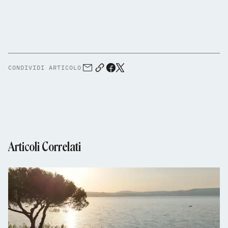
CONDIVIDI ARTICOLO
Articoli Correlati