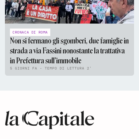
CRONACA DI ROMA
Non si fermano gli sgomberi, due famiglie in
strada a via Fassini nonostante la trattativa
in Prefettura sull'immobile
5 GIORNI FA - TEMPO DI LETTURA 2'