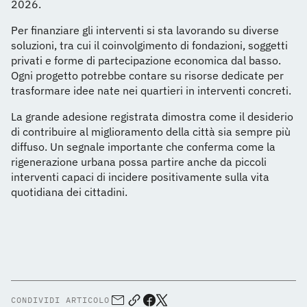
2026.
Per finanziare gli interventi si sta lavorando su diverse
soluzioni, tra cui il coinvolgimento di fondazioni, soggetti
privati e forme di partecipazione economica dal basso.
Ogni progetto potrebbe contare su risorse dedicate per
trasformare idee nate nei quartieri in interventi concreti.
La grande adesione registrata dimostra come il desiderio
di contribuire al miglioramento della città sia sempre più
diffuso. Un segnale importante che conferma come la
rigenerazione urbana possa partire anche da piccoli
interventi capaci di incidere positivamente sulla vita
quotidiana dei cittadini.
CONDIVIDI ARTICOLO