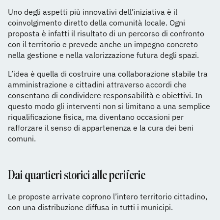
Uno degli aspetti più innovativi dell’iniziativa è il
coinvolgimento diretto della comunità locale. Ogni
proposta è infatti il risultato di un percorso di confronto
con il territorio e prevede anche un impegno concreto
nella gestione e nella valorizzazione futura degli spazi.
L’idea è quella di costruire una collaborazione stabile tra
amministrazione e cittadini attraverso accordi che
consentano di condividere responsabilità e obiettivi. In
questo modo gli interventi non si limitano a una semplice
riqualificazione fisica, ma diventano occasioni per
rafforzare il senso di appartenenza e la cura dei beni
comuni.
Dai quartieri storici alle periferie
Le proposte arrivate coprono l’intero territorio cittadino,
con una distribuzione diffusa in tutti i municipi.