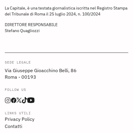
La Capitale, è una testata giornalistica iscritta nel Registro Stampa
del Tribunale di Roma il 25 luglio 2024, n. 100/2024
DIRETTORE RESPONSABILE
Stefano Quagliozzi
SEDE LEGALE
Via Giuseppe Gioacchino Belli, 86
Roma - 00193
FOLLOW US
LINKS UTILI
Privacy Policy
Contatti