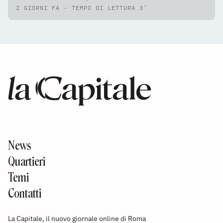
2 GIORNI FA - TEMPO DI LETTURA 3'
News
Quartieri
Temi
Contatti
La Capitale, il nuovo giornale online di Roma