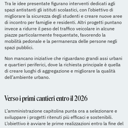
Tra le idee presentate figurano interventi dedicati agli
spazi antistanti gli istituti scolastici, con l’obiettivo di
migliorare la sicurezza degli studenti e creare nuove aree
di incontro per famiglie e residenti. Altri progetti puntano
invece a ridurre il peso del traffico veicolare in alcune
piazze particolarmente frequentate, favorendo la
mobilità pedonale e la permanenza delle persone negli
spazi pubblici.
Non mancano iniziative che riguardano grandi assi urbani
e quartieri periferici, dove la richiesta principale è quella
di creare luoghi di aggregazione e migliorare la qualità
dell’ambiente urbano.
Verso i primi cantieri entro il 2026
L’amministrazione capitolina punta ora a selezionare e
sviluppare i progetti ritenuti più efficaci e sostenibili.
L’obiettivo è avviare le prime realizzazioni entro la fine del