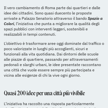
Il vero cambiamento di Roma parte dai quartieri e dalle
idee dei cittadini. Sono quasi duecento le proposte
arrivate a Palazzo Senatorio attraverso il bando
Spazio a
Colori
, l’iniziativa che punta a migliorare la qualità degli
spazi pubblici con interventi leggeri, sostenibili e
realizzabili in tempi contenuti.
L’obiettivo è trasformare aree oggi dominate dal traffico o
poco valorizzate in luoghi più accoglienti, sicuri e
funzionali alla vita quotidiana. Dai dintorni delle scuole
alle piazze di quartiere, passando per attraversamenti
pedonali e slarghi urbani, le idee presentate raccontano
una città che vuole essere sempre più partecipata e
vicina alle esigenze di chi la vive ogni giorno.
Quasi 200 idee per una città più vivibile
L’iniziativa ha raccolto una risposta particolarmente