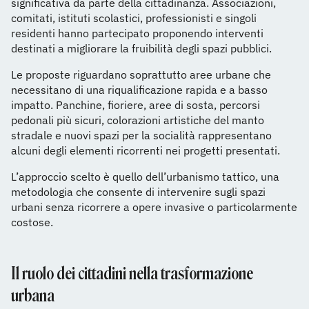
significativa da parte della cittadinanza. Associazioni,
comitati, istituti scolastici, professionisti e singoli
residenti hanno partecipato proponendo interventi
destinati a migliorare la fruibilità degli spazi pubblici.
Le proposte riguardano soprattutto aree urbane che
necessitano di una riqualificazione rapida e a basso
impatto. Panchine, fioriere, aree di sosta, percorsi
pedonali più sicuri, colorazioni artistiche del manto
stradale e nuovi spazi per la socialità rappresentano
alcuni degli elementi ricorrenti nei progetti presentati.
L’approccio scelto è quello dell’urbanismo tattico, una
metodologia che consente di intervenire sugli spazi
urbani senza ricorrere a opere invasive o particolarmente
costose.
Il ruolo dei cittadini nella trasformazione
urbana