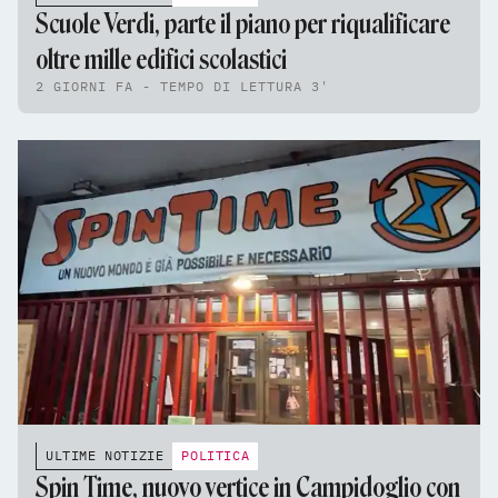
Scuole Verdi, parte il piano per riqualificare
oltre mille edifici scolastici
2 GIORNI FA - TEMPO DI LETTURA 3'
ULTIME NOTIZIE
POLITICA
Spin Time, nuovo vertice in Campidoglio con