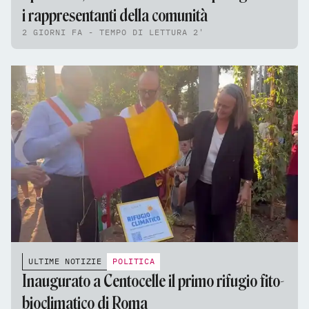
i rappresentanti della comunità
2 GIORNI FA - TEMPO DI LETTURA 2'
ULTIME NOTIZIE
POLITICA
Inaugurato a Centocelle il primo rifugio fito-
bioclimatico di Roma