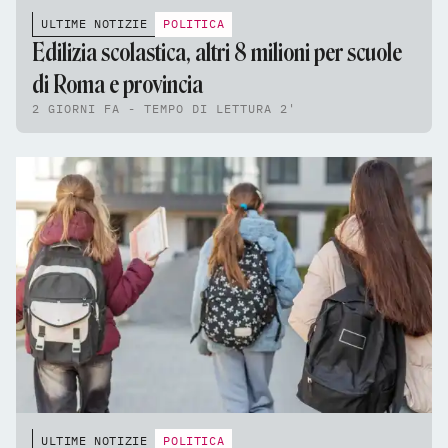
ULTIME NOTIZIE
POLITICA
Edilizia scolastica, altri 8 milioni per scuole
di Roma e provincia
2 GIORNI FA - TEMPO DI LETTURA 2'
ULTIME NOTIZIE
POLITICA