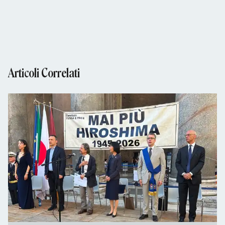
Articoli Correlati