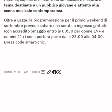
tema destinate a un pubblico giovane e attento alla
scena musicale contemporanea.
Oltre a Lazza, la programmazione per il primo weekend di
settembre prevede sabato una serata a ingresso gratuito
(con accredito omaggio entro le 00:30 per donne 19+ e
uomini 21+) con apertura porte dalle 23:00 alle 04:00.
Dress code smart-chic.
CONDIVIDI ARTICOLO