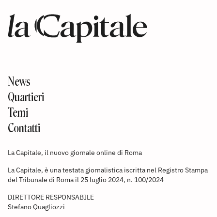
News
Quartieri
Temi
Contatti
La Capitale, il nuovo giornale online di Roma
La Capitale, è una testata giornalistica iscritta nel Registro Stampa
del Tribunale di Roma il 25 luglio 2024, n. 100/2024
DIRETTORE RESPONSABILE
Stefano Quagliozzi