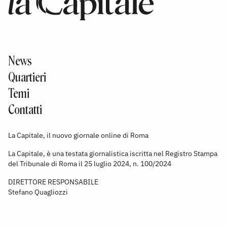
News
Quartieri
Temi
Contatti
La Capitale, il nuovo giornale online di Roma
La Capitale, è una testata giornalistica iscritta nel Registro Stampa
del Tribunale di Roma il 25 luglio 2024, n. 100/2024
DIRETTORE RESPONSABILE
Stefano Quagliozzi