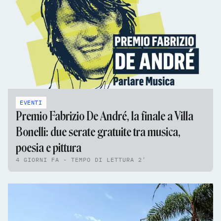
EVENTI
Premio Fabrizio De André, la finale a Villa
Bonelli: due serate gratuite tra musica,
poesia e pittura
4 GIORNI FA - TEMPO DI LETTURA 2'