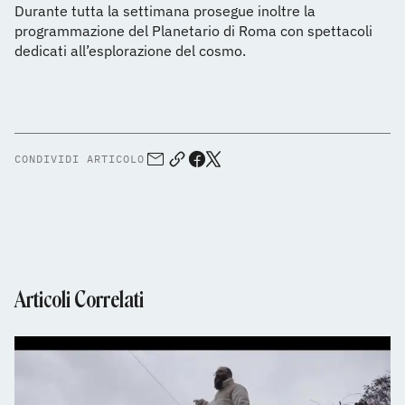
Durante tutta la settimana prosegue inoltre la
programmazione del Planetario di Roma con spettacoli
dedicati all’esplorazione del cosmo.
CONDIVIDI ARTICOLO
Articoli Correlati