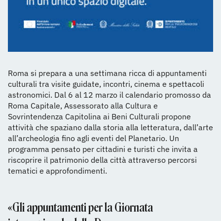
Roma si prepara a una settimana ricca di appuntamenti
culturali tra visite guidate, incontri, cinema e spettacoli
astronomici. Dal 6 al 12 marzo il calendario promosso da
Roma Capitale, Assessorato alla Cultura e
Sovrintendenza Capitolina ai Beni Culturali propone
attività che spaziano dalla storia alla letteratura, dall’arte
all’archeologia fino agli eventi del Planetario. Un
programma pensato per cittadini e turisti che invita a
riscoprire il patrimonio della città attraverso percorsi
tematici e approfondimenti.
«Gli appuntamenti per la Giornata