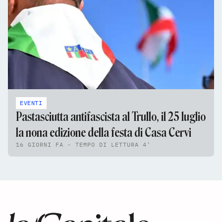
EVENTI
Pastasciutta antifascista al Trullo, il 25 luglio
la nona edizione della festa di Casa Cervi
16 GIORNI FA - TEMPO DI LETTURA 4'