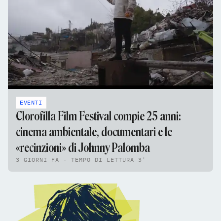
EVENTI
Clorofilla Film Festival compie 25 anni:
cinema ambientale, documentari e le
«recinzioni» di Johnny Palomba
3 GIORNI FA - TEMPO DI LETTURA 3'