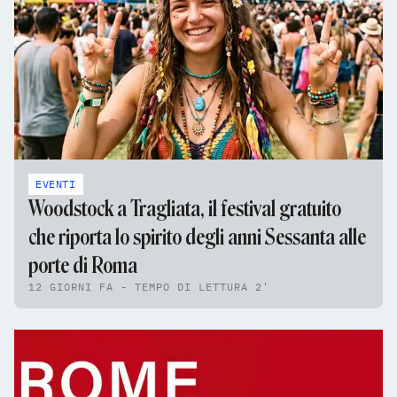
EVENTI
Woodstock a Tragliata, il festival gratuito
che riporta lo spirito degli anni Sessanta alle
porte di Roma
12 GIORNI FA - TEMPO DI LETTURA 2'