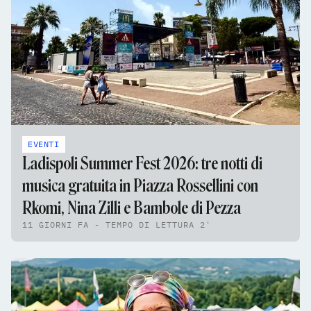
EVENTI
Ladispoli Summer Fest 2026: tre notti di
musica gratuita in Piazza Rossellini con
Rkomi, Nina Zilli e Bambole di Pezza
11 GIORNI FA - TEMPO DI LETTURA 2'