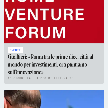
EVENTI
Gualtieri: «Roma tra le prime dieci città al
mondo per investimenti, ora puntiamo
sull’innovazione»
16 GIORNI FA - TEMPO DI LETTURA 2'