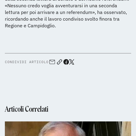
«Nessuno credo voglia avventurarsi in una seconda
lettura per poi arrivare a un referendum», ha osservato,
ricordando anche il lavoro condiviso svolto finora tra
Regione e Campidoglio.
CONDIVIDI ARTICOLO
Articoli Correlati