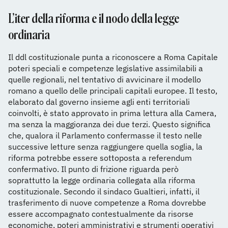
L’iter della riforma e il nodo della legge
ordinaria
Il ddl costituzionale punta a riconoscere a Roma Capitale
poteri speciali e competenze legislative assimilabili a
quelle regionali, nel tentativo di avvicinare il modello
romano a quello delle principali capitali europee. Il testo,
elaborato dal governo insieme agli enti territoriali
coinvolti, è stato approvato in prima lettura alla Camera,
ma senza la maggioranza dei due terzi. Questo significa
che, qualora il Parlamento confermasse il testo nelle
successive letture senza raggiungere quella soglia, la
riforma potrebbe essere sottoposta a referendum
confermativo. Il punto di frizione riguarda però
soprattutto la legge ordinaria collegata alla riforma
costituzionale. Secondo il sindaco Gualtieri, infatti, il
trasferimento di nuove competenze a Roma dovrebbe
essere accompagnato contestualmente da risorse
economiche, poteri amministrativi e strumenti operativi