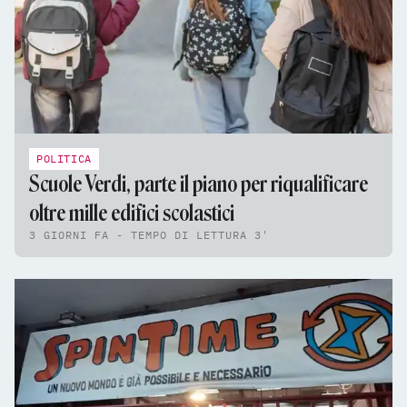
POLITICA
Scuole Verdi, parte il piano per riqualificare
oltre mille edifici scolastici
3 GIORNI FA - TEMPO DI LETTURA 3'