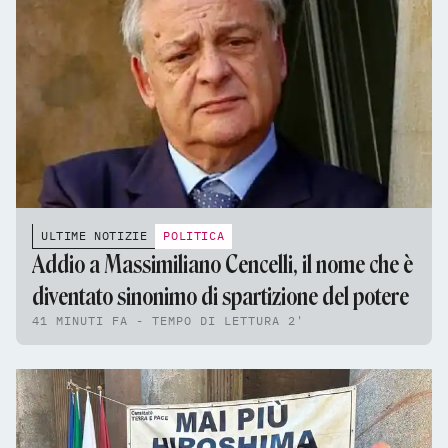
ULTIME NOTIZIE
POLITICA
Addio a Massimiliano Cencelli, il nome che è
diventato sinonimo di spartizione del potere
41 MINUTI FA - TEMPO DI LETTURA 2'