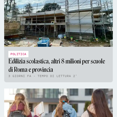
POLITICA
Edilizia scolastica, altri 8 milioni per scuole
di Roma e provincia
3 GIORNI FA - TEMPO DI LETTURA 2'