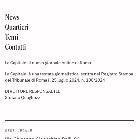
News
Quartieri
Temi
Contatti
La Capitale, il nuovo giornale online di Roma
La Capitale, è una testata giornalistica iscritta nel Registro Stampa
del Tribunale di Roma il 25 luglio 2024, n. 100/2024
DIRETTORE RESPONSABILE
Stefano Quagliozzi
SEDE LEGALE