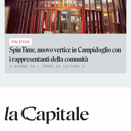
POLITICA
Spin Time, nuovo vertice in Campidoglio con
i rappresentanti della comunità
3 GIORNI FA - TEMPO DI LETTURA 2'