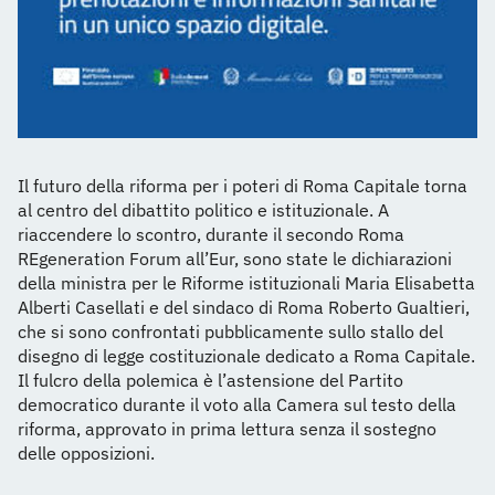
Il futuro della riforma per i poteri di Roma Capitale torna
al centro del dibattito politico e istituzionale. A
riaccendere lo scontro, durante il secondo Roma
REgeneration Forum all’Eur, sono state le dichiarazioni
della ministra per le Riforme istituzionali Maria Elisabetta
Alberti Casellati e del sindaco di Roma Roberto Gualtieri,
che si sono confrontati pubblicamente sullo stallo del
disegno di legge costituzionale dedicato a Roma Capitale.
Il fulcro della polemica è l’astensione del Partito
democratico durante il voto alla Camera sul testo della
riforma, approvato in prima lettura senza il sostegno
delle opposizioni.