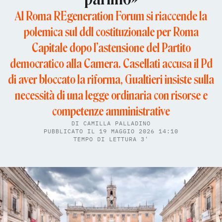
Al Roma REgeneration Forum si riaccende la
polemica sul ddl costituzionale per Roma
Capitale dopo l’astensione del Partito
democratico alla Camera. Casellati accusa il Pd
di aver bloccato la riforma, Gualtieri insiste sulla
necessità di una legge ordinaria con risorse e
competenze amministrative
DI
CAMILLA PALLADINO
PUBBLICATO IL 19 MAGGIO 2026 14:10
TEMPO DI LETTURA 3'