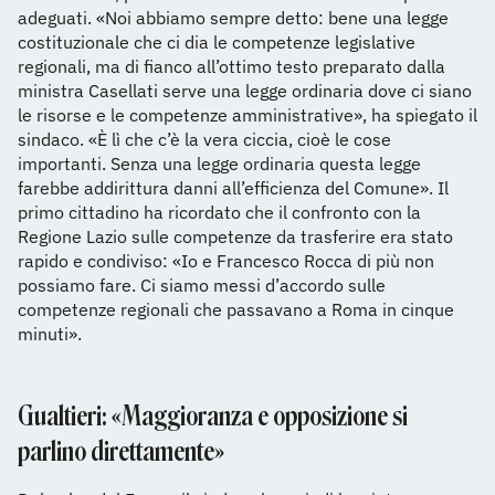
adeguati. «Noi abbiamo sempre detto: bene una legge
costituzionale che ci dia le competenze legislative
regionali, ma di fianco all’ottimo testo preparato dalla
ministra Casellati serve una legge ordinaria dove ci siano
le risorse e le competenze amministrative», ha spiegato il
sindaco. «È lì che c’è la vera ciccia, cioè le cose
importanti. Senza una legge ordinaria questa legge
farebbe addirittura danni all’efficienza del Comune». Il
primo cittadino ha ricordato che il confronto con la
Regione Lazio sulle competenze da trasferire era stato
rapido e condiviso: «Io e Francesco Rocca di più non
possiamo fare. Ci siamo messi d’accordo sulle
competenze regionali che passavano a Roma in cinque
minuti».
Gualtieri: «Maggioranza e opposizione si
parlino direttamente»