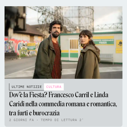
ULTIME NOTIZIE
CULTURA
Dov’è la Fiesta? Francesco Carril e Linda
Caridi nella commedia romana e romantica,
tra furti e burocrazia
2 GIORNI FA - TEMPO DI LETTURA 2'