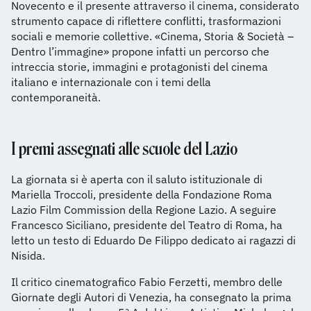
Novecento e il presente attraverso il cinema, considerato
strumento capace di riflettere conflitti, trasformazioni
sociali e memorie collettive. «Cinema, Storia & Società –
Dentro l’immagine» propone infatti un percorso che
intreccia storie, immagini e protagonisti del cinema
italiano e internazionale con i temi della
contemporaneità.
I premi assegnati alle scuole del Lazio
La giornata si è aperta con il saluto istituzionale di
Mariella Troccoli, presidente della Fondazione Roma
Lazio Film Commission della Regione Lazio. A seguire
Francesco Siciliano, presidente del Teatro di Roma, ha
letto un testo di Eduardo De Filippo dedicato ai ragazzi di
Nisida.
Il critico cinematografico Fabio Ferzetti, membro delle
Giornate degli Autori di Venezia, ha consegnato la prima