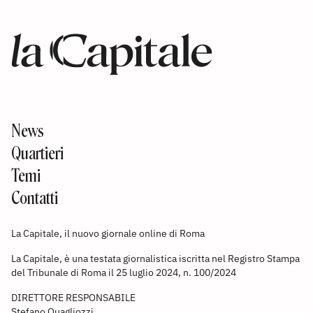
News
Quartieri
Temi
Contatti
La Capitale, il nuovo giornale online di Roma
La Capitale, è una testata giornalistica iscritta nel Registro Stampa
del Tribunale di Roma il 25 luglio 2024, n. 100/2024
DIRETTORE RESPONSABILE
Stefano Quagliozzi