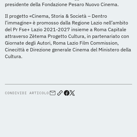
presidente della Fondazione Pesaro Nuovo Cinema.
Il progetto «Cinema, Storia & Società – Dentro
l’immagine» è promosso dalla Regione Lazio nell’ambito
del Pr Fse+ Lazio 2021-2027 insieme a Roma Capitale
attraverso Zètema Progetto Cultura, in partenariato con
Giornate degli Autori, Roma Lazio Film Commission,
Cinecittà e Direzione generale Cinema del Ministero della
Cultura.
CONDIVIDI ARTICOLO