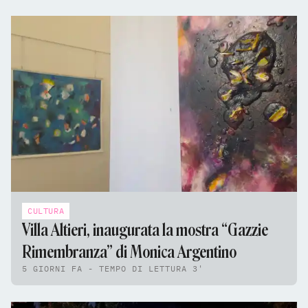
CULTURA
Villa Altieri, inaugurata la mostra “Gazzie
Rimembranza” di Monica Argentino
5 GIORNI FA - TEMPO DI LETTURA 3'