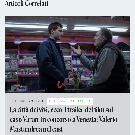
Articoli Correlati
ULTIME NOTIZIE
CULTURA
ATTUALITÀ
La città dei vivi, ecco il trailer del film sul
caso Varani in concorso a Venezia: Valerio
Mastandrea nel cast