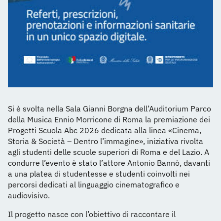
Si è svolta nella Sala Gianni Borgna dell’Auditorium Parco
della Musica Ennio Morricone di Roma la premiazione dei
Progetti Scuola Abc 2026 dedicata alla linea «Cinema,
Storia & Società – Dentro l’immagine», iniziativa rivolta
agli studenti delle scuole superiori di Roma e del Lazio. A
condurre l’evento è stato l’attore Antonio Bannò, davanti
a una platea di studentesse e studenti coinvolti nei
percorsi dedicati al linguaggio cinematografico e
audiovisivo.
Il progetto nasce con l’obiettivo di raccontare il