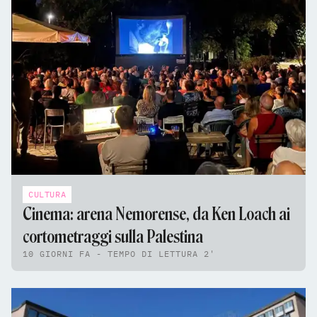
CULTURA
Cinema: arena Nemorense, da Ken Loach ai
cortometraggi sulla Palestina
10 GIORNI FA - TEMPO DI LETTURA 2'