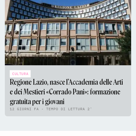
CULTURA
Regione Lazio, nasce l’Accademia delle Arti
e dei Mestieri «Corrado Pani»: formazione
gratuita per i giovani
12 GIORNI FA - TEMPO DI LETTURA 2'