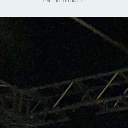
TEMPO DI LETTURA 2'