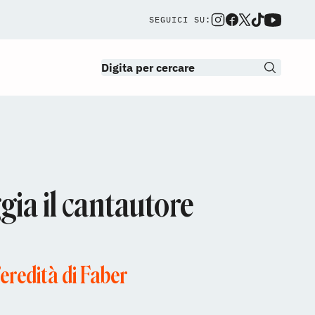
SEGUICI SU:
ia il cantautore
eredità di Faber