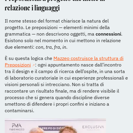
relazione i linguaggi
Il nome stesso del format chiarisce la natura del
progetto. Le preposizioni — elementi minimi della
grammatica — non descrivono oggetti, ma
connessioni
.
Esistono solo nel momento in cui mettono in relazione
due elementi:
con
,
tra
,
fra
,
in
.
È su questa logica che
Mazzeo costruisce la struttura di
Preposizioni
: ogni appuntamento nasce dall’incontro
tra il design e il campo di ricerca dell’ospite, in una sorta
di laboratorio curatoriale in cui esperienze professionali e
visioni personali si intrecciano. Non si tratta di
raccontare un risultato finale, ma di rendere visibile il
processo che si genera quando discipline diverse
smettono di difendere i propri confini e iniziano a
contaminarsi.