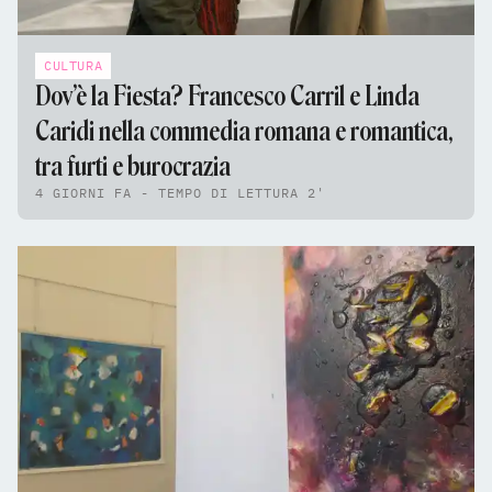
CULTURA
Dov’è la Fiesta? Francesco Carril e Linda
Caridi nella commedia romana e romantica,
tra furti e burocrazia
4 GIORNI FA - TEMPO DI LETTURA 2'