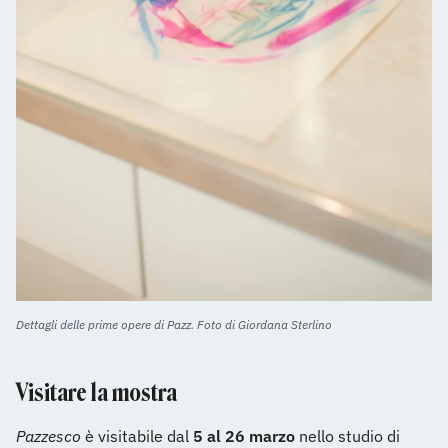
Dettagli delle prime opere di Pazz. Foto di Giordana Sterlino
Visitare la mostra
Pazzesco
è visitabile dal
5 al 26 marzo
nello studio di