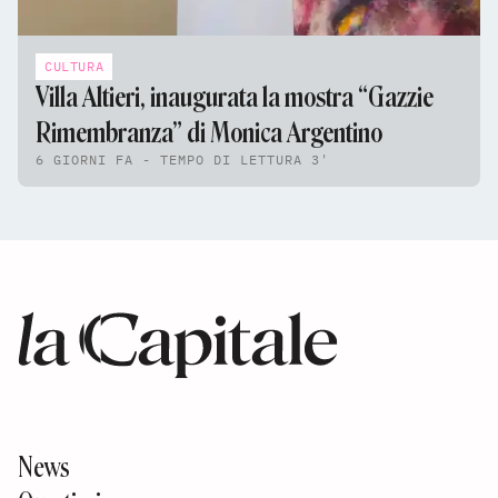
CULTURA
Villa Altieri, inaugurata la mostra “Gazzie
Rimembranza” di Monica Argentino
6 GIORNI FA - TEMPO DI LETTURA 3'
News