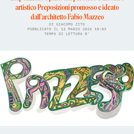
artistico Preposizioni promosso e ideato
dall’architetto Fabio Mazzeo
DI
GIACOMO ZITO
PUBBLICATO IL 12 MARZO 2026 18:03
TEMPO DI LETTURA 8'