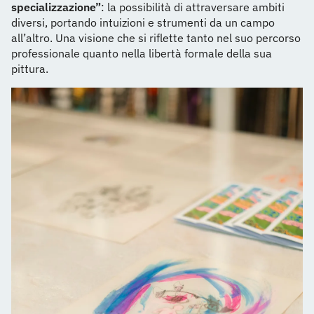
specializzazione”
: la possibilità di attraversare ambiti
diversi, portando intuizioni e strumenti da un campo
all’altro. Una visione che si riflette tanto nel suo percorso
professionale quanto nella libertà formale della sua
pittura.