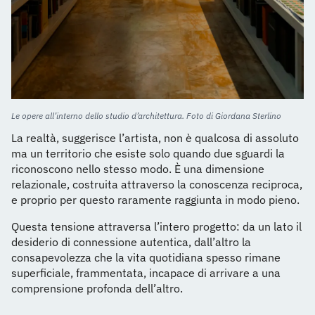
Le opere all’interno dello studio d’architettura. Foto di Giordana Sterlino
La realtà, suggerisce l’artista, non è qualcosa di assoluto
ma un territorio che esiste solo quando due sguardi la
riconoscono nello stesso modo. È una dimensione
relazionale, costruita attraverso la conoscenza reciproca,
e proprio per questo raramente raggiunta in modo pieno.
Questa tensione attraversa l’intero progetto: da un lato il
desiderio di connessione autentica, dall’altro la
consapevolezza che la vita quotidiana spesso rimane
superficiale, frammentata, incapace di arrivare a una
comprensione profonda dell’altro.