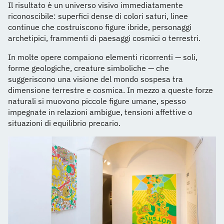
Il risultato è un universo visivo immediatamente
riconoscibile: superfici dense di colori saturi, linee
continue che costruiscono figure ibride, personaggi
archetipici, frammenti di paesaggi cosmici o terrestri.
In molte opere compaiono elementi ricorrenti — soli,
forme geologiche, creature simboliche — che
suggeriscono una visione del mondo sospesa tra
dimensione terrestre e cosmica. In mezzo a queste forze
naturali si muovono piccole figure umane, spesso
impegnate in relazioni ambigue, tensioni affettive o
situazioni di equilibrio precario.