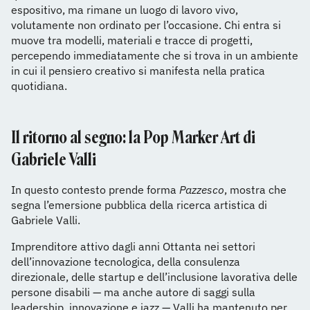
espositivo, ma rimane un luogo di lavoro vivo,
volutamente non ordinato per l’occasione. Chi entra si
muove tra modelli, materiali e tracce di progetti,
percependo immediatamente che si trova in un ambiente
in cui il pensiero creativo si manifesta nella pratica
quotidiana.
Il ritorno al segno: la Pop Marker Art di
Gabriele Valli
In questo contesto prende forma
Pazzesco
, mostra che
segna l’emersione pubblica della ricerca artistica di
Gabriele Valli.
Imprenditore attivo dagli anni Ottanta nei settori
dell’innovazione tecnologica, della consulenza
direzionale, delle startup e dell’inclusione lavorativa delle
persone disabili — ma anche autore di saggi sulla
leadership, innovazione e jazz — Valli ha mantenuto per