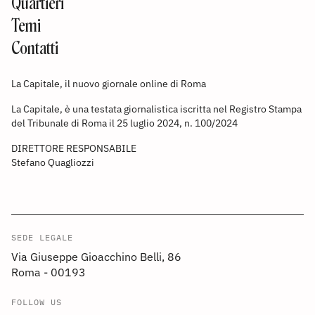
Quartieri
Temi
Contatti
La Capitale, il nuovo giornale online di Roma
La Capitale, è una testata giornalistica iscritta nel Registro Stampa
del Tribunale di Roma il 25 luglio 2024, n. 100/2024
DIRETTORE RESPONSABILE
Stefano Quagliozzi
SEDE LEGALE
Via Giuseppe Gioacchino Belli, 86
Roma - 00193
FOLLOW US