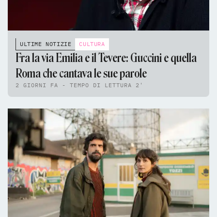
ULTIME NOTIZIE
CULTURA
Fra la via Emilia e il Tevere: Guccini e quella
Roma che cantava le sue parole
2 GIORNI FA - TEMPO DI LETTURA 2'