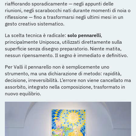
riaffiorando sporadicamente — negli appunti delle
riunioni, negli scarabocchi nati durante momenti di noia o
riflessione — fino a trasformarsi negli ultimi mesi in un
gesto creativo sistematico.
La scelta tecnica è radicale:
solo pennarelli
,
principalmente Uniposca, utilizzati direttamente sulla
superficie senza disegno preparatorio. Niente matita,
nessun ripensamento. Il segno è immediato e definitivo.
Per Valli il pennarello non è semplicemente uno
strumento, ma una dichiarazione di metodo: rapidità,
decisione, irreversibilità. L’errore non viene cancellato ma
assorbito, integrato nella composizione, trasformato in
nuovo equilibrio.