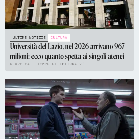
ULTIME NOTIZIE
CULTURA
Università del Lazio, nel 2026 arrivano 967
milioni: ecco quanto spetta ai singoli atenei
6 ORE FA - TEMPO DI LETTURA 2'